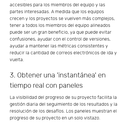
accesibles para los miembros del equipo y las
partes interesadas. A medida que los equipos
crecen y los proyectos se vuelven más complejos,
tener a todos los miembros del equipo alineados
puede ser un gran beneficio, ya que puede evitar
confusiones, ayudar con el control de versiones,
ayudar a mantener las métricas consistentes y
reducir la cantidad de correos electrónicos de ida y
vuelta.
3. Obtener una 'instantánea' en
tiempo real con paneles
La visibilidad del progreso de su proyecto facilita la
gestión diaria del seguimiento de los resultados y la
resolución de los desafíos. Los paneles muestran el
progreso de su proyecto en un solo vistazo.