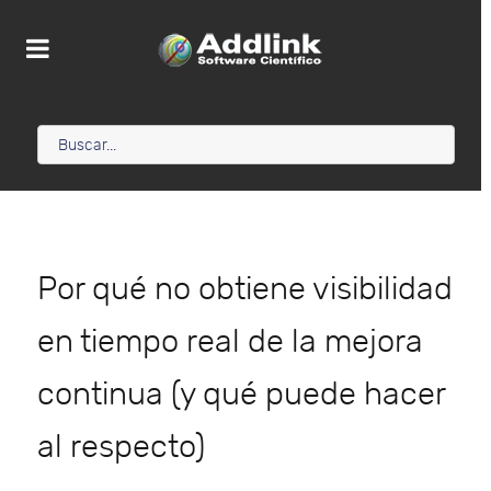
Por qué no obtiene visibilidad
en tiempo real de la mejora
continua (y qué puede hacer
al respecto)