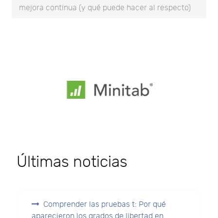
mejora continua (y qué puede hacer al respecto)
Últimas noticias
Comprender las pruebas t: Por qué
aparecieron los grados de libertad en