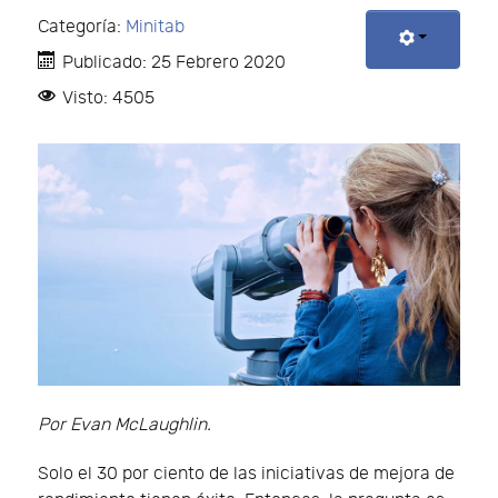
Categoría:
Minitab
Publicado: 25 Febrero 2020
Visto: 4505
Por Evan McLaughlin.
Solo el 30 por ciento de las iniciativas de mejora de