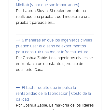
Minitab (y por qué son importantes)
Por Lauren Slovin. Si recientemente ha
realizado una prueba t de 1 muestra o una
prueba t pareada en...
6 maneras en que los ingenieros civiles
pueden usar el diseño de experimentos
para construir una mejor infraestructura
Por Joshua Zable. Los ingenieros civiles se
enfrentan a un constante ejercicio de
equilibrio. Cada...
El factor oculto que impulsa la
rentabilidad de la fabricación | Costo de la
calidad
Por Joshua Zable. La mayoría de los líderes