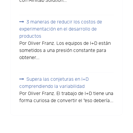
con Minitab Solution...
3 maneras de reducir los costos de
experimentación en el desarrollo de
productos
Por Oliver Franz. Los equipos de I+D están
sometidos a una presión constante para
obtener...
Supera las conjeturas en I+D
comprendiendo la variabilidad
Por Oliver Franz. El trabajo de I+D tiene una
forma curiosa de convertir el "eso debería...