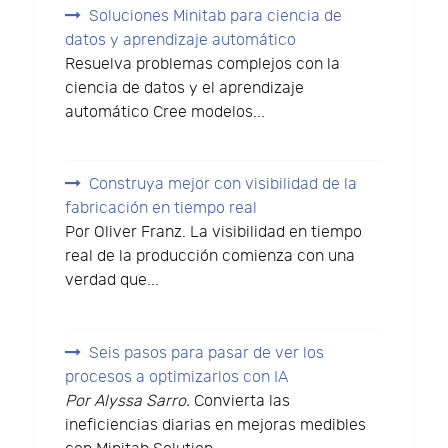
Soluciones Minitab para ciencia de
datos y aprendizaje automático
Resuelva problemas complejos con la
ciencia de datos y el aprendizaje
automático Cree modelos...
Construya mejor con visibilidad de la
fabricación en tiempo real
Por Oliver Franz. La visibilidad en tiempo
real de la producción comienza con una
verdad que...
Seis pasos para pasar de ver los
procesos a optimizarlos con IA
Por Alyssa Sarro.
Convierta las
ineficiencias diarias en mejoras medibles