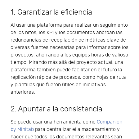
1. Garantizar la eficiencia
Al usar una plataforma para realizar un seguimiento
de los hitos, los KPI y los documentos abordan las
redundancias de recopilación de métricas clave de
diversas fuentes necesarias para informar sobre los
proyectos, ahorrando a los equipos horas de valioso
tiempo. Mirando más allá del proyecto actual, una
plataforma también puede facilitar en el futuro la
replicación rápida de procesos, como hojas de ruta
y plantillas que fueron útiles en iniciativas
anteriores.
2. Apuntar a la consistencia
Se puede usar una herramienta como
Companion
by Minitab
para centralizar el almacenamiento y
hacer que todos los documentos relevantes sean