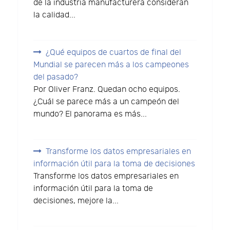
de la industria manufacturera consideran
la calidad...
¿Qué equipos de cuartos de final del
Mundial se parecen más a los campeones
del pasado?
Por Oliver Franz. Quedan ocho equipos.
¿Cuál se parece más a un campeón del
mundo? El panorama es más...
Transforme los datos empresariales en
información útil para la toma de decisiones
Transforme los datos empresariales en
información útil para la toma de
decisiones, mejore la...