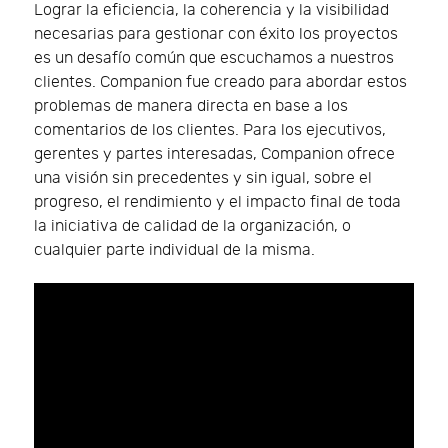
Lograr la eficiencia, la coherencia y la visibilidad
necesarias para gestionar con éxito los proyectos
es un desafío común que escuchamos a nuestros
clientes. Companion fue creado para abordar estos
problemas de manera directa en base a los
comentarios de los clientes. Para los ejecutivos,
gerentes y partes interesadas, Companion ofrece
una visión sin precedentes y sin igual, sobre el
progreso, el rendimiento y el impacto final de toda
la iniciativa de calidad de la organización, o
cualquier parte individual de la misma.