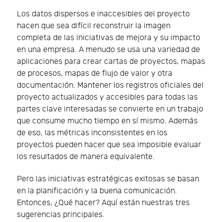
Los datos dispersos e inaccesibles del proyecto
hacen que sea difícil reconstruir la imagen
completa de las iniciativas de mejora y su impacto
en una empresa. A menudo se usa una variedad de
aplicaciones para crear cartas de proyectos, mapas
de procesos, mapas de flujo de valor y otra
documentación. Mantener los registros oficiales del
proyecto actualizados y accesibles para todas las
partes clave interesadas se convierte en un trabajo
que consume mucho tiempo en sí mismo. Además
de eso, las métricas inconsistentes en los
proyectos pueden hacer que sea imposible evaluar
los resultados de manera equivalente.
Pero las iniciativas estratégicas exitosas se basan
en la planificación y la buena comunicación.
Entonces, ¿Qué hacer? Aquí están nuestras tres
sugerencias principales.