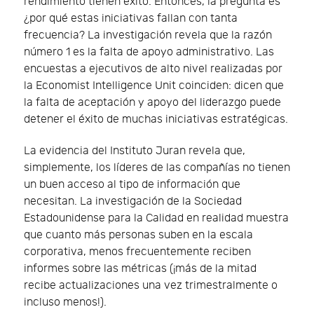
rendimiento tienen éxito. Entonces, la pregunta es
¿por qué estas iniciativas fallan con tanta
frecuencia? La investigación revela que la razón
número 1 es la falta de apoyo administrativo. Las
encuestas a ejecutivos de alto nivel realizadas por
la Economist Intelligence Unit coinciden: dicen que
la falta de aceptación y apoyo del liderazgo puede
detener el éxito de muchas iniciativas estratégicas.
La evidencia del Instituto Juran revela que,
simplemente, los líderes de las compañías no tienen
un buen acceso al tipo de información que
necesitan. La investigación de la Sociedad
Estadounidense para la Calidad en realidad muestra
que cuanto más personas suben en la escala
corporativa, menos frecuentemente reciben
informes sobre las métricas (¡más de la mitad
recibe actualizaciones una vez trimestralmente o
incluso menos!).