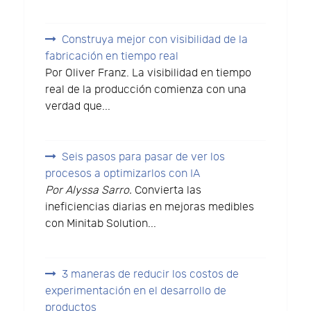
Construya mejor con visibilidad de la
fabricación en tiempo real
Por Oliver Franz. La visibilidad en tiempo
real de la producción comienza con una
verdad que...
Seis pasos para pasar de ver los
procesos a optimizarlos con IA
Por Alyssa Sarro.
Convierta las
ineficiencias diarias en mejoras medibles
con Minitab Solution...
3 maneras de reducir los costos de
experimentación en el desarrollo de
productos