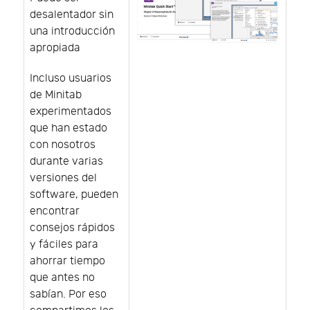
desalentador sin
una introducción
apropiada
Incluso usuarios
de Minitab
experimentados
que han estado
con nosotros
durante varias
versiones del
software, pueden
encontrar
consejos rápidos
y fáciles para
ahorrar tiempo
que antes no
sabían. Por eso