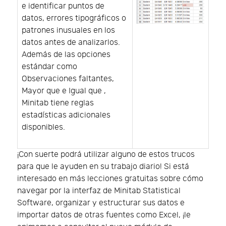
e identificar puntos de
datos, errores tipográficos o
patrones inusuales en los
datos antes de analizarlos.
Además de las opciones
estándar como
Observaciones faltantes,
Mayor que e Igual que ,
Minitab tiene reglas
estadísticas adicionales
disponibles.
¡Con suerte podrá utilizar alguno de estos trucos
para que le ayuden en su trabajo diario! Si está
interesado en más lecciones gratuitas sobre cómo
navegar por la interfaz de Minitab Statistical
Software, organizar y estructurar sus datos e
importar datos de otras fuentes como Excel, ¡le