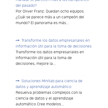
del pasado?
Por Oliver Franz. Quedan ocho equipos.
¿Cuál se parece más a un campeón del
mundo? El panorama es más...
Transforme los datos empresariales en
información útil para la toma de decisiones
Transforme los datos empresariales en
información útil para la toma de
decisiones, mejore la...
Soluciones Minitab para ciencia de
datos y aprendizaje automático
Resuelva problemas complejos con la
ciencia de datos y el aprendizaje
automático Cree modelos...