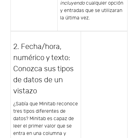
incluyendo
cualquier opción
y entradas que se utilizaran
la última vez.
2. Fecha/hora,
numérico y texto:
Conozca sus tipos
de datos de un
vistazo
¿Sabía que Minitab reconoce
tres tipos diferentes de
datos? Minitab es capaz de
leer el primer valor que se
entra en una columna y