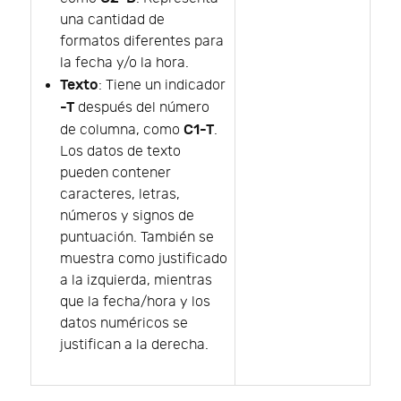
una cantidad de
formatos diferentes para
la fecha y/o la hora.
Texto
: Tiene un indicador
-T
después del número
C1-T
de columna, como
.
Los datos de texto
pueden contener
caracteres, letras,
números y signos de
puntuación. También se
muestra como justificado
a la izquierda, mientras
que la fecha/hora y los
datos numéricos se
justifican a la derecha.