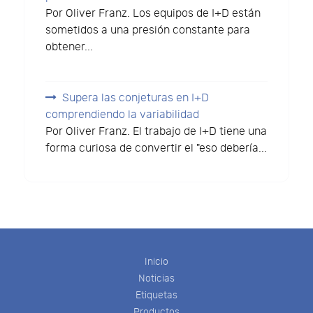
Por Oliver Franz. Los equipos de I+D están
sometidos a una presión constante para
obtener...
Supera las conjeturas en I+D
comprendiendo la variabilidad
Por Oliver Franz. El trabajo de I+D tiene una
forma curiosa de convertir el "eso debería...
Inicio
Noticias
Etiquetas
Productos