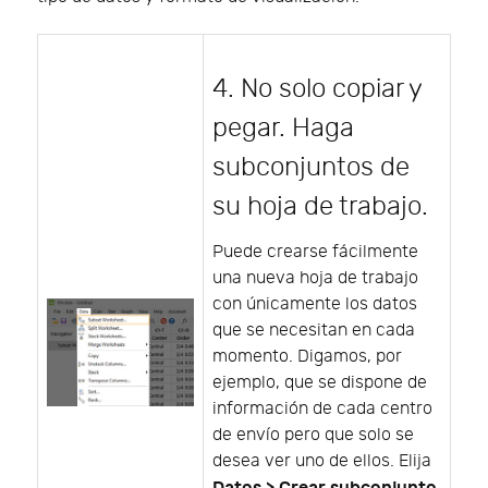
4. No solo copiar y
pegar. Haga
subconjuntos de
su hoja de trabajo.
Puede crearse fácilmente
una nueva hoja de trabajo
con únicamente los datos
que se necesitan en cada
momento. Digamos, por
ejemplo, que se dispone de
información de cada centro
de envío pero que solo se
desea ver uno de ellos. Elija