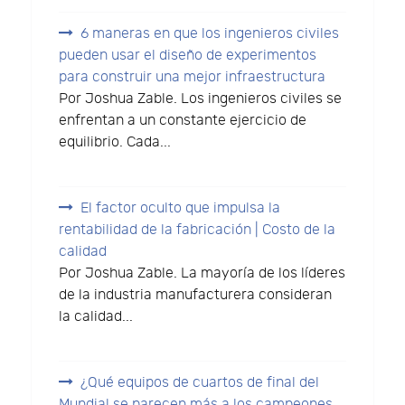
6 maneras en que los ingenieros civiles
pueden usar el diseño de experimentos
para construir una mejor infraestructura
Por Joshua Zable. Los ingenieros civiles se
enfrentan a un constante ejercicio de
equilibrio. Cada...
El factor oculto que impulsa la
rentabilidad de la fabricación | Costo de la
calidad
Por Joshua Zable. La mayoría de los líderes
de la industria manufacturera consideran
la calidad...
¿Qué equipos de cuartos de final del
Mundial se parecen más a los campeones