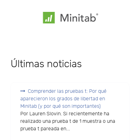
Últimas noticias
Comprender las pruebas t: Por qué
aparecieron los grados de libertad en
Minitab (y por qué son importantes)
Por Lauren Slovin. Si recientemente ha
realizado una prueba t de 1 muestra o una
prueba t pareada en...