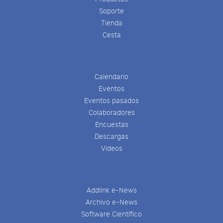
Soporte
Tienda
Cesta
Calendario
Eventos
Eventos pasados
Colaboradores
Encuestas
Descargas
Videos
Addlink e-News
Archivo e-News
Software Científico