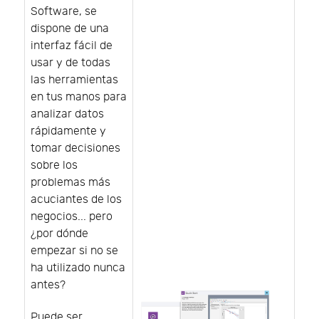
Software, se
dispone de una
interfaz fácil de
usar y de todas
las herramientas
en tus manos para
analizar datos
rápidamente y
tomar decisiones
sobre los
problemas más
acuciantes de los
negocios... pero
¿por dónde
empezar si no se
ha utilizado nunca
antes?
Puede ser