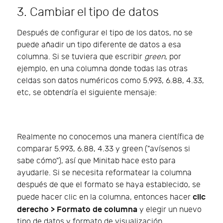
3. Cambiar el tipo de datos
Después de configurar el tipo de los datos, no se
puede añadir un tipo diferente de datos a esa
columna. Si se tuviera que escribir
green
, por
ejemplo, en una columna donde todas las otras
celdas son datos numéricos como 5.993, 6.88, 4.33,
etc, se obtendría el siguiente mensaje:
Realmente no conocemos una manera científica de
comparar 5.993, 6.88, 4.33 y green ("avísenos si
sabe cómo"), así que Minitab hace esto para
ayudarle. Si se necesita reformatear la columna
después de que el formato se haya establecido, se
clic
puede hacer clic en la columna, entonces hacer
derecho > Formato de columna
y elegir un nuevo
tipo de datos y formato de visualización.