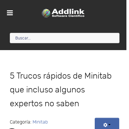
5 Trucos rápidos de Minitab
que incluso algunos
expertos no saben
Categoría:
Minitab