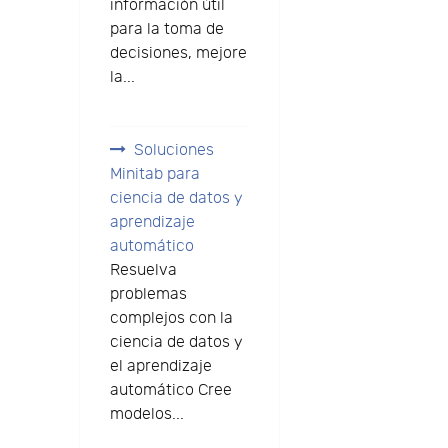
información útil
para la toma de
decisiones, mejore
la...
Soluciones
Minitab para
ciencia de datos y
aprendizaje
automático
Resuelva
problemas
complejos con la
ciencia de datos y
el aprendizaje
automático Cree
modelos...