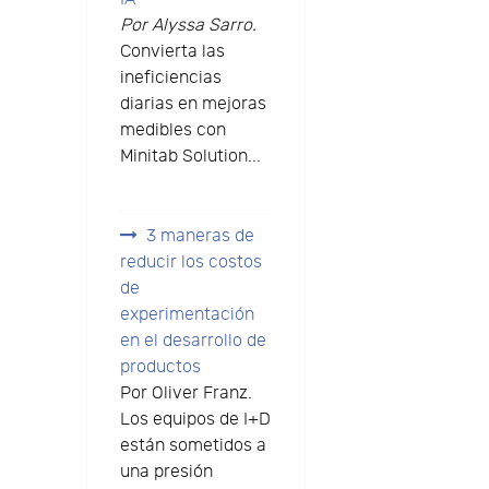
Por Alyssa Sarro.
Convierta las
ineficiencias
diarias en mejoras
medibles con
Minitab Solution...
3 maneras de
reducir los costos
de
experimentación
en el desarrollo de
productos
Por Oliver Franz.
Los equipos de I+D
están sometidos a
una presión