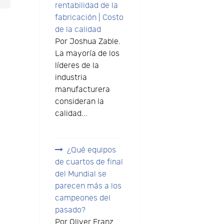
rentabilidad de la
fabricación | Costo
de la calidad
Por Joshua Zable.
La mayoría de los
líderes de la
industria
manufacturera
consideran la
calidad...
¿Qué equipos
de cuartos de final
del Mundial se
parecen más a los
campeones del
pasado?
Por Oliver Franz.