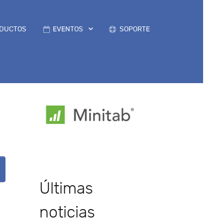
DUCTOS
EVENTOS
SOPORTE
Últimas
noticias