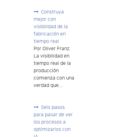
Construya
mejor con
visibilidad de la
fabricación en
tiempo real
Por Oliver Franz.
La visibilidad en
tiempo real de la
producción
comienza con una
verdad que...
Seis pasos
para pasar de ver
los procesos a
optimizarlos con
IA