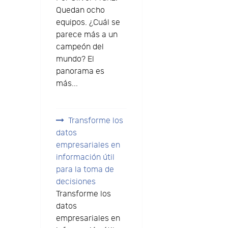
Quedan ocho
equipos. ¿Cuál se
parece más a un
campeón del
mundo? El
panorama es
más...
Transforme los
datos
empresariales en
información útil
para la toma de
decisiones
Transforme los
datos
empresariales en