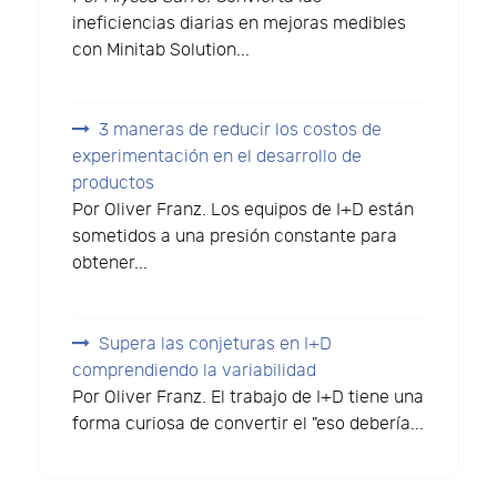
ineficiencias diarias en mejoras medibles
con Minitab Solution...
3 maneras de reducir los costos de
experimentación en el desarrollo de
productos
Por Oliver Franz. Los equipos de I+D están
sometidos a una presión constante para
obtener...
Supera las conjeturas en I+D
comprendiendo la variabilidad
Por Oliver Franz. El trabajo de I+D tiene una
forma curiosa de convertir el "eso debería...