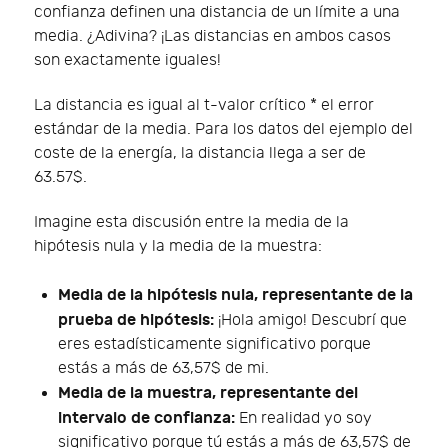
confianza definen una distancia de un límite a una
media. ¿Adivina? ¡Las distancias en ambos casos
son exactamente iguales!
La distancia es igual al t-valor crítico * el error
estándar de la media. Para los datos del ejemplo del
coste de la energía, la distancia llega a ser de
63.57$.
Imagine esta discusión entre la media de la
hipótesis nula y la media de la muestra:
Media de la hipótesis nula, representante de la
prueba de hipótesis:
¡Hola amigo! Descubrí que
eres estadísticamente significativo porque
estás a más de 63,57$ de mi.
Media de la muestra, representante del
intervalo de confianza:
En realidad yo soy
significativo porque tú estás a más de 63,57$ de