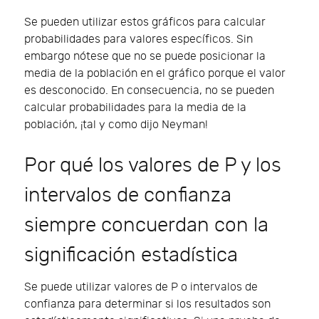
Se pueden utilizar estos gráficos para calcular
probabilidades para valores específicos. Sin
embargo nótese que no se puede posicionar la
media de la población en el gráfico porque el valor
es desconocido. En consecuencia, no se pueden
calcular probabilidades para la media de la
población, ¡tal y como dijo Neyman!
Por qué los valores de P y los
intervalos de confianza
siempre concuerdan con la
significación estadística
Se puede utilizar valores de P o intervalos de
confianza para determinar si los resultados son