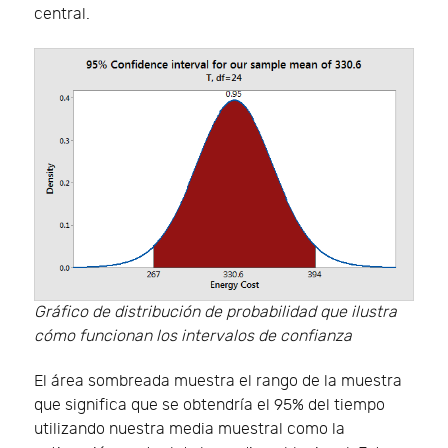
central.
Gráfico de distribución de probabilidad que ilustra
cómo funcionan los intervalos de confianza
El área sombreada muestra el rango de la muestra
que significa que se obtendría el 95% del tiempo
utilizando nuestra media muestral como la