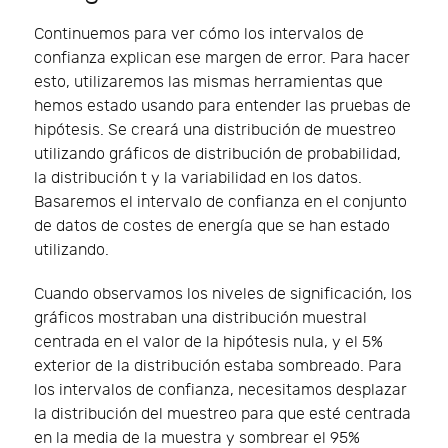
Continuemos para ver cómo los intervalos de
confianza explican ese margen de error. Para hacer
esto, utilizaremos las mismas herramientas que
hemos estado usando para entender las pruebas de
hipótesis. Se creará una distribución de muestreo
utilizando gráficos de distribución de probabilidad,
la distribución t y la variabilidad en los datos.
Basaremos el intervalo de confianza en el conjunto
de datos de costes de energía que se han estado
utilizando.
Cuando observamos los niveles de significación, los
gráficos mostraban una distribución muestral
centrada en el valor de la hipótesis nula, y el 5%
exterior de la distribución estaba sombreado. Para
los intervalos de confianza, necesitamos desplazar
la distribución del muestreo para que esté centrada
en la media de la muestra y sombrear el 95%