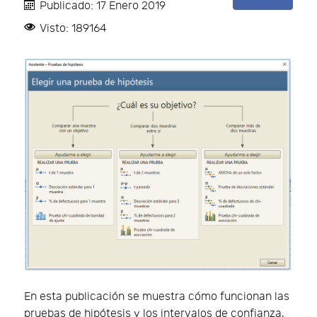
Publicado: 17 Enero 2019
Visto: 189164
En esta publicación se muestra cómo funcionan las
pruebas de hipótesis y los intervalos de confianza,