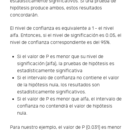
estadísticamente significativos. Si una prueba de
hipótesis produce ambos, estos resultados
concordarán.
El nivel de confianza es equivalente a 1 - el nivel
alfa. Entonces, si el nivel de significación es 0.05, el
nivel de confianza correspondiente es del 95%.
Si el valor de P es menor que su nivel de
significación (alfa), la pruebas de hipótesis es
estadísticamente significativa
Si el intervalo de confianza no contiene el valor
de la hipótesis nula, los resultados son
estadísticamente significativos.
Si el valor de P es menor que alfa, el intervalo de
confianza no contendrá el valor de hipótesis
nula.
Para nuestro ejemplo, el valor de P (0.031) es menor