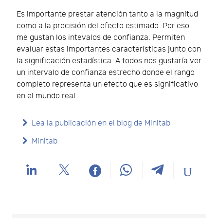
Es importante prestar atención tanto a la magnitud
como a la precisión del efecto estimado. Por eso
me gustan los intevalos de confianza. Permiten
evaluar estas importantes características junto con
la significación estadística. A todos nos gustaría ver
un intervalo de confianza estrecho donde el rango
completo representa un efecto que es significativo
en el mundo real.
Lea la publicación en el blog de Minitab
Minitab