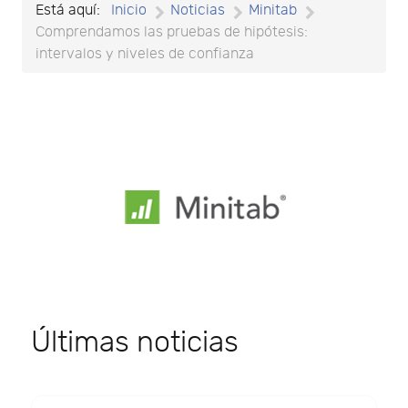
Está aquí:
Inicio
Noticias
Minitab
Comprendamos las pruebas de hipótesis:
intervalos y niveles de confianza
Últimas noticias