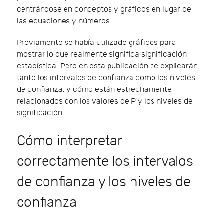
centrándose en conceptos y gráficos en lugar de
las ecuaciones y números.
Previamente se había utilizado gráficos para
mostrar lo que realmente significa significación
estadística. Pero en esta publicación se explicarán
tanto los intervalos de confianza como los niveles
de confianza, y cómo están estrechamente
relacionados con los valores de P y los niveles de
significación.
Cómo interpretar
correctamente los intervalos
de confianza y los niveles de
confianza