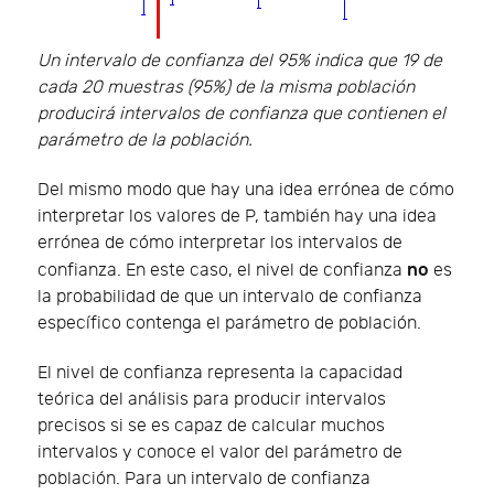
Un intervalo de confianza del 95% indica que 19 de
cada 20 muestras (95%) de la misma población
producirá intervalos de confianza que contienen el
parámetro de la población.
Del mismo modo que hay una idea errónea de cómo
interpretar los valores de P, también hay una idea
errónea de cómo interpretar los intervalos de
no
confianza. En este caso, el nivel de confianza
es
la probabilidad de que un intervalo de confianza
específico contenga el parámetro de población.
El nivel de confianza representa la capacidad
teórica del análisis para producir intervalos
precisos si se es capaz de calcular muchos
intervalos y conoce el valor del parámetro de
población. Para un intervalo de confianza