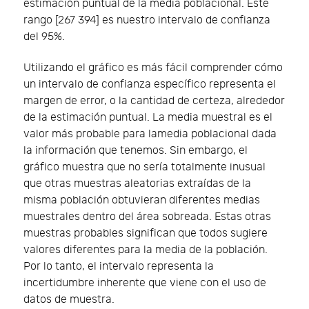
estimación puntual de la media poblacional. Este
rango [267 394] es nuestro intervalo de confianza
del 95%.
Utilizando el gráfico es más fácil comprender cómo
un intervalo de confianza específico representa el
margen de error, o la cantidad de certeza, alrededor
de la estimación puntual. La media muestral es el
valor más probable para lamedia poblacional dada
la información que tenemos. Sin embargo, el
gráfico muestra que no sería totalmente inusual
que otras muestras aleatorias extraídas de la
misma población obtuvieran diferentes medias
muestrales dentro del área sobreada. Estas otras
muestras probables significan que todos sugiere
valores diferentes para la media de la población.
Por lo tanto, el intervalo representa la
incertidumbre inherente que viene con el uso de
datos de muestra.