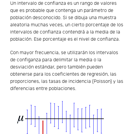
Un intervalo de confianza es un rango de valores
que es probable que contenga un parámetro de
población desconocido. Si se dibuja una muestra
aleatoria muchas veces, un cierto porcentaje de los
intervalos de confianza contendrá a la media de la
población. Ese porcentaje es el nivel de confianza.
Con mayor frecuencia, se utilizarán los intervalos
de configanza para delimitar la media o la
desviación estándar, pero también pueden
obtenerse para los coeficientes de regresión, las
proporciones, las tasas de incidencia (Poisson) y las
diferencias entre poblaciones.