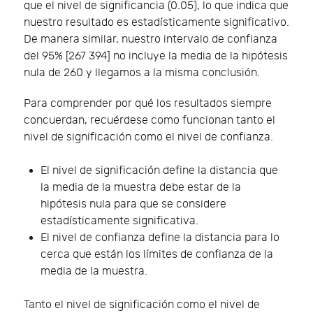
que el nivel de significancia (0.05), lo que indica que
nuestro resultado es estadísticamente significativo.
De manera similar, nuestro intervalo de confianza
del 95% [267 394] no incluye la media de la hipótesis
nula de 260 y llegamos a la misma conclusión.
Para comprender por qué los resultados siempre
concuerdan, recuérdese como funcionan tanto el
nivel de significación como el nivel de confianza.
El nivel de significación define la distancia que
la media de la muestra debe estar de la
hipótesis nula para que se considere
estadísticamente significativa.
El nivel de confianza define la distancia para lo
cerca que están los límites de confianza de la
media de la muestra.
Tanto el nivel de significación como el nivel de