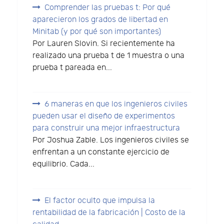
Comprender las pruebas t: Por qué
aparecieron los grados de libertad en
Minitab (y por qué son importantes)
Por Lauren Slovin. Si recientemente ha
realizado una prueba t de 1 muestra o una
prueba t pareada en...
6 maneras en que los ingenieros civiles
pueden usar el diseño de experimentos
para construir una mejor infraestructura
Por Joshua Zable. Los ingenieros civiles se
enfrentan a un constante ejercicio de
equilibrio. Cada...
El factor oculto que impulsa la
rentabilidad de la fabricación | Costo de la