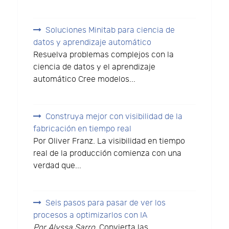
Soluciones Minitab para ciencia de
datos y aprendizaje automático
Resuelva problemas complejos con la
ciencia de datos y el aprendizaje
automático Cree modelos...
Construya mejor con visibilidad de la
fabricación en tiempo real
Por Oliver Franz. La visibilidad en tiempo
real de la producción comienza con una
verdad que...
Seis pasos para pasar de ver los
procesos a optimizarlos con IA
Por Alyssa Sarro.
Convierta las