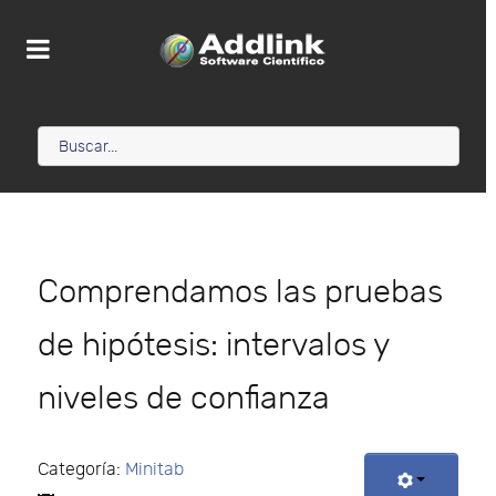
Comprendamos las pruebas
de hipótesis: intervalos y
niveles de confianza
Categoría:
Minitab