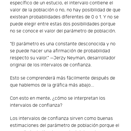
específico de un estucio, el intervalo contiene el
valor de la población o no, no hay posibilidad de que
existean probabilidades diferentes de 0 o 1. Y no se
puede elegir entre estas dos posibilidades porque
no se conoce el valor del parámetro de población.
"El parámetro es una constante desconocida y no
se puede hacer una afirmación de probabilidad
respecto su valor." —Jerzy Neyman, desarrollador
original de los intervalos de confianza.
Esto se comprenderá más fácilmente después de
que hablemos de la gráfica más abajo...
Con esto en mente, ¿cómo se interpretan los
intervalos de confianza?
Los intervalos de confianza sirven como buenas
estimaciones del parámetro de población porque el