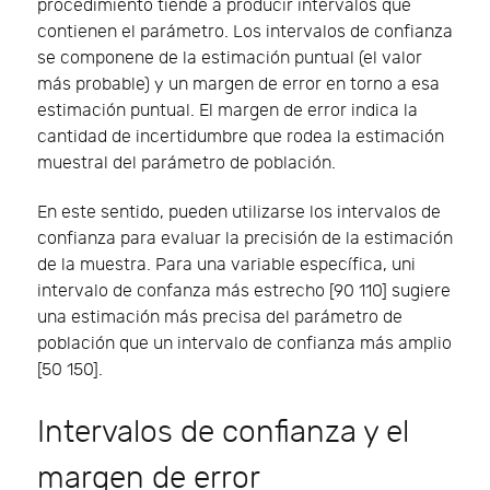
procedimiento tiende a producir intervalos que
contienen el parámetro. Los intervalos de confianza
se componene de la estimación puntual (el valor
más probable) y un margen de error en torno a esa
estimación puntual. El margen de error indica la
cantidad de incertidumbre que rodea la estimación
muestral del parámetro de población.
En este sentido, pueden utilizarse los intervalos de
confianza para evaluar la precisión de la estimación
de la muestra. Para una variable específica, uni
intervalo de confanza más estrecho [90 110] sugiere
una estimación más precisa del parámetro de
población que un intervalo de confianza más amplio
[50 150].
Intervalos de confianza y el
margen de error