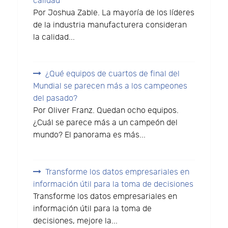
calidad
Por Joshua Zable. La mayoría de los líderes
de la industria manufacturera consideran
la calidad...
¿Qué equipos de cuartos de final del
Mundial se parecen más a los campeones
del pasado?
Por Oliver Franz. Quedan ocho equipos.
¿Cuál se parece más a un campeón del
mundo? El panorama es más...
Transforme los datos empresariales en
información útil para la toma de decisiones
Transforme los datos empresariales en
información útil para la toma de
decisiones, mejore la...