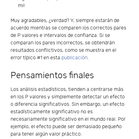
mi!
Muy agradables, ¿verdad? Y, siempre estarán de
acuerdo mientras se comparen los correctos pares
de P valores e intervalos de confianza. Si se
comparan los pares incorrectos, se obtendrán
resultados conflictivos, como se muestra en el
error típico #1 en esta
publicación
.
Pensamientos finales
Los análisis estadísticos, tienden a centrarse más
en los P valores y simplemente detectar un efecto
o diferencia significativos. Sin embargo, un efecto
estadísticamente significativo no es
necesariamente significativo en el mundo real. Por
ejemplo, el efecto puede ser demasiado pequeño
para tener algún valor práctico.