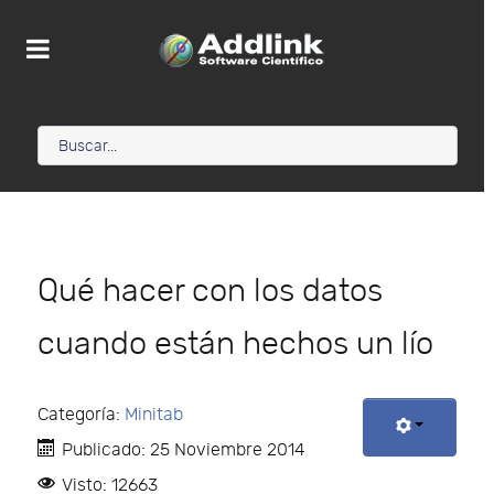
Qué hacer con los datos
cuando están hechos un lío
Categoría:
Minitab
Publicado: 25 Noviembre 2014
Visto: 12663