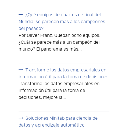
¿Qué equipos de cuartos de final del
Mundial se parecen más a los campeones
del pasado?
Por Oliver Franz. Quedan ocho equipos.
¿Cuál se parece más a un campeón del
mundo? El panorama es más...
Transforme los datos empresariales en
información útil para la toma de decisiones
Transforme los datos empresariales en
información útil para la toma de
decisiones, mejore la...
Soluciones Minitab para ciencia de
datos y aprendizaje automático