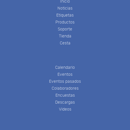
Inicio
Noticias
Etiquetas
Productos
Soporte
Tienda
Cesta
Calendario
Eventos
Eventos pasados
Colaboradores
Encuestas
Descargas
Videos