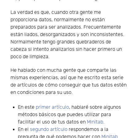
La verdad es que, cuando otra gente me
proporciona datos, normalmente no están
preparados para ser analizados. Frecuentemente
están liados, desorganizados y son inconsistentes.
Normalmente tengo grandes quebraderos de
cabeza si intento analizarlos sin hacer primero un
poco de limpieza.
He hablado con mucha gente que comparte las
mismas experiencias, así que he escrito esta serie
de artículos de cómo conseguir que tus datos estén
en condiciones para su uso.
En este
primer artículo
, hablaré sobre algunos
métodos básicos que puedes utilizar para
facilitar el uso de tus datos en
Minitab
.
En el
segundo artículo
respondemos a la
pregunta de qué podemos hacer con
Minitab