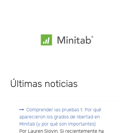
Últimas noticias
Comprender las pruebas t: Por qué
aparecieron los grados de libertad en
Minitab (y por qué son importantes)
Por Lauren Slovin. Si recientemente ha