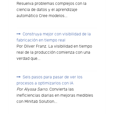
Resuelva problemas complejos con la
ciencia de datos y el aprendizaje
automático Cree modelos...
Construya mejor con visibilidad de la
fabricación en tiempo real
Por Oliver Franz. La visibilidad en tiempo
real de la producción comienza con una
verdad que...
Seis pasos para pasar de ver los
procesos a optimizarlos con IA
Por Alyssa Sarro.
Convierta las
ineficiencias diarias en mejoras medibles
con Minitab Solution...