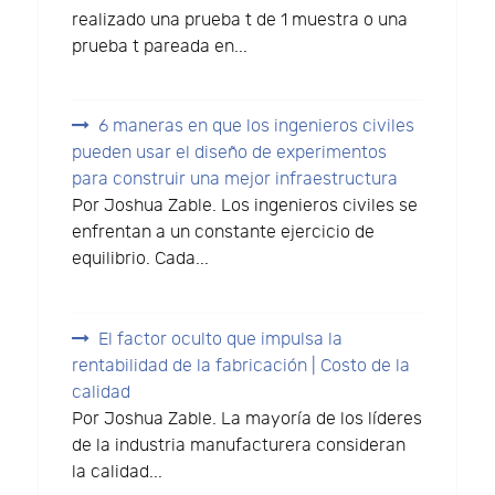
realizado una prueba t de 1 muestra o una
prueba t pareada en...
6 maneras en que los ingenieros civiles
pueden usar el diseño de experimentos
para construir una mejor infraestructura
Por Joshua Zable. Los ingenieros civiles se
enfrentan a un constante ejercicio de
equilibrio. Cada...
El factor oculto que impulsa la
rentabilidad de la fabricación | Costo de la
calidad
Por Joshua Zable. La mayoría de los líderes
de la industria manufacturera consideran
la calidad...