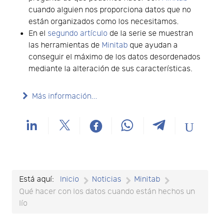
cuando alguien nos proporciona datos que no
están organizados como los necesitamos.
En el
segundo artículo
de la serie se muestran
las herramientas de
Minitab
que ayudan a
conseguir el máximo de los datos desordenados
mediante la alteración de sus características.
Más información...
Está aquí:
Inicio
Noticias
Minitab
Qué hacer con los datos cuando están hechos un
lío