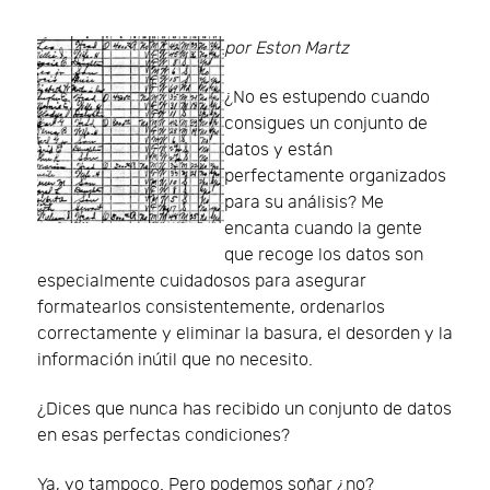
por Eston Martz
¿No es estupendo cuando
consigues un conjunto de
datos y están
perfectamente organizados
para su análisis? Me
encanta cuando la gente
que recoge los datos son
especialmente cuidadosos para asegurar
formatearlos consistentemente, ordenarlos
correctamente y eliminar la basura, el desorden y la
información inútil que no necesito.
¿Dices que nunca has recibido un conjunto de datos
en esas perfectas condiciones?
Ya, yo tampoco. Pero podemos soñar ¿no?