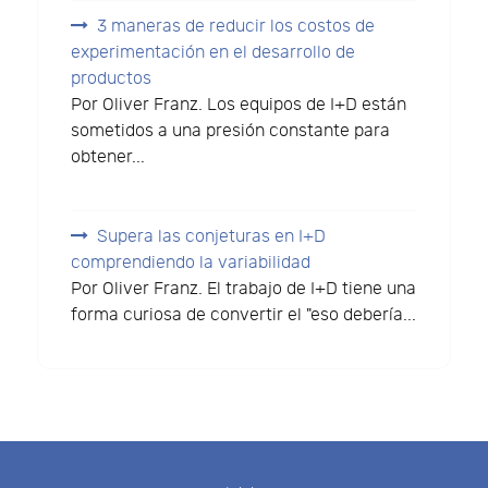
3 maneras de reducir los costos de
experimentación en el desarrollo de
productos
Por Oliver Franz. Los equipos de I+D están
sometidos a una presión constante para
obtener...
Supera las conjeturas en I+D
comprendiendo la variabilidad
Por Oliver Franz. El trabajo de I+D tiene una
forma curiosa de convertir el "eso debería...