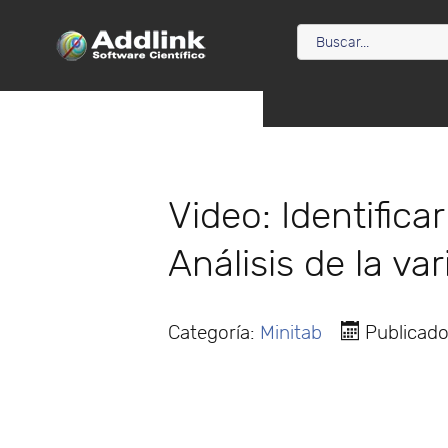
Video: Identifica
Análisis de la v
Categoría:
Minitab
Publicado