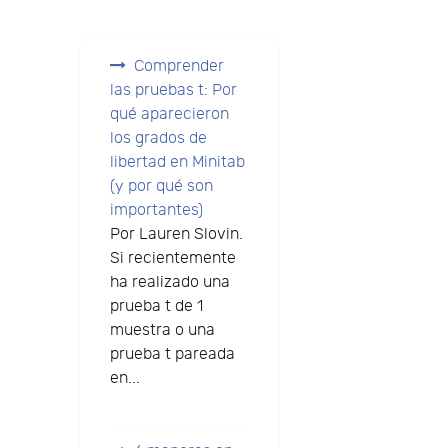
Comprender
las pruebas t: Por
qué aparecieron
los grados de
libertad en Minitab
(y por qué son
importantes)
Por Lauren Slovin.
Si recientemente
ha realizado una
prueba t de 1
muestra o una
prueba t pareada
en...