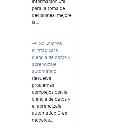
información útil
para la toma de
decisiones, mejore
la...
Soluciones
Minitab para
ciencia de datos y
aprendizaje
automático
Resuelva
problemas
complejos con la
ciencia de datos y
el aprendizaje
automático Cree
modelos...