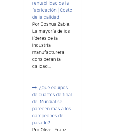
rentabilidad de la
fabricación | Costo
de la calidad
Por Joshua Zable.
La mayoría de los
líderes de la
industria
manufacturera
consideran la
calidad...
¿Qué equipos
de cuartos de final
del Mundial se
parecen más a los
campeones del
pasado?
Por Oliver Franz.