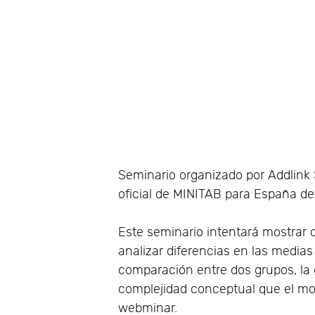
Seminario organizado por Addlink 
oficial de MINITAB para España de
Este seminario intentará mostrar
analizar diferencias en las medias
comparación entre dos grupos, la
complejidad conceptual que el mod
webminar.