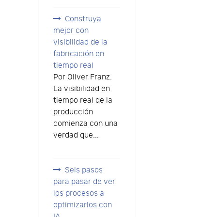
Construya
mejor con
visibilidad de la
fabricación en
tiempo real
Por Oliver Franz.
La visibilidad en
tiempo real de la
producción
comienza con una
verdad que...
Seis pasos
para pasar de ver
los procesos a
optimizarlos con
IA