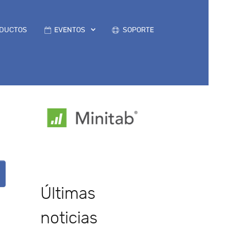
DUCTOS
EVENTOS
SOPORTE
Últimas
noticias