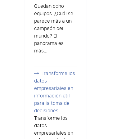
Quedan ocho
equipos. ¿Cuál se
parece más a un
campeón del
mundo? El
panorama es
más...
Transforme los
datos
empresariales en
información útil
para la toma de
decisiones
Transforme los
datos
empresariales en