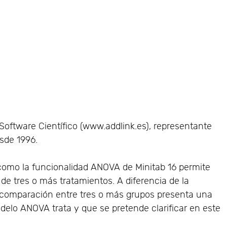
Software Científico (www.addlink.es), representante
sde 1996.
 como la funcionalidad ANOVA de Minitab 16 permite
 de tres o más tratamientos. A diferencia de la
 comparación entre tres o más grupos presenta una
elo ANOVA trata y que se pretende clarificar en este