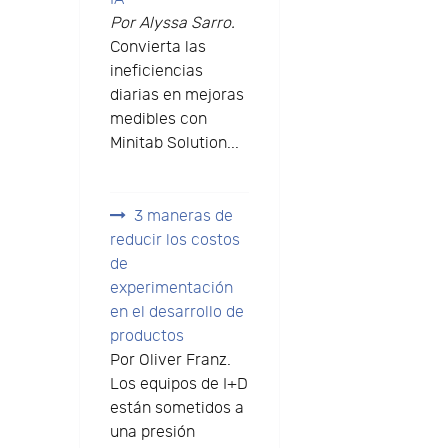
Por Alyssa Sarro.
Convierta las
ineficiencias
diarias en mejoras
medibles con
Minitab Solution...
3 maneras de
reducir los costos
de
experimentación
en el desarrollo de
productos
Por Oliver Franz.
Los equipos de I+D
están sometidos a
una presión