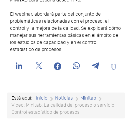
MINITAB para España desde 1996.
El webinar, abordará parte del conjunto de
problemáticas relacionadas con el proceso, el
control y la mejora de la calidad. Se explicará cómo
manejar sus herramientas básicas en el ámbito de
los estudios de capacidad y en el control
estadístico de procesos.
Está aquí:
Inicio
Noticias
Minitab
Video: Minitab: La calidad del proceso o servicio
Control estadístico de procesos