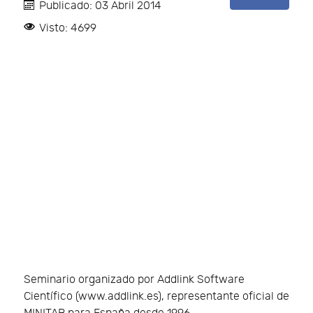
Publicado: 03 Abril 2014
Visto: 4699
Seminario organizado por Addlink Software
Científico (www.addlink.es), representante oficial de