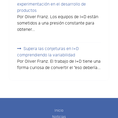
experimentación en el desarrollo de
productos
Por Oliver Franz. Los equipos de I+D están
sometidos a una presión constante para
obtener...
Supera las conjeturas en I+D
comprendiendo la variabilidad
Por Oliver Franz. El trabajo de I+D tiene una
forma curiosa de convertir el "eso debería...
Inicio
Noticias