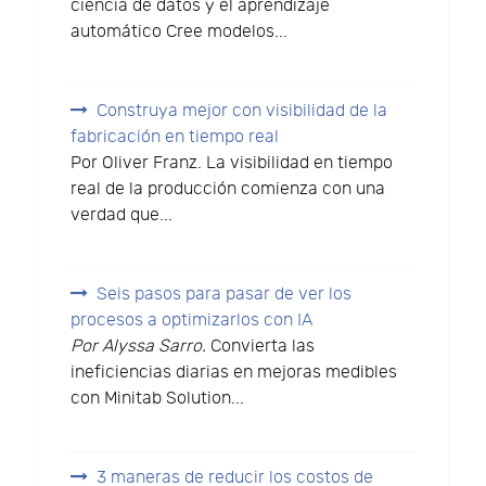
ciencia de datos y el aprendizaje
automático Cree modelos...
Construya mejor con visibilidad de la
fabricación en tiempo real
Por Oliver Franz. La visibilidad en tiempo
real de la producción comienza con una
verdad que...
Seis pasos para pasar de ver los
procesos a optimizarlos con IA
Por Alyssa Sarro.
Convierta las
ineficiencias diarias en mejoras medibles
con Minitab Solution...
3 maneras de reducir los costos de