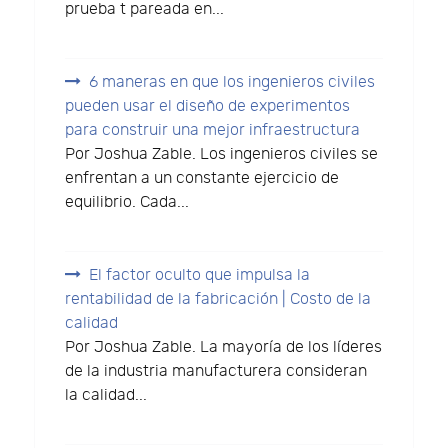
prueba t pareada en...
6 maneras en que los ingenieros civiles
pueden usar el diseño de experimentos
para construir una mejor infraestructura
Por Joshua Zable. Los ingenieros civiles se
enfrentan a un constante ejercicio de
equilibrio. Cada...
El factor oculto que impulsa la
rentabilidad de la fabricación | Costo de la
calidad
Por Joshua Zable. La mayoría de los líderes
de la industria manufacturera consideran
la calidad...