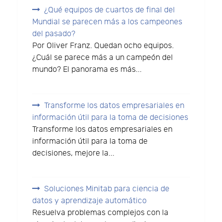
¿Qué equipos de cuartos de final del
Mundial se parecen más a los campeones
del pasado?
Por Oliver Franz. Quedan ocho equipos.
¿Cuál se parece más a un campeón del
mundo? El panorama es más...
Transforme los datos empresariales en
información útil para la toma de decisiones
Transforme los datos empresariales en
información útil para la toma de
decisiones, mejore la...
Soluciones Minitab para ciencia de
datos y aprendizaje automático
Resuelva problemas complejos con la