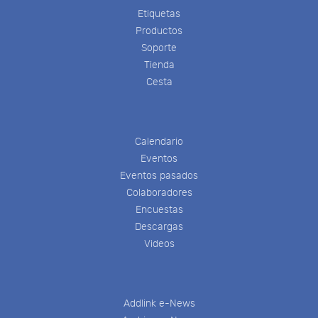
Etiquetas
Productos
Soporte
Tienda
Cesta
Calendario
Eventos
Eventos pasados
Colaboradores
Encuestas
Descargas
Videos
Addlink e-News