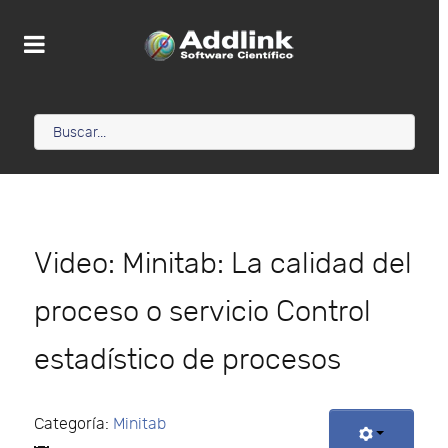
Video: Minitab: La calidad del
proceso o servicio Control
estadístico de procesos
Categoría:
Minitab