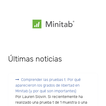
Últimas noticias
Comprender las pruebas t: Por qué
aparecieron los grados de libertad en
Minitab (y por qué son importantes)
Por Lauren Slovin. Si recientemente ha
realizado una prueba t de 1 muestra o una