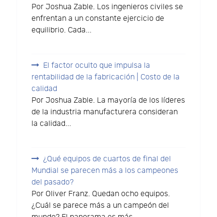
Por Joshua Zable. Los ingenieros civiles se
enfrentan a un constante ejercicio de
equilibrio. Cada...
El factor oculto que impulsa la
rentabilidad de la fabricación | Costo de la
calidad
Por Joshua Zable. La mayoría de los líderes
de la industria manufacturera consideran
la calidad...
¿Qué equipos de cuartos de final del
Mundial se parecen más a los campeones
del pasado?
Por Oliver Franz. Quedan ocho equipos.
¿Cuál se parece más a un campeón del