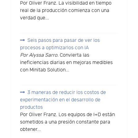
Por Oliver Franz. La visibilidad en tiempo
real de la producción comienza con una
verdad que...
Seis pasos para pasar de ver los
procesos a optimizarlos con IA
Por Alyssa Sarro.
Convierta las
ineficiencias diarias en mejoras medibles
con Minitab Solution...
3 maneras de reducir los costos de
experimentación en el desarrollo de
productos
Por Oliver Franz. Los equipos de I+D están
sometidos a una presión constante para
obtener...