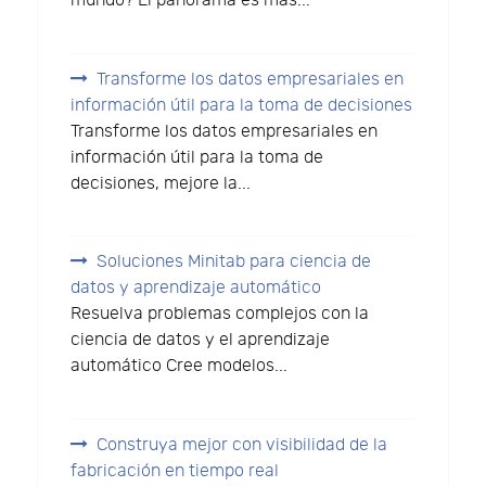
mundo? El panorama es más...
Transforme los datos empresariales en
información útil para la toma de decisiones
Transforme los datos empresariales en
información útil para la toma de
decisiones, mejore la...
Soluciones Minitab para ciencia de
datos y aprendizaje automático
Resuelva problemas complejos con la
ciencia de datos y el aprendizaje
automático Cree modelos...
Construya mejor con visibilidad de la
fabricación en tiempo real