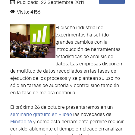
Publicado: 22 Septiembre 2011
Visto: 4156
El diseño industrial de
experimentos ha sufrido
grandes cambios con la
introducción de herramientas
estadísticas de análisis de
datos. Las empresas disponen
de multitud de datos recopilados en las fases de
ejecución de los procesos y se plantean su uso no
sólo en tareas de auditoría y control sino también
en la fase de mejora continua.
El próximo 26 de octubre presentaremos en un
seminario gratuito en Bilbao
las novedades de
Minitab 16
y cómo esta herramienta permite reducir
considerablemente el tiempo empleado en analizar