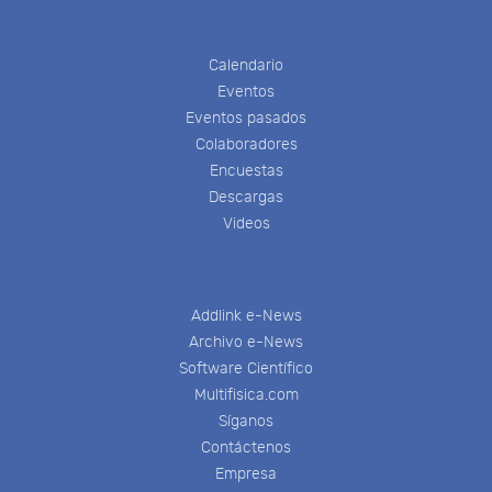
Calendario
Eventos
Eventos pasados
Colaboradores
Encuestas
Descargas
Videos
Addlink e-News
Archivo e-News
Software Científico
Multifisica.com
Síganos
Contáctenos
Empresa