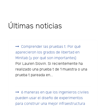
Últimas noticias
Comprender las pruebas t: Por qué
aparecieron los grados de libertad en
Minitab (y por qué son importantes)
Por Lauren Slovin. Si recientemente ha
realizado una prueba t de 1 muestra o una
prueba t pareada en...
6 maneras en que los ingenieros civiles
pueden usar el diseño de experimentos
para construir una mejor infraestructura