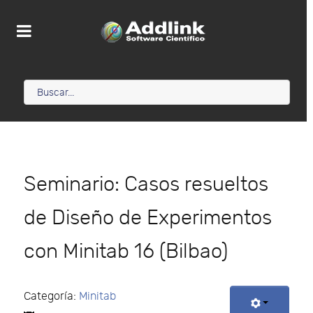
Seminario: Casos resueltos
de Diseño de Experimentos
con Minitab 16 (Bilbao)
Categoría:
Minitab