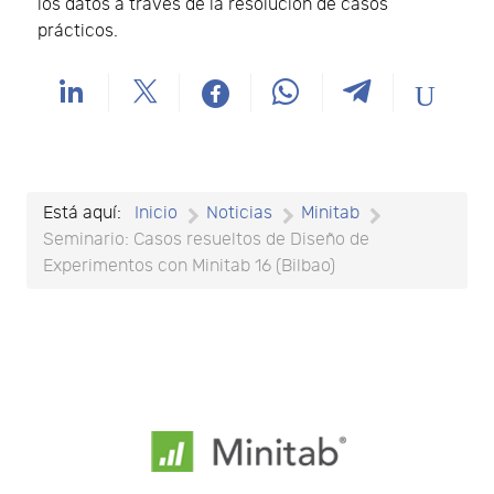
los datos a través de la resolución de casos
prácticos.
Está aquí:
Inicio
Noticias
Minitab
Seminario: Casos resueltos de Diseño de
Experimentos con Minitab 16 (Bilbao)