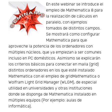
En este webinar se introduce el
empleo de Mathematica 8 para
la realización de cálculos en
paralelo, con ejemplos
tomados de distintos campos.
Se mostrará como configurar
Mathematica para que
aproveche la potencia de los ordenadores con
múltiples núcleos, que ya empiezan a ser comunes
incluso en PC domésticos. Asimismo se explicarán
los criterios básicos para conectar en malla (grid)
distintos ordenadores en los que esté instalado
Mathematica con el empleo de gridMathematica o
Wolfram Light Grid Manager (WLGM), de especial
utilidad en universidades y otras instituciones
donde se disponga de Mathematica instalado en
múltiples equipos (Por ejemplo: aulas de
informática).