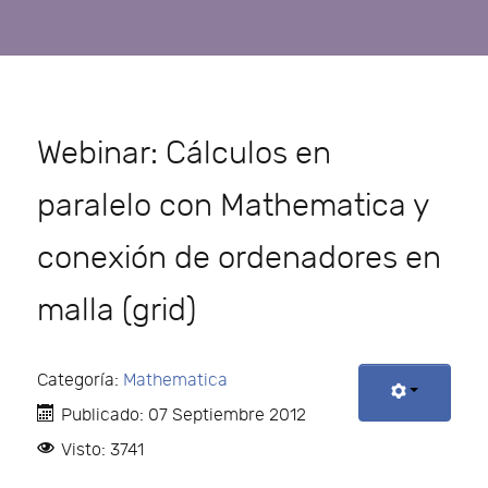
Webinar: Cálculos en
paralelo con Mathematica y
conexión de ordenadores en
malla (grid)
Categoría:
Mathematica
Publicado: 07 Septiembre 2012
Visto: 3741