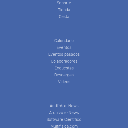
Soporte
Tienda
Cesta
Calendario
Eventos
Eventos pasados
Colaboradores
Encuestas
Descargas
Videos
Addlink e-News
Archivo e-News
Software Científico
Multifisica.com