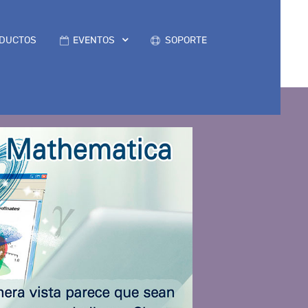
DUCTOS
EVENTOS
SOPORTE