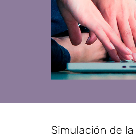
Simulación de la