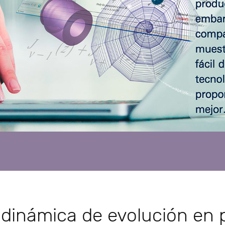
 dinámica de evolución en 