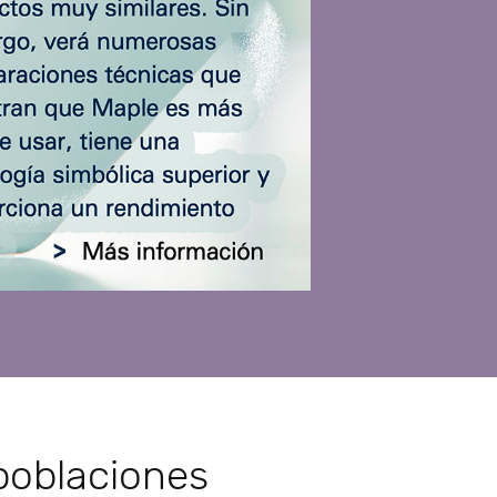
poblaciones