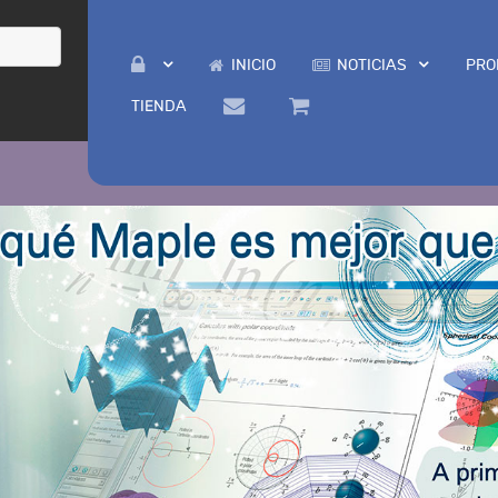
INICIO
NOTICIAS
PRO
TIENDA