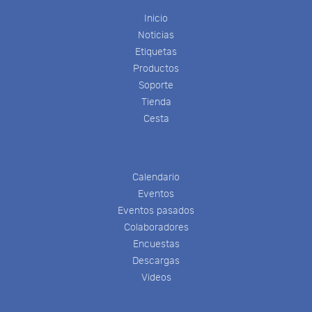
Inicio
Noticias
Etiquetas
Productos
Soporte
Tienda
Cesta
Calendario
Eventos
Eventos pasados
Colaboradores
Encuestas
Descargas
Videos