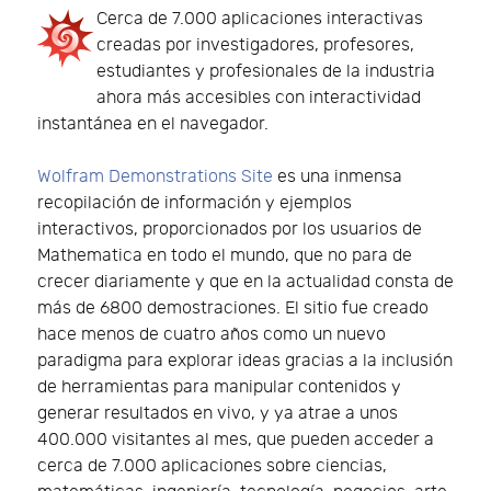
Cerca de 7.000 aplicaciones interactivas
creadas por investigadores, profesores,
estudiantes y profesionales de la industria
ahora más accesibles con interactividad
instantánea en el navegador.
Wolfram Demonstrations Site
es una inmensa
recopilación de información y ejemplos
interactivos, proporcionados por los usuarios de
Mathematica en todo el mundo, que no para de
crecer diariamente y que en la actualidad consta de
más de 6800 demostraciones. El sitio fue creado
hace menos de cuatro años como un nuevo
paradigma para explorar ideas gracias a la inclusión
de herramientas para manipular contenidos y
generar resultados en vivo, y ya atrae a unos
400.000 visitantes al mes, que pueden acceder a
cerca de 7.000 aplicaciones sobre ciencias,