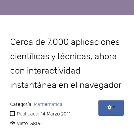
Cerca de 7.000 aplicaciones
científicas y técnicas, ahora
con interactividad
instantánea en el navegador
Categoría:
Mathematica
Publicado: 14 Marzo 2011
Visto: 3806