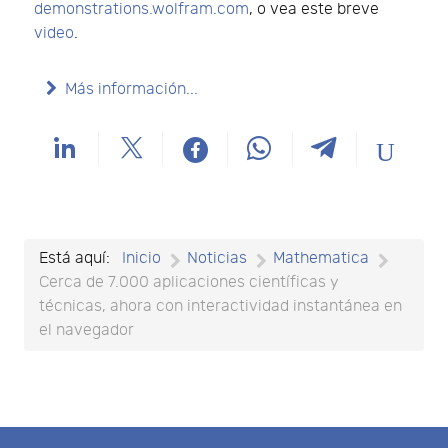
demonstrations.wolfram.com
, o vea este breve
video
.
Más información...
Está aquí:
Inicio
Noticias
Mathematica
Cerca de 7.000 aplicaciones científicas y
técnicas, ahora con interactividad instantánea en
el navegador