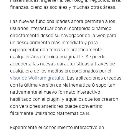
matemáticas, ingeniería, tecnología, negocios, arte,
finanzas, ciencias sociales y muchas otras áreas.
Las nuevas funcionalidades ahora permiten a los
usuarios interactuar con el contenido dinámico
directamente desde su navegador de la web para
un descubrimiento más inmediato y para
experimentar con temas de prácticamente
cualquier área técnica imaginable. Se puede
acceder a las nuevas características a través de
cualquiera de los medios proporcionados por el
visor de Wolfram gratuito
. Las aplicaciones creadas
con la última versión de Mathematica 8 soportan
nativamente el nuevo formato interactivo
habilitado con el plugin, y aquellos que los crearon
con versiones anteriores puede convertirlo
fácilmente utilizando Mathematica 8.
Experimente el conocimiento interactivo en