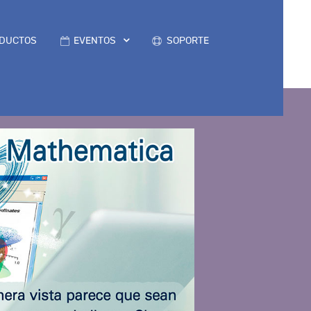
DUCTOS
EVENTOS
SOPORTE