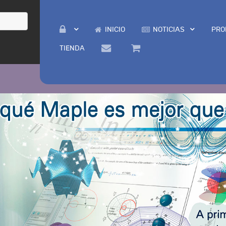
INICIO
NOTICIAS
PRO
TIENDA