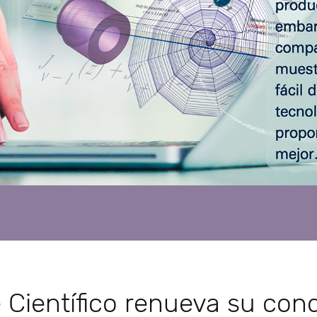
 Científico renueva su con