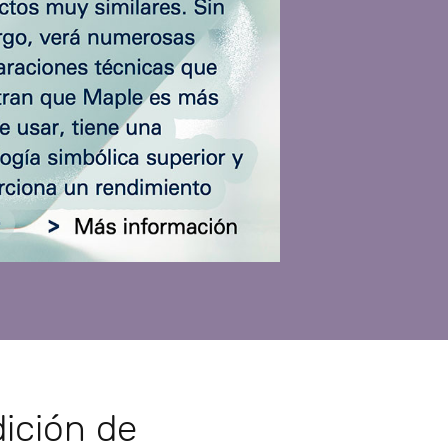
dición de