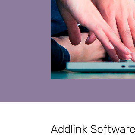
Addlink Software