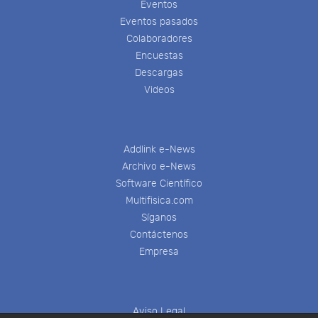
Eventos
Eventos pasados
Colaboradores
Encuestas
Descargas
Videos
Addlink e-News
Archivo e-News
Software Científico
Multifisica.com
Síganos
Contáctenos
Empresa
Aviso Legal