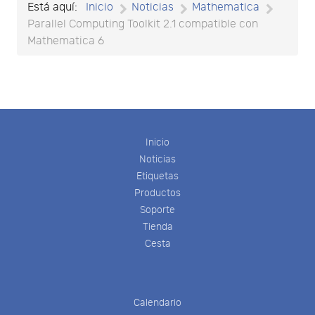
Está aquí:
Inicio
Noticias
Mathematica
Parallel Computing Toolkit 2.1 compatible con
Mathematica 6
Inicio
Noticias
Etiquetas
Productos
Soporte
Tienda
Cesta
Calendario