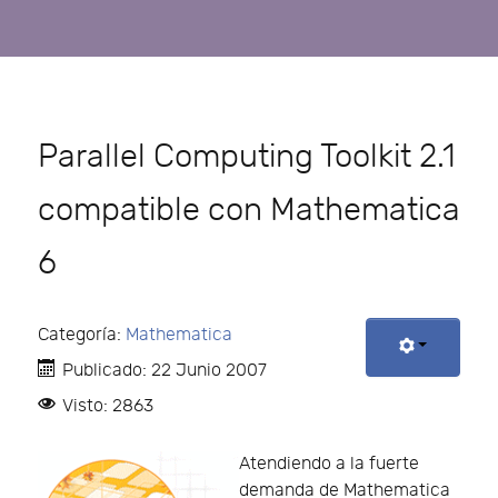
Parallel Computing Toolkit 2.1
compatible con Mathematica
6
Categoría:
Mathematica
Publicado: 22 Junio 2007
Visto: 2863
Atendiendo a la fuerte
demanda de Mathematica