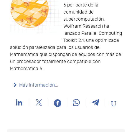
6 por parte de la
comunidad de
supercomputación,
Wolfram Research ha
lanzado Parallel Computing
Toolkit 2.1, una optimizada
solución paralelizada para los usuarios de
Mathematica que dispongan de equipos con más de
un procesador totalmente compatible con
Mathematica 6.
Más información...