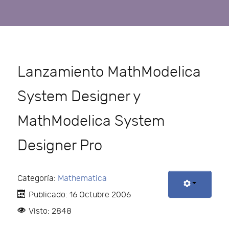
Lanzamiento MathModelica
System Designer y
MathModelica System
Designer Pro
Categoría:
Mathematica
Publicado: 16 Octubre 2006
Visto: 2848