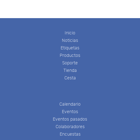
Inicio
Noticias
Etiquetas
Productos
Soporte
Tienda
Cesta
Calendario
Eventos
Eventos pasados
Colaboradores
Encuestas