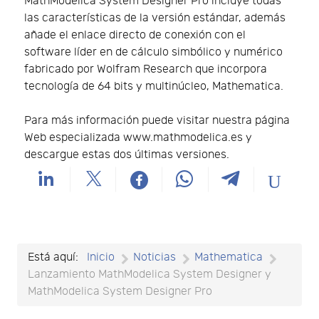
MathModelica System Designer Pro incluye todas
las características de la versión estándar, además
añade el enlace directo de conexión con el
software líder en de cálculo simbólico y numérico
fabricado por Wolfram Research que incorpora
tecnología de 64 bits y multinúcleo, Mathematica.
Para más información puede visitar nuestra página
Web especializada www.mathmodelica.es y
descargue estas dos últimas versiones.
Está aquí:
Inicio
Noticias
Mathematica
Lanzamiento MathModelica System Designer y
MathModelica System Designer Pro