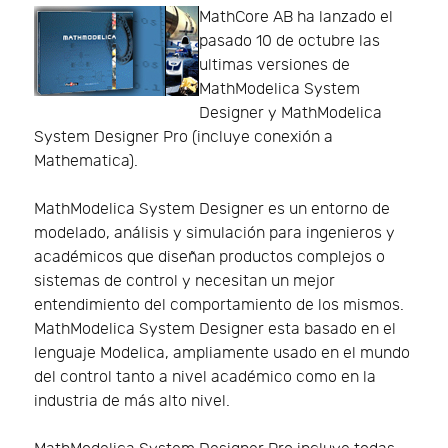
MathCore AB ha lanzado el
pasado 10 de octubre las
ultimas versiones de
MathModelica System
Designer y MathModelica
System Designer Pro (incluye conexión a
Mathematica).
MathModelica System Designer es un entorno de
modelado, análisis y simulación para ingenieros y
académicos que diseñan productos complejos o
sistemas de control y necesitan un mejor
entendimiento del comportamiento de los mismos.
MathModelica System Designer esta basado en el
lenguaje Modelica, ampliamente usado en el mundo
del control tanto a nivel académico como en la
industria de más alto nivel.