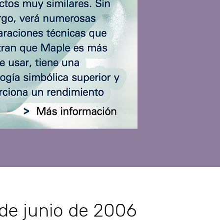
 de junio de 2006