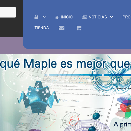
INICIO
NOTICIAS
PRO
TIENDA