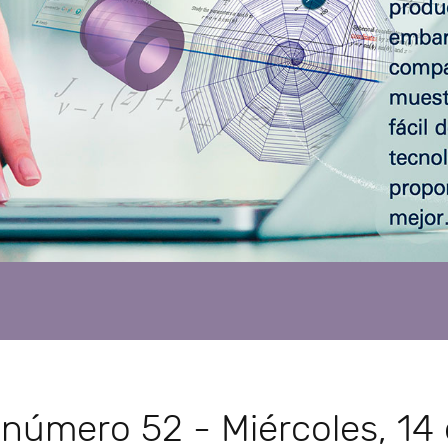
número 52 - Miércoles, 14