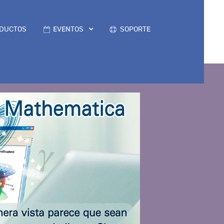
DUCTOS
EVENTOS
SOPORTE