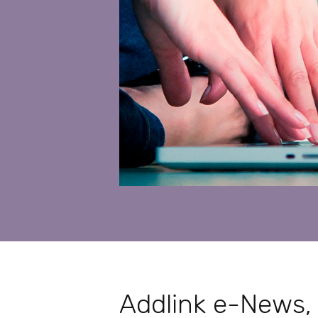
Addlink e-News, 