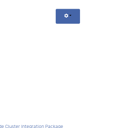
e Cluster Integration Package