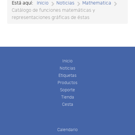
Está aquí:
Inicio
Noticias
Mathematica
Catálogo de funciones matemáticas y
representaciones gráficas de éstas
Inicio
Noticias
Etiquetas
Productos
Soporte
Tienda
Cesta
Calendario