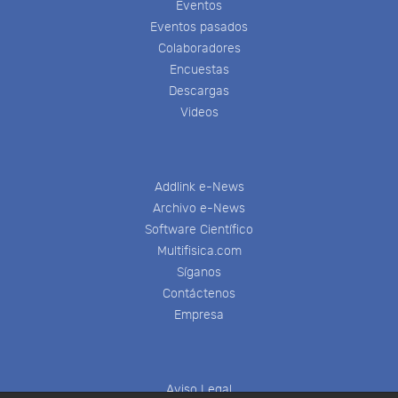
Eventos
Eventos pasados
Colaboradores
Encuestas
Descargas
Videos
Addlink e-News
Archivo e-News
Software Científico
Multifisica.com
Síganos
Contáctenos
Empresa
Aviso Legal