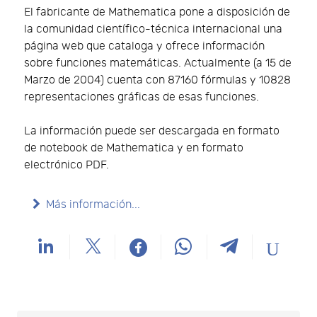
El fabricante de Mathematica pone a disposición de
la comunidad científico-técnica internacional una
página web que cataloga y ofrece información
sobre funciones matemáticas. Actualmente (a 15 de
Marzo de 2004) cuenta con 87160 fórmulas y 10828
representaciones gráficas de esas funciones.
La información puede ser descargada en formato
de notebook de Mathematica y en formato
electrónico PDF.
Más información...