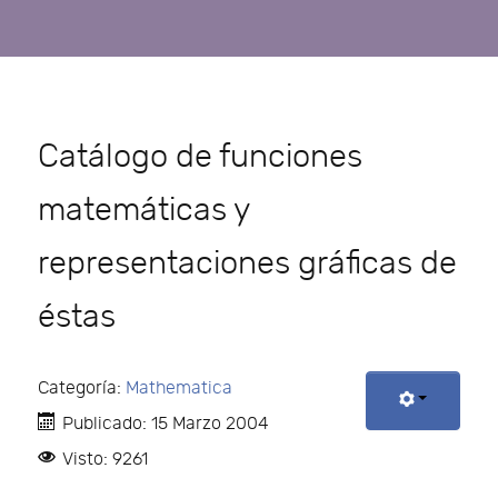
Catálogo de funciones
matemáticas y
representaciones gráficas de
éstas
Categoría:
Mathematica
Publicado: 15 Marzo 2004
Visto: 9261