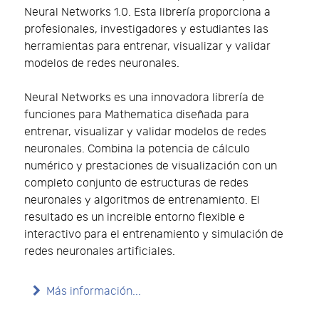
Neural Networks 1.0. Esta librería proporciona a
profesionales, investigadores y estudiantes las
herramientas para entrenar, visualizar y validar
modelos de redes neuronales.
Neural Networks es una innovadora librería de
funciones para Mathematica diseñada para
entrenar, visualizar y validar modelos de redes
neuronales. Combina la potencia de cálculo
numérico y prestaciones de visualización con un
completo conjunto de estructuras de redes
neuronales y algoritmos de entrenamiento. El
resultado es un increible entorno flexible e
interactivo para el entrenamiento y simulación de
redes neuronales artificiales.
Más información...