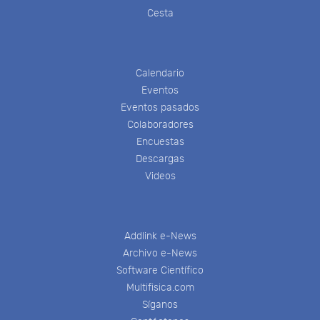
Cesta
Calendario
Eventos
Eventos pasados
Colaboradores
Encuestas
Descargas
Videos
Addlink e-News
Archivo e-News
Software Científico
Multifisica.com
Síganos