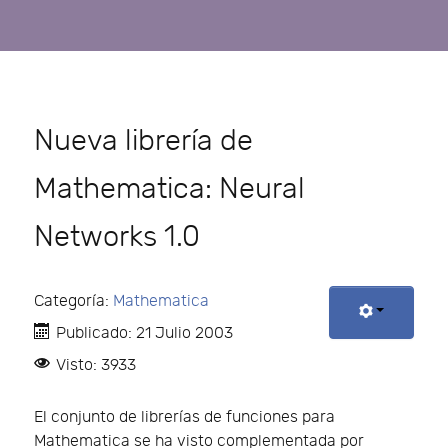
Nueva librería de
Mathematica: Neural
Networks 1.0
Categoría:
Mathematica
Publicado: 21 Julio 2003
Visto: 3933
El conjunto de librerías de funciones para
Mathematica se ha visto complementada por