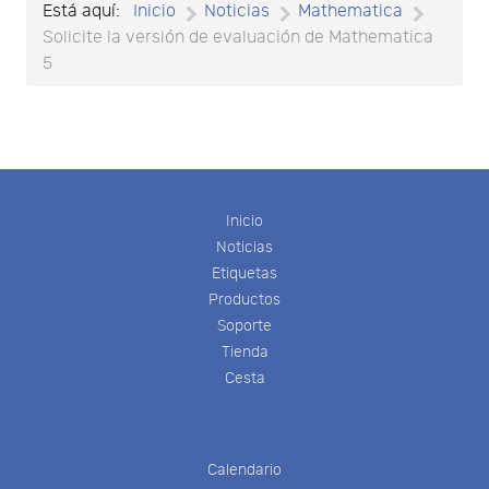
Está aquí:
Inicio
Noticias
Mathematica
Solicite la versión de evaluación de Mathematica
5
Inicio
Noticias
Etiquetas
Productos
Soporte
Tienda
Cesta
Calendario