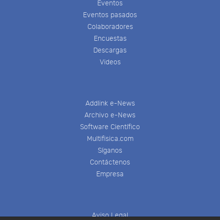
Eventos
Eventos pasados
Colaboradores
Encuestas
Descargas
Videos
Addlink e-News
Archivo e-News
Software Científico
Multifisica.com
Síganos
Contáctenos
Empresa
Aviso Legal