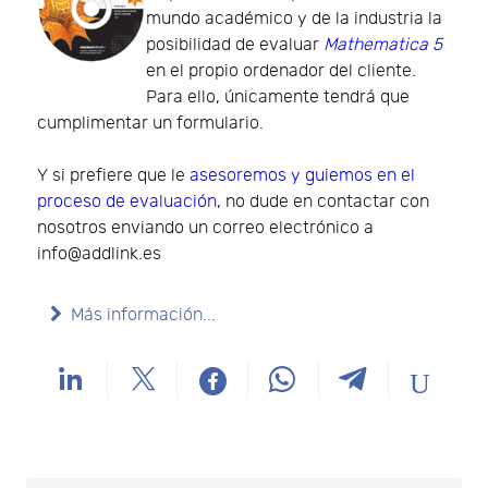
mundo académico y de la industria la
posibilidad de evaluar
Mathematica 5
en el propio ordenador del cliente.
Para ello, únicamente tendrá que
cumplimentar un formulario.
Y si prefiere que le
asesoremos y guiemos en el
proceso de evaluación
, no dude en contactar con
nosotros enviando un correo electrónico a
info@addlink.es
Más información...