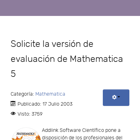
Solicite la versión de
evaluación de Mathematica
5
Categoría:
Mathematica
Publicado: 17 Julio 2003
Visto: 3759
Addlink Software Científico pone a
disposición de los profesionales del