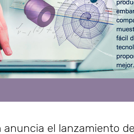
 anuncia el lanzamiento d