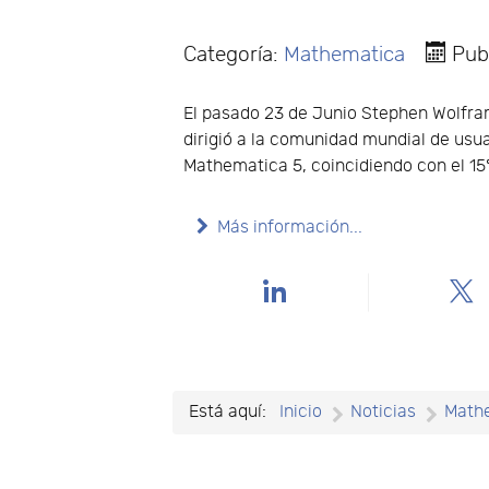
Categoría:
Mathematica
Pub
El pasado 23 de Junio Stephen Wolfra
dirigió a la comunidad mundial de usu
Mathematica 5, coincidiendo con el 15
Más información...
Está aquí:
Inicio
Noticias
Math