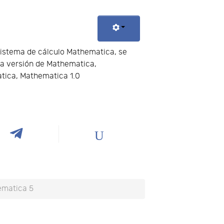
sistema de cálculo Mathematica, se
ma versión de Mathematica,
atica, Mathematica 1.0
ematica 5