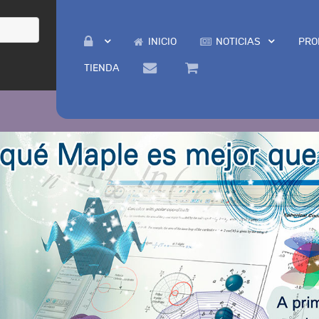
INICIO
NOTICIAS
PRO
TIENDA