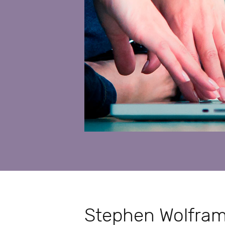
Stephen Wolfram