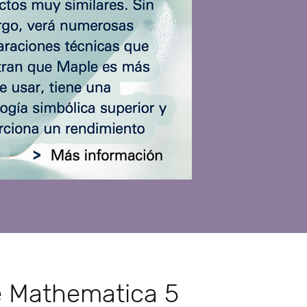
e Mathematica 5