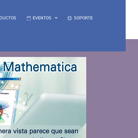
DUCTOS
EVENTOS
SOPORTE