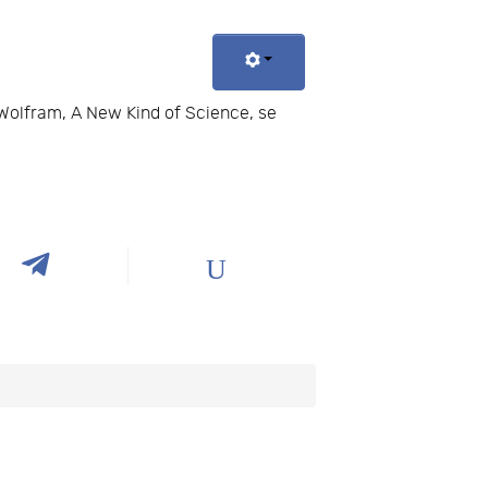
 Wolfram, A New Kind of Science, se