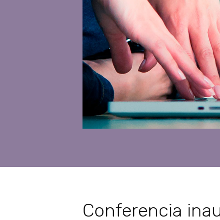
Conferencia ina