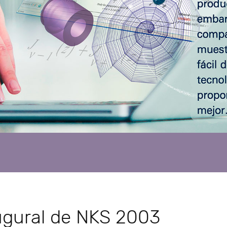
ugural de NKS 2003