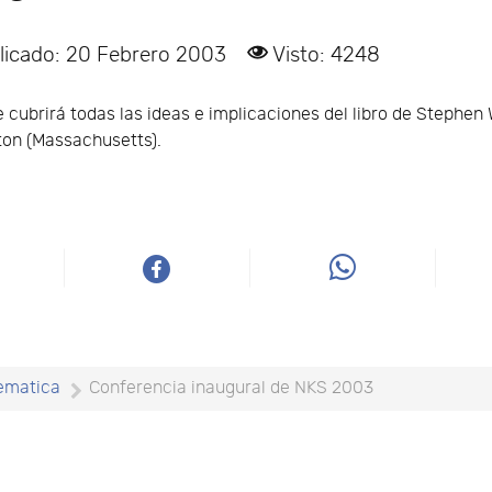
licado: 20 Febrero 2003
Visto: 4248
 cubrirá todas las ideas e implicaciones del libro de Stephen
ston (Massachusetts).
ematica
Conferencia inaugural de NKS 2003