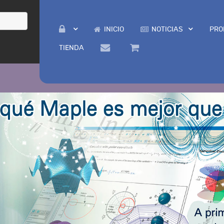
INICIO
NOTICIAS
PRO
TIENDA