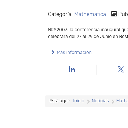
Categoría:
Mathematica
Pub
NKS2003, la conferencia inaugural que
celebrará del 27 al 29 de Junio en Bo
Más información...
Está aquí:
Inicio
Noticias
Math