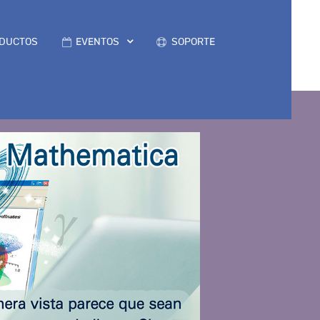
DUCTOS
EVENTOS
SOPORTE