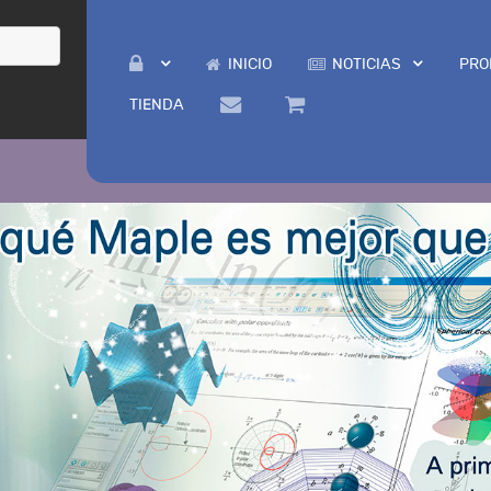
INICIO
NOTICIAS
PRO
TIENDA