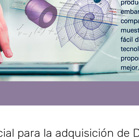
al para la adquisición de D