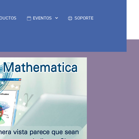
DUCTOS
EVENTOS
SOPORTE