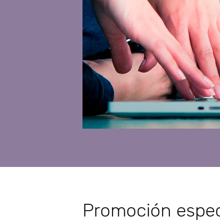
Promoción especi