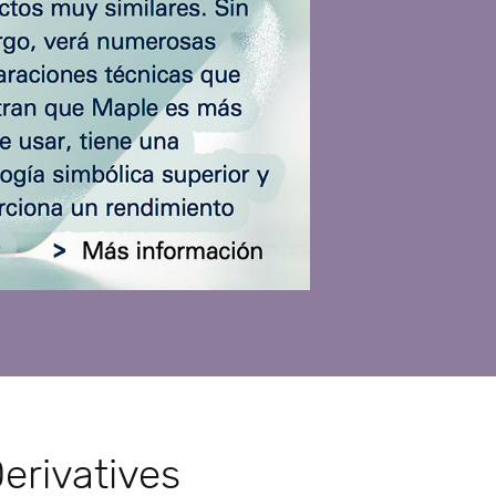
erivatives