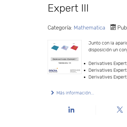
Expert III
Categoría:
Mathematica
Pub
Junto con la apari
disposición un con
Derivatives Expert 
Derivatives Expert
Derivatives Expert
Más información...