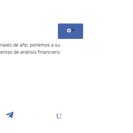
finales de año, ponemos a su
ntas de análisis financiero: