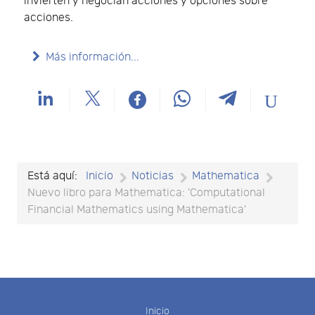
invierten y negocian acciones y opciones sobre
acciones.
Más información...
Está aquí:
Inicio
Noticias
Mathematica
Nuevo libro para Mathematica: 'Computational
Financial Mathematics using Mathematica'
Inicio