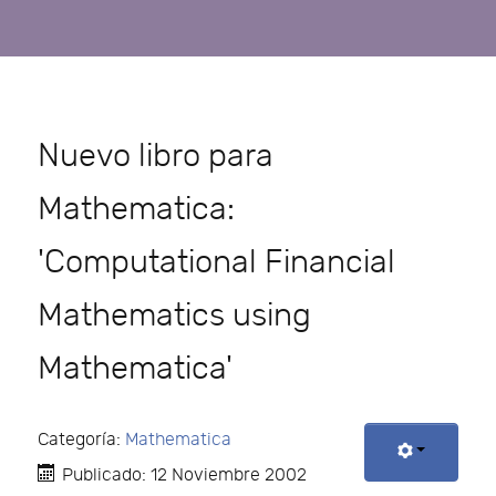
Nuevo libro para
Mathematica:
'Computational Financial
Mathematics using
Mathematica'
Categoría:
Mathematica
Publicado: 12 Noviembre 2002