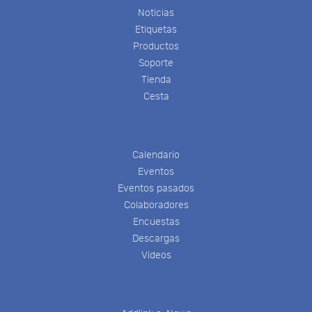
Noticias
Etiquetas
Productos
Soporte
Tienda
Cesta
Calendario
Eventos
Eventos pasados
Colaboradores
Encuestas
Descargas
Videos