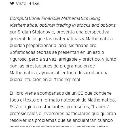
Visto: 4436
Computational Financial Mathematics using
Mathematica: optimal trading in stocks and options
por Srdjan Stojanovic, presenta una perspectiva
general de lo que las matemáticas y Mathematica
pueden proporcionar al análisis financiero.
Sofisticadas teorías se presentan en un estilo
riguroso, pero a su vez, amigable y práctico, y junto
con las prestaciones de programación de
Mathematica, ayudan al lector a desarrollar una
buena intuición en el "trading" real.
El libro viene acompañado de un CD que contiene
todo el texto en formato notebook de Mathematica.
Está dirigido a estudiantes, profesores, "traders"
profesionales e inversores particulares que quieran
resolver los problemas que se encuentran cuando