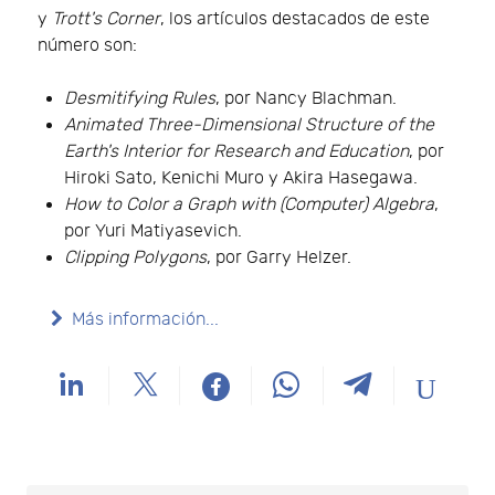
y
Trott's Corner
, los artículos destacados de este
número son:
Desmitifying Rules
, por Nancy Blachman.
Animated Three-Dimensional Structure of the
Earth's Interior for Research and Education
, por
Hiroki Sato, Kenichi Muro y Akira Hasegawa.
How to Color a Graph with (Computer) Algebra
,
por Yuri Matiyasevich.
Clipping Polygons
, por Garry Helzer.
Más información...