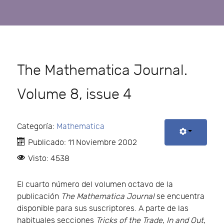
The Mathematica Journal.
Volume 8, issue 4
Categoría:
Mathematica
Publicado: 11 Noviembre 2002
Visto: 4538
El cuarto número del volumen octavo de la
publicación
The Mathematica Journal
se encuentra
disponible para sus suscriptores. A parte de las
habituales secciones
Tricks of the Trade
,
In and Out
,