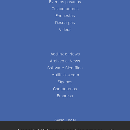
Eventos pasados
Colaboradores
Encuestas
Descargas
Videos
Addlink e-News
Archivo e-News
Software Científico
Multifisica.com
Síganos
Contáctenos
Empresa
Aviso Legal
Política de Cookies