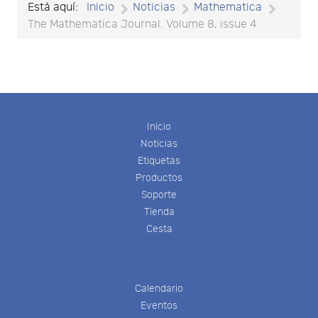
Está aquí:
Inicio
Noticias
Mathematica
The Mathematica Journal. Volume 8, issue 4
Inicio
Noticias
Etiquetas
Productos
Soporte
Tienda
Cesta
Calendario
Eventos