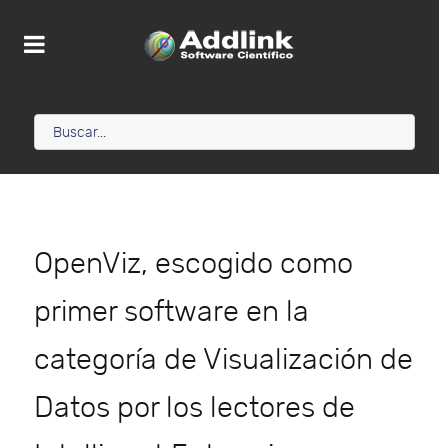
OpenViz, escogido como
primer software en la
categoría de Visualización de
Datos por los lectores de