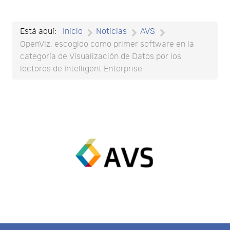
Está aquí:
Inicio
Noticias
AVS
OpenViz, escogido como primer software en la
categoría de Visualización de Datos por los
lectores de Intelligent Enterprise