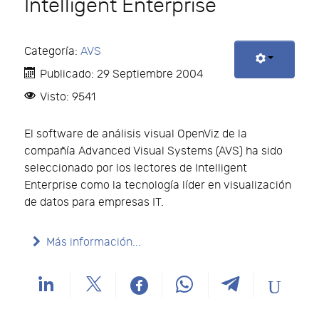
Intelligent Enterprise
Categoría:
AVS
Publicado: 29 Septiembre 2004
Visto: 9541
El software de análisis visual OpenViz de la
compañía Advanced Visual Systems (AVS) ha sido
seleccionado por los lectores de Intelligent
Enterprise como la tecnología líder en visualización
de datos para empresas IT.
Más información...