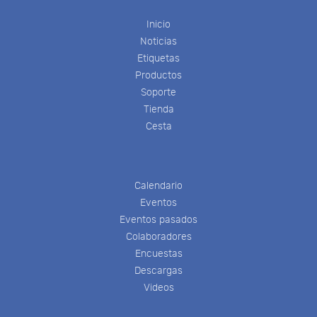
Inicio
Noticias
Etiquetas
Productos
Soporte
Tienda
Cesta
Calendario
Eventos
Eventos pasados
Colaboradores
Encuestas
Descargas
Videos