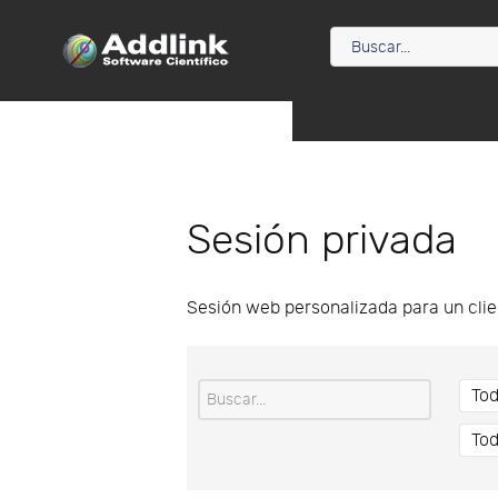
Sesión privada
Sesión web personalizada para un clie