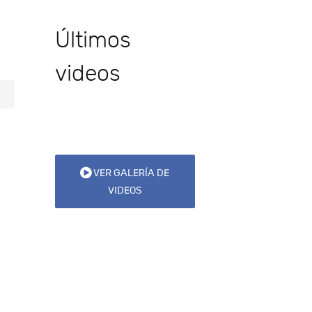
Últimos
videos
VER GALERÍA DE
VIDEOS