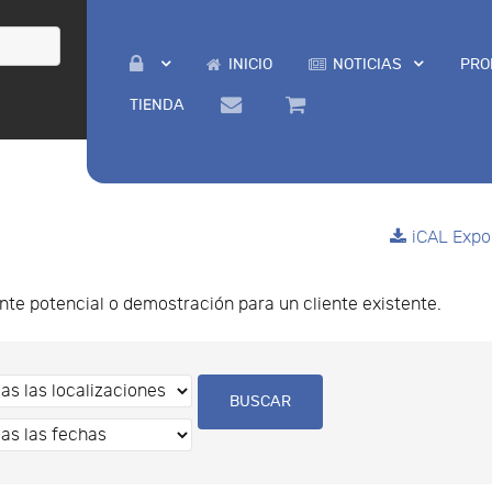
INICIO
NOTICIAS
PRO
TIENDA
iCAL Expo
nte potencial o demostración para un cliente existente.