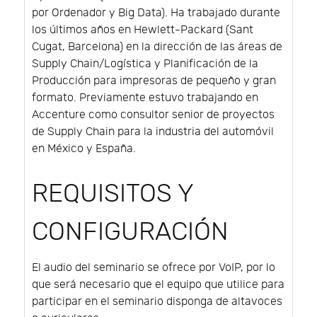
por Ordenador y Big Data). Ha trabajado durante
los últimos años en Hewlett-Packard (Sant
Cugat, Barcelona) en la dirección de las áreas de
Supply Chain/Logística y Planificación de la
Producción para impresoras de pequeño y gran
formato. Previamente estuvo trabajando en
Accenture como consultor senior de proyectos
de Supply Chain para la industria del automóvil
en México y España.
REQUISITOS Y
CONFIGURACIÓN
El audio del seminario se ofrece por VoIP, por lo
que será necesario que el equipo que utilice para
participar en el seminario disponga de altavoces