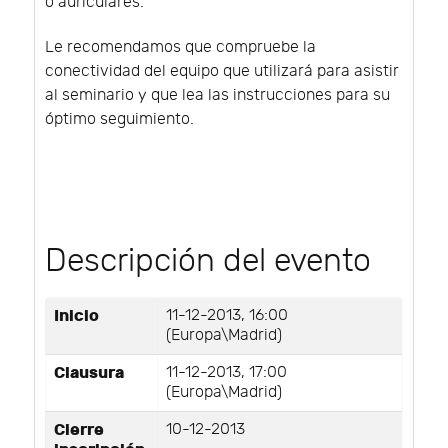
o auriculares.
Le recomendamos que compruebe la
conectividad del equipo que utilizará para asistir
al seminario y que lea las instrucciones para su
óptimo seguimiento.
Descripción del evento
Inicio
11-12-2013, 16:00
(Europa\Madrid)
Clausura
11-12-2013, 17:00
(Europa\Madrid)
Cierre
10-12-2013