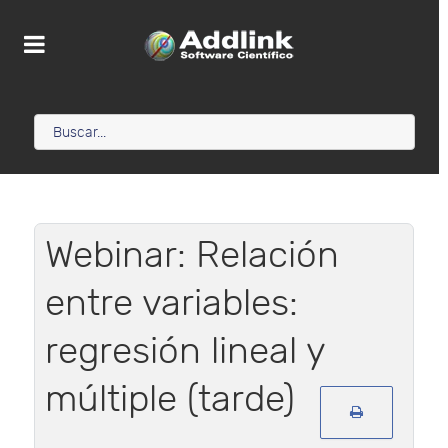
Webinar: Relación
entre variables:
regresión lineal y
múltiple (tarde)