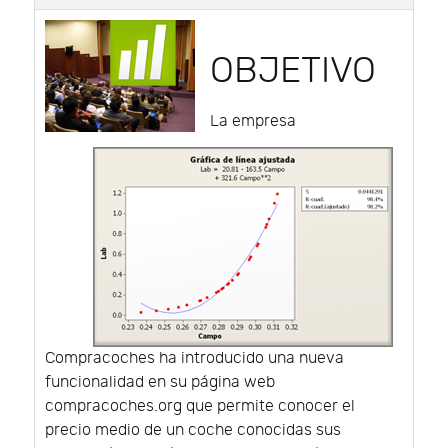
OBJETIVO
La empresa
Compracoches ha introducido una nueva
funcionalidad en su página web
compracoches.org que permite conocer el
precio medio de un coche conocidas sus