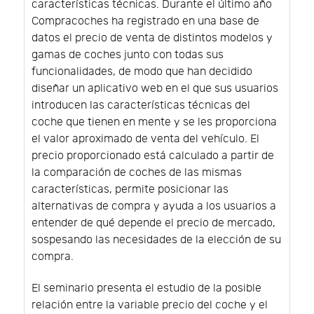
características técnicas. Durante el último año
Compracoches ha registrado en una base de
datos el precio de venta de distintos modelos y
gamas de coches junto con todas sus
funcionalidades, de modo que han decidido
diseñar un aplicativo web en el que sus usuarios
introducen las características técnicas del
coche que tienen en mente y se les proporciona
el valor aproximado de venta del vehículo. El
precio proporcionado está calculado a partir de
la comparación de coches de las mismas
características, permite posicionar las
alternativas de compra y ayuda a los usuarios a
entender de qué depende el precio de mercado,
sospesando las necesidades de la elección de su
compra.
El seminario presenta el estudio de la posible
relación entre la variable precio del coche y el