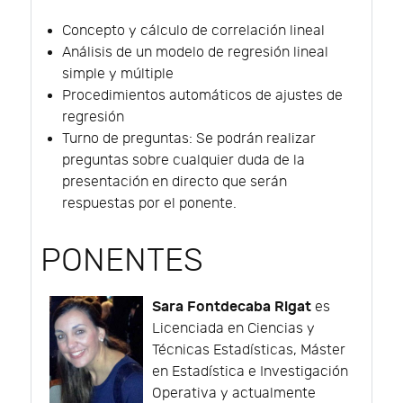
Concepto y cálculo de correlación lineal
Análisis de un modelo de regresión lineal
simple y múltiple
Procedimientos automáticos de ajustes de
regresión
Turno de preguntas: Se podrán realizar
preguntas sobre cualquier duda de la
presentación en directo que serán
respuestas por el ponente.
PONENTES
Sara Fontdecaba Rigat
es
Licenciada en Ciencias y
Técnicas Estadísticas, Máster
en Estadística e Investigación
Operativa y actualmente