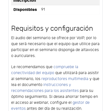
inscripción
Disponibles
91
Requisitos y configuración
El audio del seminario se ofrece por VoIP, por lo
que será necesario que el equipo que utilice para
participar en el seminario disponga de altavoces
o auriculares.
Le recomendamos que
compruebe la
conectividad del equipo
que utilizará para asistir
al seminario, los
reproductores multimedia
y que
lea el documento
instrucciones y
recomendaciones para los asistentes
para su
óptimo seguimiento. Si desea ahorrar tiempo en
el acceso al webinar, configure el
gestor de
eventos
antes del día de su realización.