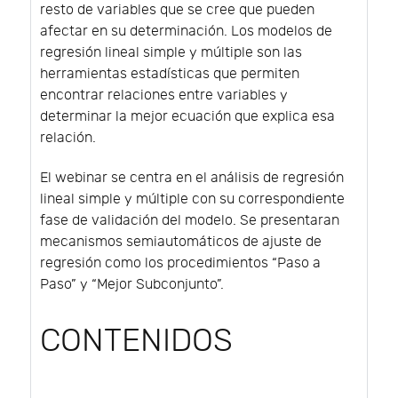
resto de variables que se cree que pueden
afectar en su determinación. Los modelos de
regresión lineal simple y múltiple son las
herramientas estadísticas que permiten
encontrar relaciones entre variables y
determinar la mejor ecuación que explica esa
relación.
El webinar se centra en el análisis de regresión
lineal simple y múltiple con su correspondiente
fase de validación del modelo. Se presentaran
mecanismos semiautomáticos de ajuste de
regresión como los procedimientos “Paso a
Paso” y “Mejor Subconjunto”.
CONTENIDOS