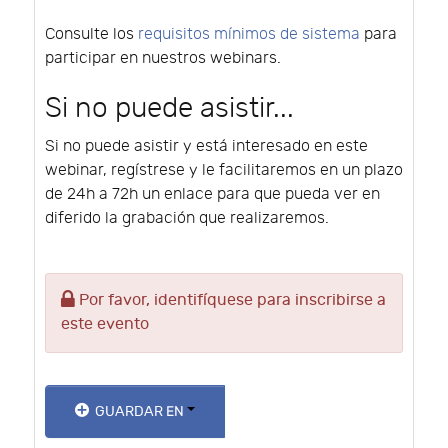
Consulte los
requisitos mínimos de sistema
para
participar en nuestros webinars.
Si no puede asistir...
Si no puede asistir y está interesado en este
webinar, regístrese y le facilitaremos en un plazo
de 24h a 72h un enlace para que pueda ver en
diferido la grabación que realizaremos.
Por favor, identifíquese para inscribirse a
este evento
GUARDAR EN