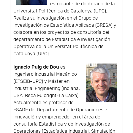
estudiante de doctorado de la
Universitat Politècnica de Catalunya (UPC).
Realiza su investigación en el Grupo de
Investigación de Estadística Aplicada (GRESA) y
colabora en los proyectos de consultoría del
departamento de Estadística e Investigación
Operativa de la Universitat Politècnica de
Catalunya (UPC).
Ignacio Puig de Dou
es
Ingeniero Industrial Mecánico
(ETSEIB-UPC) y Máster en
Industrial Engineering (Indiana,
USA. Beca Fulbright-La Caixa).
Actualmente es profesor de
ESADE del Departamento de Operaciones e
Innovación y emprendedor en el área de
consultoría Estadística y de Investigación de
Operaciones (Estadística Industrial, Simulación