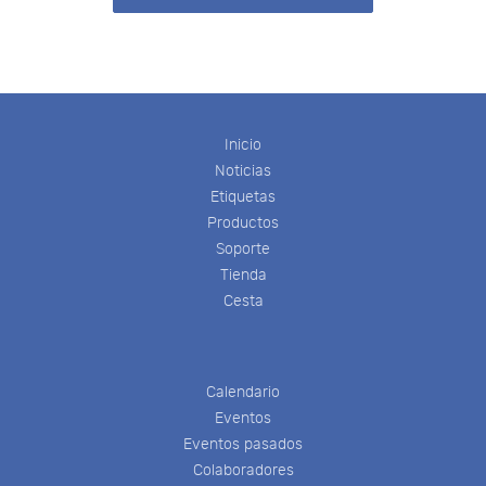
Inicio
Noticias
Etiquetas
Productos
Soporte
Tienda
Cesta
Calendario
Eventos
Eventos pasados
Colaboradores