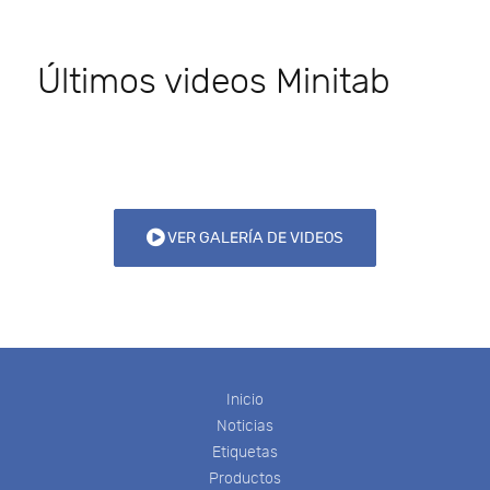
Últimos videos Minitab
VER GALERÍA DE VIDEOS
Inicio
Noticias
Etiquetas
Productos