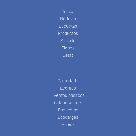
Inicio
Noticias
Etiquetas
Productos
Soporte
Tienda
Cesta
Calendario
Eventos
Eventos pasados
Colaboradores
Encuestas
Descargas
Videos