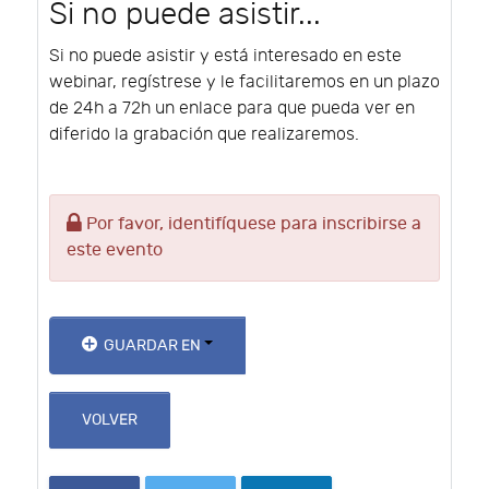
Si no puede asistir...
Si no puede asistir y está interesado en este
webinar, regístrese y le facilitaremos en un plazo
de 24h a 72h un enlace para que pueda ver en
diferido la grabación que realizaremos.
Por favor, identifíquese para inscribirse a
este evento
GUARDAR EN
VOLVER