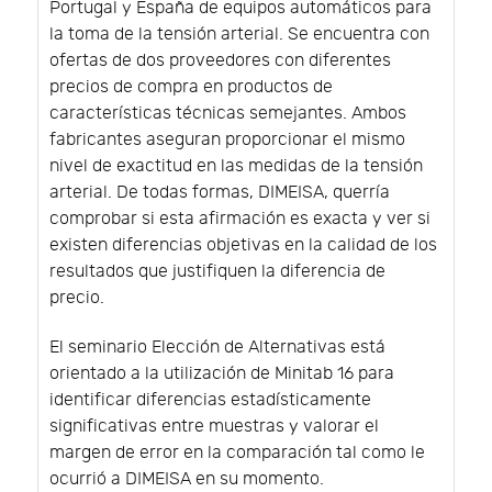
Portugal y España de equipos automáticos para
la toma de la tensión arterial. Se encuentra con
ofertas de dos proveedores con diferentes
precios de compra en productos de
características técnicas semejantes. Ambos
fabricantes aseguran proporcionar el mismo
nivel de exactitud en las medidas de la tensión
arterial. De todas formas, DIMEISA, querría
comprobar si esta afirmación es exacta y ver si
existen diferencias objetivas en la calidad de los
resultados que justifiquen la diferencia de
precio.
El seminario Elección de Alternativas está
orientado a la utilización de Minitab 16 para
identificar diferencias estadísticamente
significativas entre muestras y valorar el
margen de error en la comparación tal como le
ocurrió a DIMEISA en su momento.