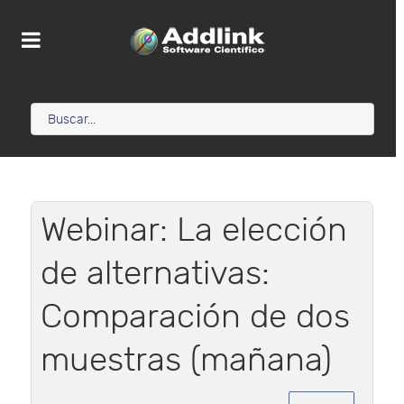
Webinar: La elección
de alternativas:
Comparación de dos
muestras (mañana)