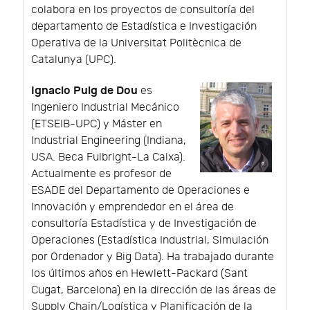
colabora en los proyectos de consultoría del
departamento de Estadística e Investigación
Operativa de la Universitat Politècnica de
Catalunya (UPC).
Ignacio Puig de Dou
es
Ingeniero Industrial Mecánico
(ETSEIB-UPC) y Máster en
Industrial Engineering (Indiana,
USA. Beca Fulbright-La Caixa).
Actualmente es profesor de
ESADE del Departamento de Operaciones e
Innovación y emprendedor en el área de
consultoría Estadística y de Investigación de
Operaciones (Estadística Industrial, Simulación
por Ordenador y Big Data). Ha trabajado durante
los últimos años en Hewlett-Packard (Sant
Cugat, Barcelona) en la dirección de las áreas de
Supply Chain/Logística y Planificación de la