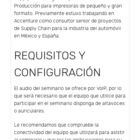
Producción para impresoras de pequeño y gran
formato. Previamente estuvo trabajando en
Accenture como consultor senior de proyectos
de Supply Chain para la industria del automóvil
en México y España.
REQUISITOS Y
CONFIGURACIÓN
El audio del seminario se ofrece por VoIP, por lo
que será necesario que el equipo que utilice para
participar en el seminario disponga de altavoces
o auriculares.
Le recomendamos que compruebe la
conectividad del equipo que utilizará para asistir