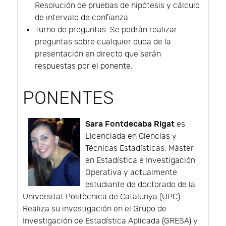
Resolución de pruebas de hipótesis y cálculo
de intervalo de confianza
Turno de preguntas: Se podrán realizar
preguntas sobre cualquier duda de la
presentación en directo que serán
respuestas por el ponente.
PONENTES
Sara Fontdecaba Rigat
es
Licenciada en Ciencias y
Técnicas Estadísticas, Máster
en Estadística e Investigación
Operativa y actualmente
estudiante de doctorado de la
Universitat Politècnica de Catalunya (UPC).
Realiza su investigación en el Grupo de
Investigación de Estadística Aplicada (GRESA) y