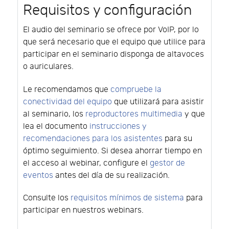
Requisitos y configuración
El audio del seminario se ofrece por VoIP, por lo
que será necesario que el equipo que utilice para
participar en el seminario disponga de altavoces
o auriculares.
Le recomendamos que
compruebe la
conectividad del equipo
que utilizará para asistir
al seminario, los
reproductores multimedia
y que
lea el documento
instrucciones y
recomendaciones para los asistentes
para su
óptimo seguimiento. Si desea ahorrar tiempo en
el acceso al webinar, configure el
gestor de
eventos
antes del día de su realización.
Consulte los
requisitos mínimos de sistema
para
participar en nuestros webinars.