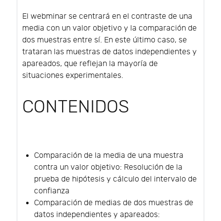
El webminar se centrará en el contraste de una
media con un valor objetivo y la comparación de
dos muestras entre sí. En este último caso, se
trataran las muestras de datos independientes y
apareados, que reflejan la mayoría de
situaciones experimentales.
CONTENIDOS
Comparación de la media de una muestra
contra un valor objetivo: Resolución de la
prueba de hipótesis y cálculo del intervalo de
confianza
Comparación de medias de dos muestras de
datos independientes y apareados: