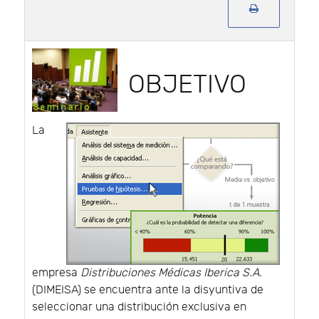
OBJETIVO
La
empresa
Distribuciones Médicas Iberica S.A.
(DIMEISA) se encuentra ante la disyuntiva de
seleccionar una distribución exclusiva en