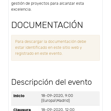
gestión de proyectos para alcanzar esta
excelencia.
DOCUMENTACIÓN
Para descargar la documentación debe
estar identificado en este sitio web y
registrado en este evento.
Descripción del evento
Inicio
18-09-2020, 9:00
(Europa\Madrid)
Clausura
18-09-2020, 12:00