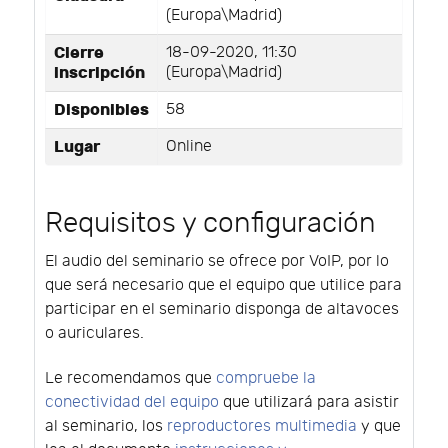
(Europa\Madrid)
Cierre
18-09-2020, 11:30
inscripción
(Europa\Madrid)
Disponibles
58
Lugar
Online
Requisitos y configuración
El audio del seminario se ofrece por VoIP, por lo
que será necesario que el equipo que utilice para
participar en el seminario disponga de altavoces
o auriculares.
Le recomendamos que
compruebe la
conectividad del equipo
que utilizará para asistir
al seminario, los
reproductores multimedia
y que