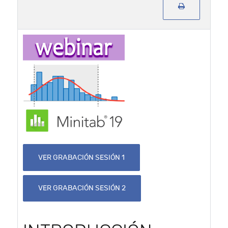
VER GRABACIÓN SESIÓN 1
VER GRABACIÓN SESIÓN 2