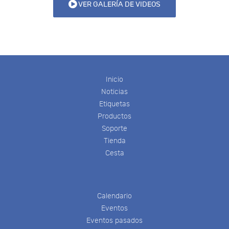
VER GALERÍA DE VIDEOS
Inicio
Noticias
Etiquetas
Productos
Soporte
Tienda
Cesta
Calendario
Eventos
Eventos pasados