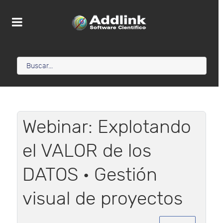
Webinar: Explotando
el VALOR de los
DATOS · Gestión
visual de proyectos