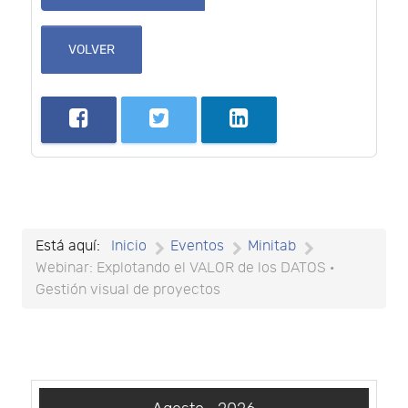
VOLVER
Está aquí:
Inicio
Eventos
Minitab
Webinar: Explotando el VALOR de los DATOS ·
Gestión visual de proyectos