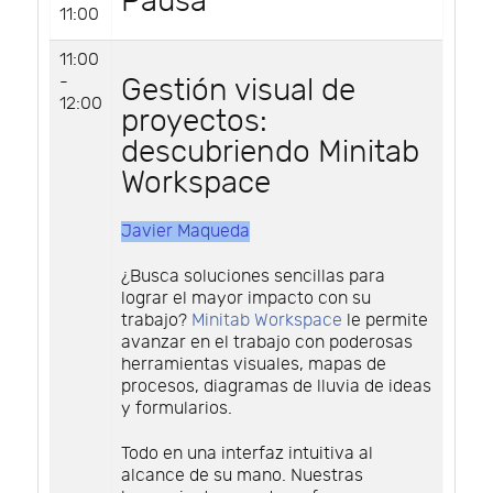
Pausa
11:00
11:00
-
Gestión visual de
12:00
proyectos:
descubriendo Minitab
Workspace
Javier Maqueda
¿Busca soluciones sencillas para
lograr el mayor impacto con su
trabajo?
Minitab Workspace
le permite
avanzar en el trabajo con poderosas
herramientas visuales, mapas de
procesos, diagramas de lluvia de ideas
y formularios.
Todo en una interfaz intuitiva al
alcance de su mano. Nuestras