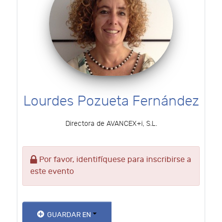
Lourdes Pozueta Fernández
Directora de AVANCEX+i, S.L.
Por favor, identifíquese para inscribirse a
este evento
GUARDAR EN