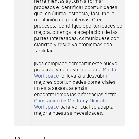
herramientas ayudan a formar
procesos e identificar oportunidades
que, en última instancia, facilitan la
resolución de problemas. Cree
procesos, identifique oportunidades de
mejora, obtenga la aceptación de las
partes interesadas, comuníquese con
claridad y resuelva problemas con
facilidad.
¡Nos complace compartir este nuevo
producto y demostrarle cómo
Minitab
Workspace
lo llevará a descubrir
mejores oportunidades comerciales!
En esta sesión, además
encontraremos las diferencias entre
Companion by Minitab
y
Minitab
Workspace
para ver cuál se adapta
mejor a nuestras necesidades.