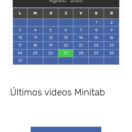
Agosto
2026
L
M
X
J
V
S
D
1
2
3
4
5
6
7
8
9
10
11
12
13
14
15
16
17
18
19
20
21
22
23
24
25
26
27
28
29
30
31
Últimos videos Minitab