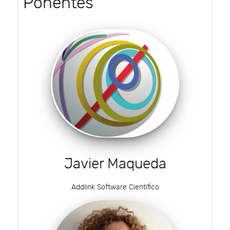
Ponentes
Javier Maqueda
Addlink Software Científico