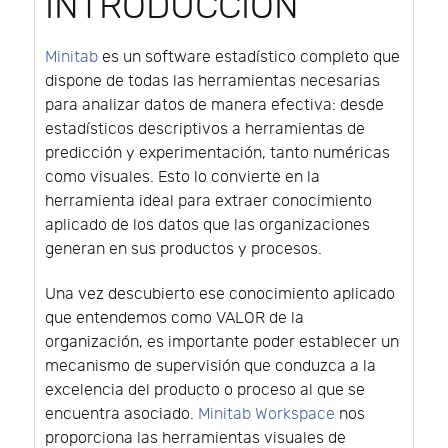
INTRODUCCIÓN
Minitab
es un software estadístico completo que
dispone de todas las herramientas necesarias
para analizar datos de manera efectiva: desde
estadísticos descriptivos a herramientas de
predicción y experimentación, tanto numéricas
como visuales. Esto lo convierte en la
herramienta ideal para extraer conocimiento
aplicado de los datos que las organizaciones
generan en sus productos y procesos.
Una vez descubierto ese conocimiento aplicado
que entendemos como VALOR de la
organización, es importante poder establecer un
mecanismo de supervisión que conduzca a la
excelencia del producto o proceso al que se
encuentra asociado.
Minitab Workspace
nos
proporciona las herramientas visuales de