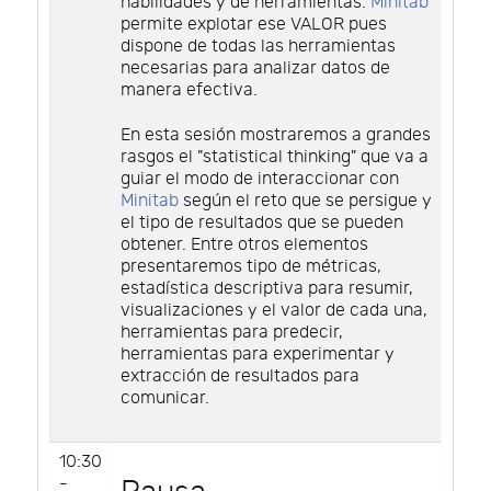
habilidades y de herramientas.
Minitab
permite explotar ese VALOR pues
dispone de todas las herramientas
necesarias para analizar datos de
manera efectiva.
En esta sesión mostraremos a grandes
rasgos el "statistical thinking" que va a
guiar el modo de interaccionar con
Minitab
según el reto que se persigue y
el tipo de resultados que se pueden
obtener. Entre otros elementos
presentaremos tipo de métricas,
estadística descriptiva para resumir,
visualizaciones y el valor de cada una,
herramientas para predecir,
herramientas para experimentar y
extracción de resultados para
comunicar.
10:30
-