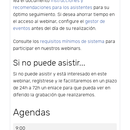
lea el documento
instrucciones y
recomendaciones para los asistentes
para su
óptimo seguimiento. Si desea ahorrar tiempo en
el acceso al webinar, configure el
gestor de
eventos
antes del día de su realización.
Consulte los
requisitos mínimos de sistema
para
participar en nuestros webinars.
Si no puede asistir...
Si no puede asistir y está interesado en este
webinar, regístrese y le facilitaremos en un plazo
de 24h a 72h un enlace para que pueda ver en
diferido la grabación que realizaremos.
Agendas
9:00