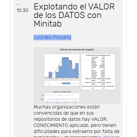
-
Explotando el VALOR
10:30
de los DATOS con
Minitab
Lourdes Pozueta
Muchas organizaciones están
convencidas de que en sus
repositorios de datos hay VALOR,
CONOCIMIENTO aplicado, pero tienen
dificultades para extraerlo por falta de