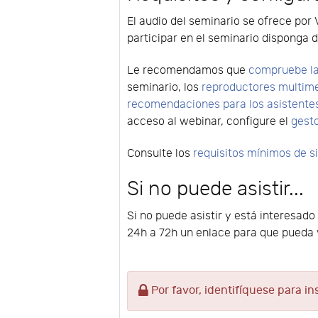
El audio del seminario se ofrece por 
participar en el seminario disponga d
Le recomendamos que
compruebe la
seminario, los
reproductores multim
recomendaciones para los asistente
acceso al webinar, configure el
gest
Consulte los
requisitos mínimos de 
Si no puede asistir...
Si no puede asistir y está interesado
24h a 72h un enlace para que pueda v
Por favor, identifíquese para in