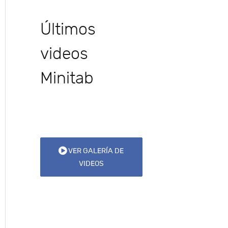
Últimos
videos
Minitab
VER GALERÍA DE
VIDEOS