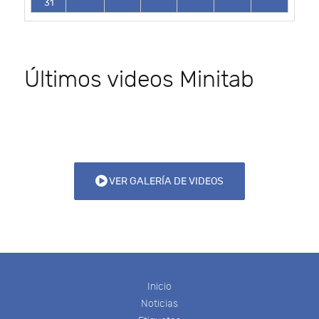
31
Últimos videos Minitab
VER GALERÍA DE VIDEOS
Inicio
Noticias