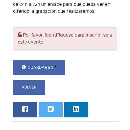
de 24h a 72h un enlace para que pueda ver en
diferido la grabación que realizaremos.
Por favor, identifíquese para inscribirse a
este evento
GUARDAR EN
VOLVER