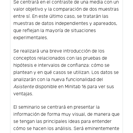
Se centrará en el contraste de una media con un
valor objetivo y la comparación de dos muestras
entre sí. En este último caso, se tratarán las
muestras de datos independientes y apareados,
que reflejan la mayoría de situaciones
experimentales.
Se realizará una breve introducción de los
conceptos relacionados con las pruebas de
hipótesis e intervalos de confianza: cómo se
plantean y en qué casos se utilizan. Los datos se
analizarán con la nueva funcionalidad del
Asistente
disponible en Minitab 16 para ver sus
ventajas.
El seminario se centrará en presentar la
información de forma muy visual, de manera que
se tengan las principales ideas para entender
cómo se hacen los análisis. Será eminentemente