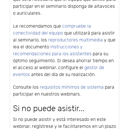
participar en el seminario disponga de altavoces
o auriculares.
Le recomendamos que
compruebe la
conectividad del equipo
que utilizará para asistir
al seminario, los
reproductores multimedia
y que
lea el documento
instrucciones y
recomendaciones para los asistentes
para su
óptimo seguimiento. Si desea ahorrar tiempo en
el acceso al webinar, configure el
gestor de
eventos
antes del día de su realización.
Consulte los
requisitos mínimos de sistema
para
participar en nuestros webinars.
Si no puede asistir...
Si no puede asistir y está interesado en este
webinar, regístrese y le facilitaremos en un plazo