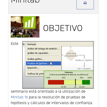
OBJETIVO
Este
seminario está orientado a la utilización de
Minitab 16
para la resolución de pruebas de
hipótesis y cálculos de intervalos de confianza.