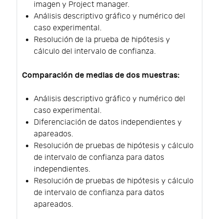
imagen y Project manager.
Análisis descriptivo gráfico y numérico del
caso experimental.
Resolución de la prueba de hipótesis y
cálculo del intervalo de confianza.
Comparación de medias de dos muestras:
Análisis descriptivo gráfico y numérico del
caso experimental.
Diferenciación de datos independientes y
apareados.
Resolución de pruebas de hipótesis y cálculo
de intervalo de confianza para datos
independientes.
Resolución de pruebas de hipótesis y cálculo
de intervalo de confianza para datos
apareados.