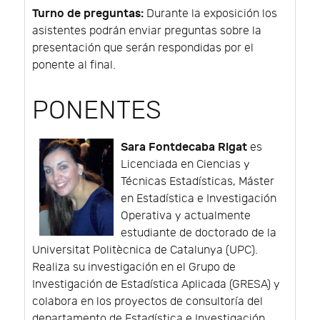
Turno de preguntas:
Durante la exposición los
asistentes podrán enviar preguntas sobre la
presentación que serán respondidas por el
ponente al final.
PONENTES
Sara Fontdecaba Rigat
es
Licenciada en Ciencias y
Técnicas Estadísticas, Máster
en Estadística e Investigación
Operativa y actualmente
estudiante de doctorado de la
Universitat Politècnica de Catalunya (UPC).
Realiza su investigación en el Grupo de
Investigación de Estadística Aplicada (GRESA) y
colabora en los proyectos de consultoría del
departamento de Estadística e Investigación