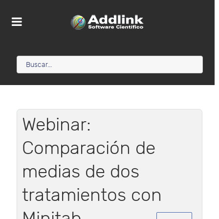
Webinar:
Comparación de
medias de dos
tratamientos con
Minitab