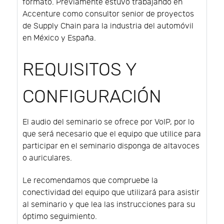
formato. Previamente estuvo trabajando en
Accenture como consultor senior de proyectos
de Supply Chain para la industria del automóvil
en México y España.
REQUISITOS Y
CONFIGURACIÓN
El audio del seminario se ofrece por VoIP, por lo
que será necesario que el equipo que utilice para
participar en el seminario disponga de altavoces
o auriculares.
Le recomendamos que compruebe la
conectividad del equipo que utilizará para asistir
al seminario y que lea las instrucciones para su
óptimo seguimiento.