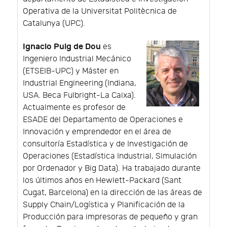
Operativa de la Universitat Politècnica de
Catalunya (UPC).
Ignacio Puig de Dou
es
Ingeniero Industrial Mecánico
(ETSEIB-UPC) y Máster en
Industrial Engineering (Indiana,
USA. Beca Fulbright-La Caixa).
Actualmente es profesor de
ESADE del Departamento de Operaciones e
Innovación y emprendedor en el área de
consultoría Estadística y de Investigación de
Operaciones (Estadística Industrial, Simulación
por Ordenador y Big Data). Ha trabajado durante
los últimos años en Hewlett-Packard (Sant
Cugat, Barcelona) en la dirección de las áreas de
Supply Chain/Logística y Planificación de la
Producción para impresoras de pequeño y gran