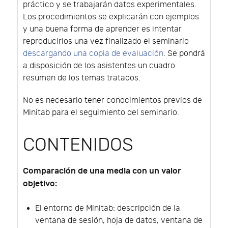
práctico y se trabajarán datos experimentales.
Los procedimientos se explicarán con ejemplos
y una buena forma de aprender es intentar
reproducirlos una vez finalizado el seminario
descargando una copia de evaluación
. Se pondrá
a disposición de los asistentes un cuadro
resumen de los temas tratados.
No es necesario tener conocimientos previos de
Minitab para el seguimiento del seminario.
CONTENIDOS
Comparación de una media con un valor
objetivo:
El entorno de Minitab: descripción de la
ventana de sesión, hoja de datos, ventana de