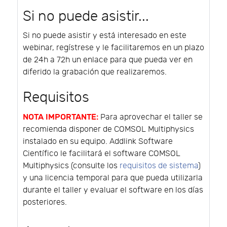
Si no puede asistir...
Si no puede asistir y está interesado en este
webinar, regístrese y le facilitaremos en un plazo
de 24h a 72h un enlace para que pueda ver en
diferido la grabación que realizaremos.
Requisitos
NOTA IMPORTANTE:
Para aprovechar el taller se
recomienda disponer de COMSOL Multiphysics
instalado en su equipo. Addlink Software
Científico le facilitará el software COMSOL
Multiphysics (consulte los
requisitos de sistema
)
y una licencia temporal para que pueda utilizarla
durante el taller y evaluar el software en los días
posteriores.