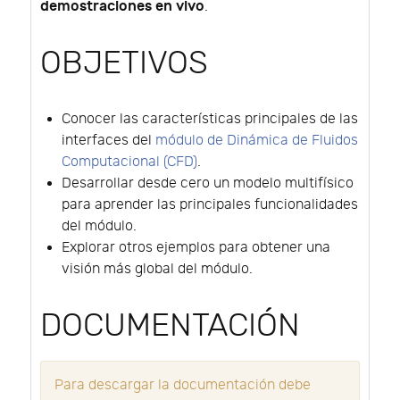
demostraciones en vivo
.
OBJETIVOS
Conocer las características principales de las
interfaces del
módulo de Dinámica de Fluidos
Computacional (CFD)
.
Desarrollar desde cero un modelo multifísico
para aprender las principales funcionalidades
del módulo.
Explorar otros ejemplos para obtener una
visión más global del módulo.
DOCUMENTACIÓN
Para descargar la documentación debe