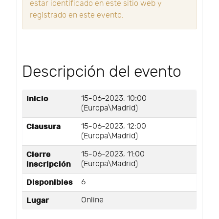
estar identificado en este sitio web y
registrado en este evento.
Descripción del evento
Inicio
15-06-2023, 10:00
(Europa\Madrid)
Clausura
15-06-2023, 12:00
(Europa\Madrid)
Cierre
15-06-2023, 11:00
inscripción
(Europa\Madrid)
Disponibles
6
Lugar
Online