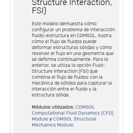
Structure Interaction,
FSI)
Este modelo demuestra cómo
configurar un problema de interacción
fluido-estructura en COMSOL. Ilustra
cómo el flujo de fluidos puede
deformar estructuras sólidas y cómo
resolver el flujo en una geometría que
se deforma continuamente. Para lo
anterior, se utiliza la opción Fluid-
Structure Interaction (FSI) que
combina el flujo de fluidos con la
mecánica de sólidos para capturar la
interacción entre el fluido y la
estructura sólida.
Módulos utilizados:
COMSOL
Computational Fluid Dynamics (CFD)
Module
y
COMSOL Structural
Mechanics Module
.