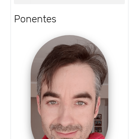
Ponentes