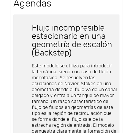
Agendas
Flujo incompresible
estacionario en una
geometría de escalón
(Backstep)
Este modelo se utiliza para introducir
la temática, siendo un caso de fluido
monofásico. Se resuelven las
ecuaciones de Navier-Stokes en una
geometría donde el flujo va de un canal
delgado y entra a un tanque de mayor
tamaño. Un rasgo característico del
flujo de fluidos en geometrías de este
tipo es la región de recirculación que
se forma donde el flujo sale de la
estrecha región de entrada. El modelo
demuestra claramente la formación de