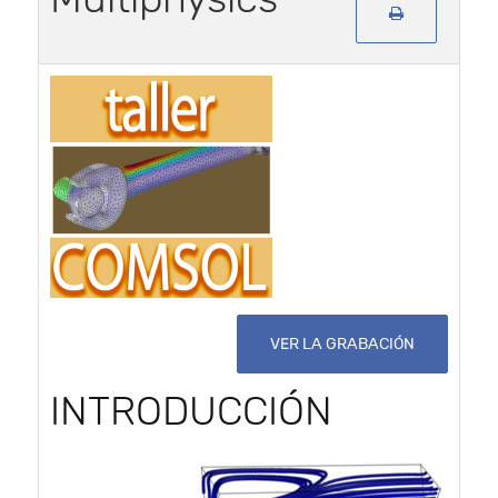
VER LA GRABACIÓN
INTRODUCCIÓN