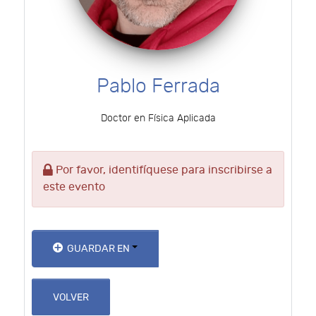
Pablo Ferrada
Doctor en Física Aplicada
Por favor, identifíquese para inscribirse a
este evento
GUARDAR EN
VOLVER