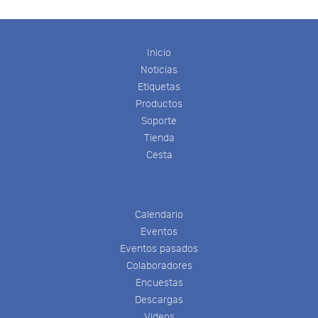
Inicio
Noticias
Etiquetas
Productos
Soporte
Tienda
Cesta
Calendario
Eventos
Eventos pasados
Colaboradores
Encuestas
Descargas
Videos