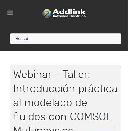
Webinar - Taller:
Introducción práctica
al modelado de
fluidos con COMSOL
Multiphysics