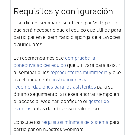
Requisitos y configuración
El audio del seminario se ofrece por VoIP, por lo
que será necesario que el equipo que utilice para
participar en el seminario disponga de altavoces
o auriculares.
Le recomendamos que
compruebe la
conectividad del equipo
que utilizará para asistir
al seminario, los
reproductores multimedia
y que
lea el documento
instrucciones y
recomendaciones para los asistentes
para su
óptimo seguimiento. Si desea ahorrar tiempo en
el acceso al webinar, configure el
gestor de
eventos
antes del día de su realización.
Consulte los
requisitos mínimos de sistema
para
participar en nuestros webinars.