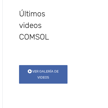
Últimos
videos
COMSOL
VER GALERÍA DE
VIDEOS