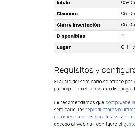
Inicio
05-05
Clausura
05-05
Cierre inscripción
05-05-
Disponibles
4
Lugar
Onlin
Requisitos y configur
El audio del seminario se ofrece por 
participar en el seminario disponga d
Le recomendamos que
compruebe la
seminario, los
reproductores multim
recomendaciones para los asistente
acceso al webinar, configure el
gest