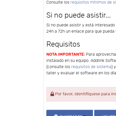
Consulte los
requisitos mínimos de 
Si no puede asistir...
Si no puede asistir y está interesado
24h a 72h un enlace para que pueda v
Requisitos
NOTA IMPORTANTE:
Para aprovechar
instalado en su equipo. Addlink Soft
(consulte los
requisitos de sistema
) 
taller y evaluar el software en los dí
Por favor, identifíquese para in