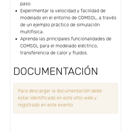
paso.
Experimentar la velocidad y facilidad de
modelado en el entorno de COMSOL, a través
de un ejemplo práctico de simulación
multifisica.
Aprenda las principales funcionalidades de
COMSOL para el modelado eléctrico,
transferencia de calor y fluidos.
DOCUMENTACIÓN
Para descargar la documentación debe
estar identificado en este sitio web y
registrado en este evento.