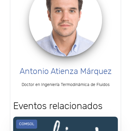
Antonio Atienza Márquez
Doctor en Ingeniería Termodinámica de Fluidos
Eventos relacionados
COMSOL