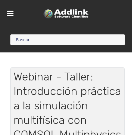
Webinar - Taller:
Introducción práctica
a la simulación
multifísica con
COMSOL Multiphysics