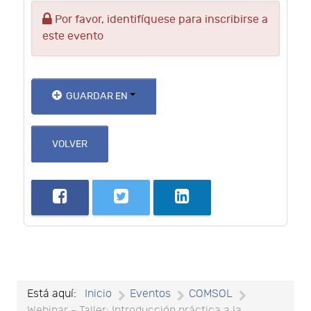
Por favor, identifíquese para inscribirse a
este evento
GUARDAR EN
VOLVER
Está aquí:
Inicio
Eventos
COMSOL
Webinar - Taller: Introducción práctica a la