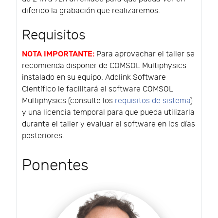
diferido la grabación que realizaremos.
Requisitos
NOTA IMPORTANTE:
Para aprovechar el taller se
recomienda disponer de COMSOL Multiphysics
instalado en su equipo. Addlink Software
Científico le facilitará el software COMSOL
Multiphysics (consulte los
requisitos de sistema
)
y una licencia temporal para que pueda utilizarla
durante el taller y evaluar el software en los días
posteriores.
Ponentes