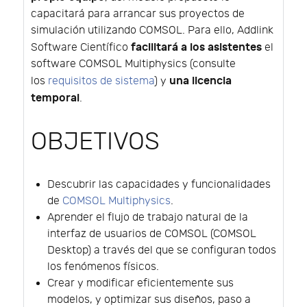
capacitará para arrancar sus proyectos de
simulación utilizando COMSOL. Para ello, Addlink
facilitará a los asistentes
Software Científico
el
software COMSOL Multiphysics (consulte
una licencia
los
requisitos de sistema
) y
temporal
.
OBJETIVOS
Descubrir las capacidades y funcionalidades
de
COMSOL Multiphysics
.
Aprender el flujo de trabajo natural de la
interfaz de usuarios de COMSOL (COMSOL
Desktop) a través del que se configuran todos
los fenómenos físicos.
Crear y modificar eficientemente sus
modelos, y optimizar sus diseños, paso a