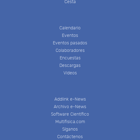
Cesta
Calendario
Eventos
Eventos pasados
Colaboradores
Encuestas
Descargas
Videos
Addlink e-News
Archivo e-News
Software Científico
Multifisica.com
Síganos
Contáctenos