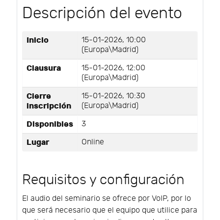
Descripción del evento
Inicio
15-01-2026, 10:00
(Europa\Madrid)
Clausura
15-01-2026, 12:00
(Europa\Madrid)
Cierre
15-01-2026, 10:30
inscripción
(Europa\Madrid)
Disponibles
3
Lugar
Online
Requisitos y configuración
El audio del seminario se ofrece por VoIP, por lo
que será necesario que el equipo que utilice para