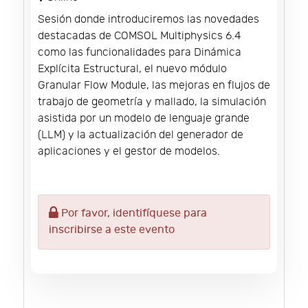
Sesión donde introduciremos las novedades
destacadas de COMSOL Multiphysics 6.4
como las funcionalidades para Dinámica
Explícita Estructural, el nuevo módulo
Granular Flow Module, las mejoras en flujos de
trabajo de geometría y mallado, la simulación
asistida por un modelo de lenguaje grande
(LLM) y la actualización del generador de
aplicaciones y el gestor de modelos.
Por favor, identifíquese para
inscribirse a este evento