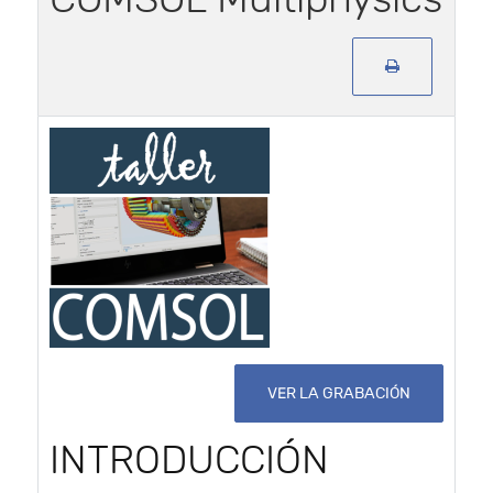
VER LA GRABACIÓN
INTRODUCCIÓN