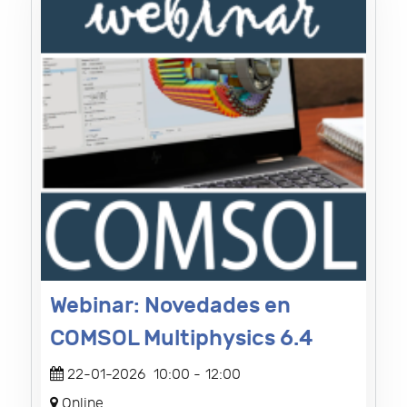
Webinar: Novedades en
COMSOL Multiphysics 6.4
22-01-2026
10:00
-
12:00
Online