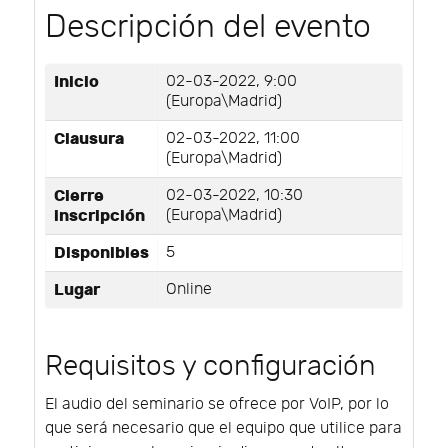
Descripción del evento
Inicio
02-03-2022, 9:00
(Europa\Madrid)
Clausura
02-03-2022, 11:00
(Europa\Madrid)
Cierre
02-03-2022, 10:30
inscripción
(Europa\Madrid)
Disponibles
5
Lugar
Online
Requisitos y configuración
El audio del seminario se ofrece por VoIP, por lo
que será necesario que el equipo que utilice para