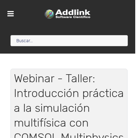
Webinar - Taller:
Introducción práctica
a la simulación
multifísica con
COMSOL Multiphysics