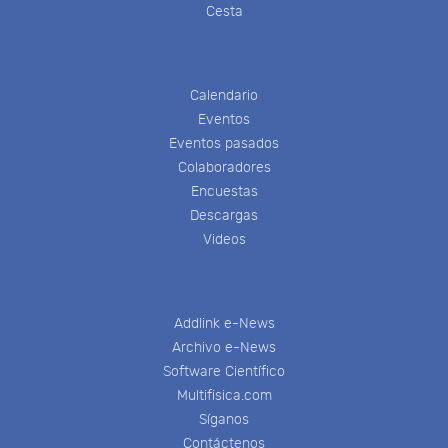
Cesta
Calendario
Eventos
Eventos pasados
Colaboradores
Encuestas
Descargas
Videos
Addlink e-News
Archivo e-News
Software Científico
Multifisica.com
Síganos
Contáctenos