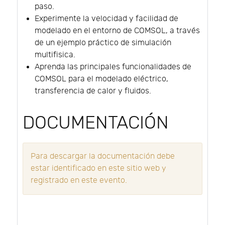
paso.
Experimente la velocidad y facilidad de
modelado en el entorno de COMSOL, a través
de un ejemplo práctico de simulación
multifisica.
Aprenda las principales funcionalidades de
COMSOL para el modelado eléctrico,
transferencia de calor y fluidos.
DOCUMENTACIÓN
Para descargar la documentación debe
estar identificado en este sitio web y
registrado en este evento.