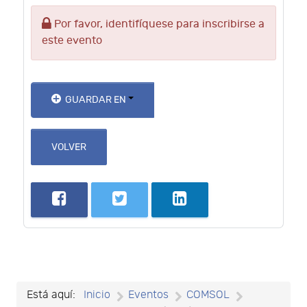
Por favor, identifíquese para inscribirse a
este evento
GUARDAR EN
VOLVER
Está aquí:
Inicio
Eventos
COMSOL