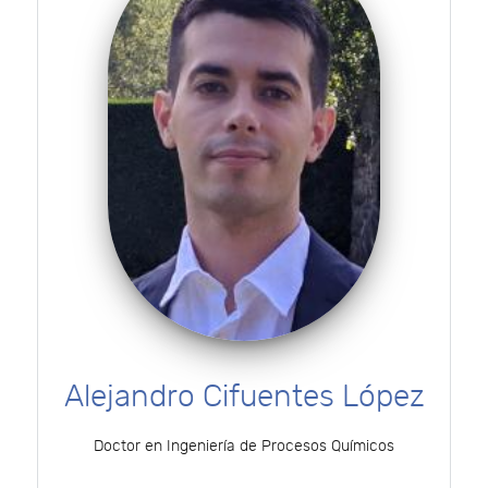
Alejandro Cifuentes López
Doctor en Ingeniería de Procesos Químicos