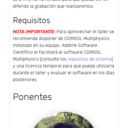
diferido la grabación que realizaremos.
Requisitos
NOTA IMPORTANTE:
Para aprovechar el taller se
recomienda disponer de COMSOL Multiphysics
instalado en su equipo. Addlink Software
Científico le facilitará el software COMSOL
Multiphysics (consulte los
requisitos de sistema
)
y una licencia temporal para que pueda utilizarla
durante el taller y evaluar el software en los días
posteriores.
Ponentes