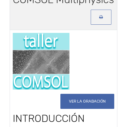
VER LA GRABACIÓN
INTRODUCCIÓN