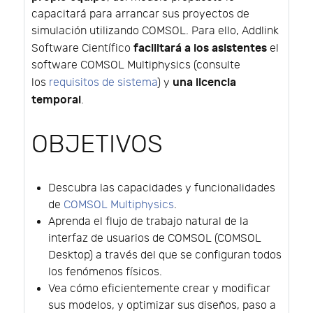
capacitará para arrancar sus proyectos de
simulación utilizando COMSOL. Para ello, Addlink
facilitará a los asistentes
Software Científico
el
software COMSOL Multiphysics (consulte
una licencia
los
requisitos de sistema
) y
temporal
.
OBJETIVOS
Descubra las capacidades y funcionalidades
de
COMSOL Multiphysics
.
Aprenda el flujo de trabajo natural de la
interfaz de usuarios de COMSOL (COMSOL
Desktop) a través del que se configuran todos
los fenómenos físicos.
Vea cómo eficientemente crear y modificar
sus modelos, y optimizar sus diseños, paso a