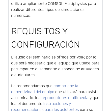
utiliza ampliamente COMSOL Multiphysics para
realizar diferentes tipos de simulaciones
numéricas.
REQUISITOS Y
CONFIGURACIÓN
El audio del seminario se ofrece por VoIP, por lo
que será necesario que el equipo que utilice para
participar en el seminario disponga de altavoces
o auriculares.
Le recomendamos que
compruebe la
conectividad del equipo
que utilizará para asistir
al seminario, los
reproductores multimedia
y que
lea el documento
instrucciones y
recomendaciones para los asistentes
para su