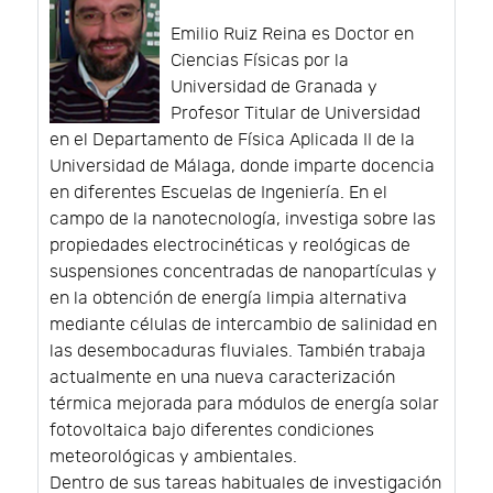
Emilio Ruiz Reina es Doctor en
Ciencias Físicas por la
Universidad de Granada y
Profesor Titular de Universidad
en el Departamento de Física Aplicada II de la
Universidad de Málaga, donde imparte docencia
en diferentes Escuelas de Ingeniería. En el
campo de la nanotecnología, investiga sobre las
propiedades electrocinéticas y reológicas de
suspensiones concentradas de nanopartículas y
en la obtención de energía limpia alternativa
mediante células de intercambio de salinidad en
las desembocaduras fluviales. También trabaja
actualmente en una nueva caracterización
térmica mejorada para módulos de energía solar
fotovoltaica bajo diferentes condiciones
meteorológicas y ambientales.
Dentro de sus tareas habituales de investigación