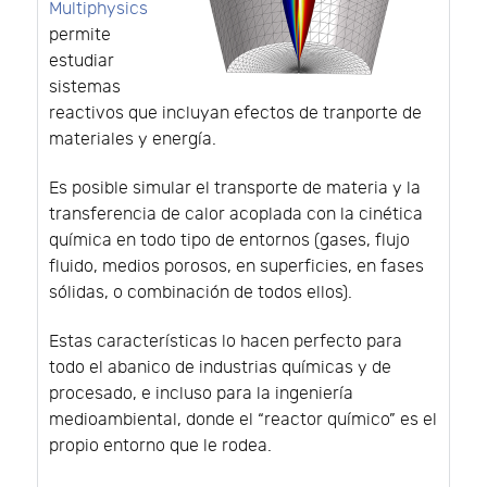
Multiphysics
permite
estudiar
sistemas
reactivos que incluyan efectos de tranporte de
materiales y energía.
Es posible simular el transporte de materia y la
transferencia de calor acoplada con la cinética
química en todo tipo de entornos (gases, flujo
fluido, medios porosos, en superficies, en fases
sólidas, o combinación de todos ellos).
Estas características lo hacen perfecto para
todo el abanico de industrias químicas y de
procesado, e incluso para la ingeniería
medioambiental, donde el “reactor químico” es el
propio entorno que le rodea.