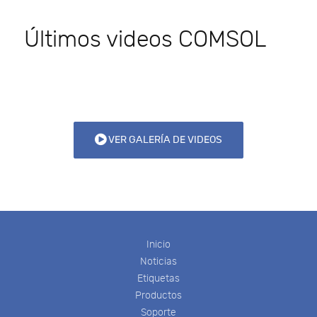
Últimos videos COMSOL
VER GALERÍA DE VIDEOS
Inicio
Noticias
Etiquetas
Productos
Soporte