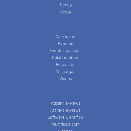
Tienda
Cesta
Calendario
Eventos
Eventos pasados
Colaboradores
Encuestas
Descargas
Videos
Addlink e-News
Archivo e-News
Software Científico
Multifisica.com