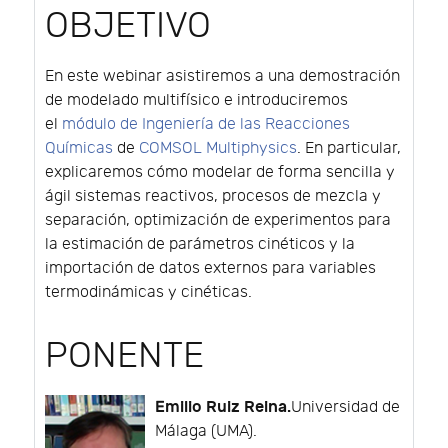
OBJETIVO
En este webinar asistiremos a una demostración
de modelado multifísico e introduciremos
el
módulo de Ingeniería de las Reacciones
Químicas
de
COMSOL Multiphysics
. En particular,
explicaremos cómo modelar de forma sencilla y
ágil sistemas reactivos, procesos de mezcla y
separación, optimización de experimentos para
la estimación de parámetros cinéticos y la
importación de datos externos para variables
termodinámicas y cinéticas.
PONENTE
Emilio Ruiz Reina.
Universidad de
Málaga (UMA).