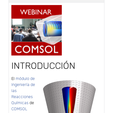
INTRODUCCIÓN
El
módulo de
Ingeniería de
las
Reacciones
Químicas
de
COMSOL