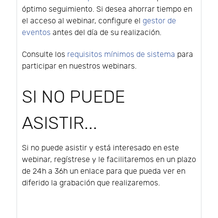
óptimo seguimiento. Si desea ahorrar tiempo en
el acceso al webinar, configure el
gestor de
eventos
antes del día de su realización.
Consulte los
requisitos mínimos de sistema
para
participar en nuestros webinars.
SI NO PUEDE
ASISTIR...
Si no puede asistir y está interesado en este
webinar, regístrese y le facilitaremos en un plazo
de 24h a 36h un enlace para que pueda ver en
diferido la grabación que realizaremos.