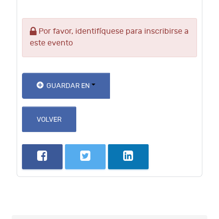
Por favor, identifíquese para inscribirse a
este evento
GUARDAR EN
VOLVER