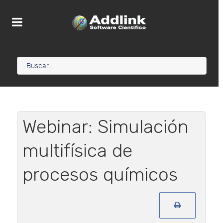
Webinar: Simulación
multifísica de
procesos químicos