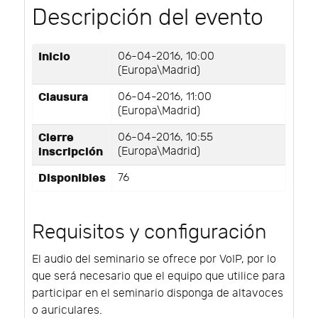
Descripción del evento
Inicio
06-04-2016, 10:00
(Europa\Madrid)
Clausura
06-04-2016, 11:00
(Europa\Madrid)
Cierre
06-04-2016, 10:55
inscripción
(Europa\Madrid)
Disponibles
76
Requisitos y configuración
El audio del seminario se ofrece por VoIP, por lo
que será necesario que el equipo que utilice para
participar en el seminario disponga de altavoces
o auriculares.