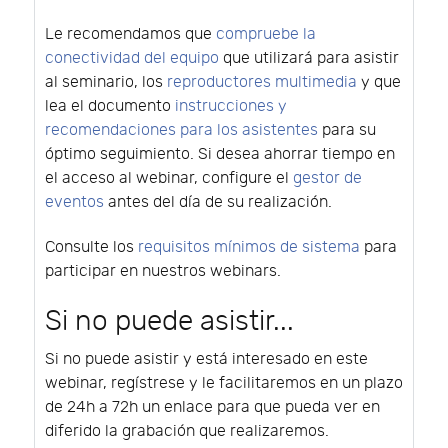
Le recomendamos que
compruebe la
conectividad del equipo
que utilizará para asistir
al seminario, los
reproductores multimedia
y que
lea el documento
instrucciones y
recomendaciones para los asistentes
para su
óptimo seguimiento. Si desea ahorrar tiempo en
el acceso al webinar, configure el
gestor de
eventos
antes del día de su realización.
Consulte los
requisitos mínimos de sistema
para
participar en nuestros webinars.
Si no puede asistir...
Si no puede asistir y está interesado en este
webinar, regístrese y le facilitaremos en un plazo
de 24h a 72h un enlace para que pueda ver en
diferido la grabación que realizaremos.