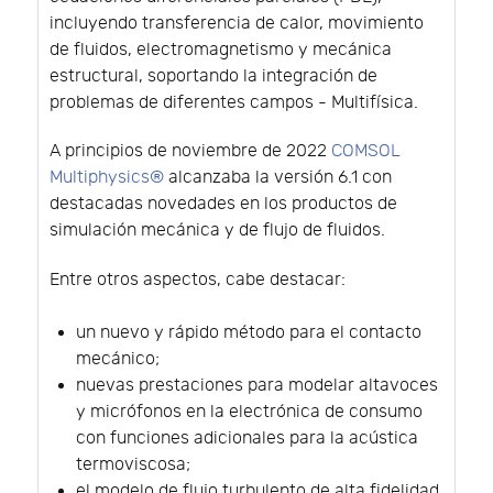
incluyendo transferencia de calor, movimiento
de fluidos, electromagnetismo y mecánica
estructural, soportando la integración de
problemas de diferentes campos - Multifísica.
A principios de noviembre de 2022
COMSOL
Multiphysics®
alcanzaba la versión 6.1 con
destacadas novedades en los productos de
simulación mecánica y de flujo de fluidos.
Entre otros aspectos, cabe destacar:
un nuevo y rápido método para el contacto
mecánico;
nuevas prestaciones para modelar altavoces
y micrófonos en la electrónica de consumo
con funciones adicionales para la acústica
termoviscosa;
el modelo de flujo turbulento de alta fidelidad