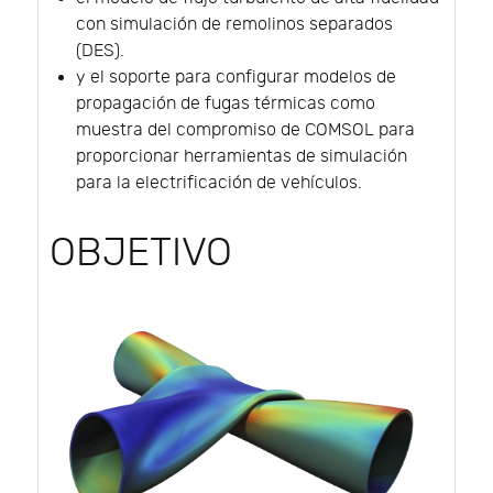
con simulación de remolinos separados
(DES).
y el soporte para configurar modelos de
propagación de fugas térmicas como
muestra del compromiso de COMSOL para
proporcionar herramientas de simulación
para la electrificación de vehículos.
OBJETIVO