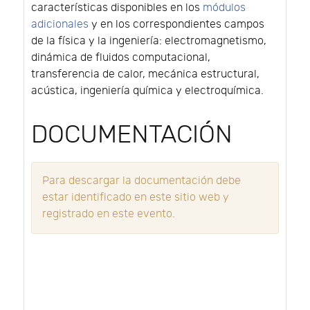
características disponibles en los
módulos
adicionales
y en los correspondientes campos
de la física y la ingeniería: electromagnetismo,
dinámica de fluidos computacional,
transferencia de calor, mecánica estructural,
acústica, ingeniería química y electroquímica.
DOCUMENTACIÓN
Para descargar la documentación debe
estar identificado en este sitio web y
registrado en este evento.