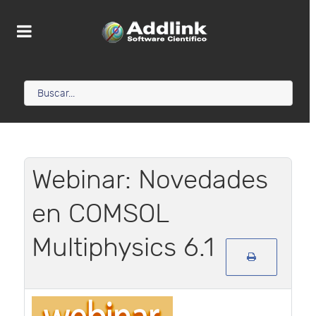
Webinar: Novedades
en COMSOL
Multiphysics 6.1