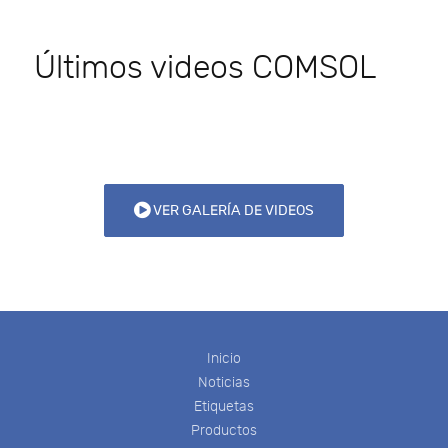
Últimos videos COMSOL
VER GALERÍA DE VIDEOS
Inicio
Noticias
Etiquetas
Productos