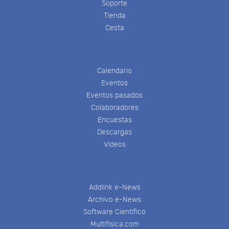
Soporte
Tienda
Cesta
Calendario
Eventos
Eventos pasados
Colaboradores
Encuestas
Descargas
Videos
Addlink e-News
Archivo e-News
Software Científico
Multifisica.com