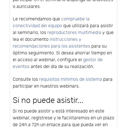
o auriculares.
Le recomendamos que
compruebe la
conectividad del equipo
que utilizará para asistir
al seminario, los
reproductores multimedia
y que
lea el documento
instrucciones y
recomendaciones para los asistentes
para su
óptimo seguimiento. Si desea ahorrar tiempo en
el acceso al webinar, configure el
gestor de
eventos
antes del día de su realización.
Consulte los
requisitos mínimos de sistema
para
participar en nuestros webinars.
Si no puede asistir...
Si no puede asistir y está interesado en este
webinar, regístrese y le facilitaremos en un plazo
de 24h a 72h un enlace para que pueda ver en