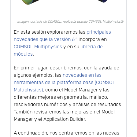
Imagen, cortesía de COMSOL, realizada usando COMSOL Multiphysics®
En esta sesión exploraremos las
principales
novedades que la versión 6.1
incorpora en
COMSOL Multiphysics
y en su
librería de
módulos
.
En primer lugar, describiremos, con la ayuda de
algunos ejemplos, las
novedades en las
herramientas de la plataforma base (COMSOL
Multiphysics)
, como el Model Manager y las
diferentes mejoras en geometría, mallado,
resolvedores numéricos y análisis de resultados.
También revisaremos las mejoras en el Model
Manager y el Application Builder.
A continuación, nos centraremos en las nuevas