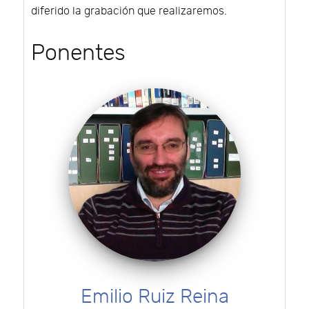
diferido la grabación que realizaremos.
Ponentes
Emilio Ruiz Reina