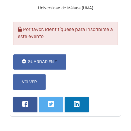
Universidad de Málaga (UMA)
Por favor, identifíquese para inscribirse a
este evento
GUARDAR EN
VOLVER