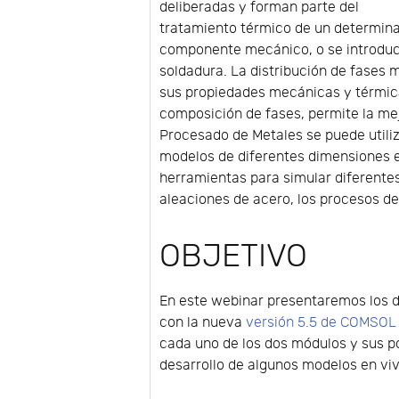
deliberadas y forman parte del
tratamiento térmico de un determin
componente mecánico, o se introduc
soldadura. La distribución de fases
sus propiedades mecánicas y térmicas.
composición de fases, permite la me
Procesado de Metales se puede utili
modelos de diferentes dimensiones es
herramientas para simular diferente
aleaciones de acero, los procesos de
OBJETIVO
En este webinar presentaremos los 
con la nueva
versión 5.5 de COMSOL 
cada uno de los dos módulos y sus po
desarrollo de algunos modelos en vi