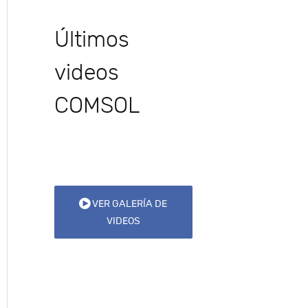
Últimos
videos
COMSOL
VER GALERÍA DE
VIDEOS