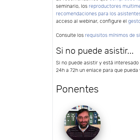
seminario, los
reproductores multim
recomendaciones para los asistente
acceso al webinar, configure el
gest
Consulte los
requisitos mínimos de 
Si no puede asistir...
Si no puede asistir y está interesado
24h a 72h un enlace para que pueda v
Ponentes