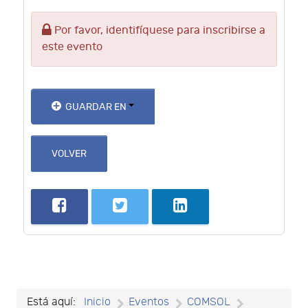
Por favor, identifíquese para inscribirse a
este evento
GUARDAR EN
VOLVER
Está aquí:
Inicio
Eventos
COMSOL