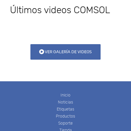
Últimos videos COMSOL
VER GALERÍA DE VIDEOS
Inicio
Noticias
Etiquetas
Productos
Soporte
Tienda