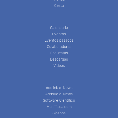
Cesta
Calendario
Eventos
Eventos pasados
Colaboradores
Encuestas
Descargas
Videos
Addlink e-News
Archivo e-News
Software Científico
Multifisica.com
Síganos