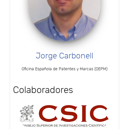
Jorge Carbonell
Oficina Española de Patentes y Marcas (OEPM)
Colaboradores