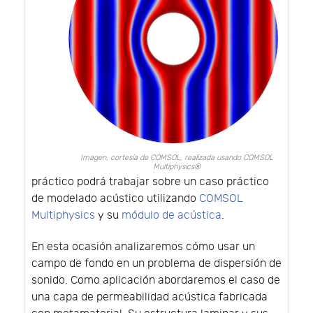
Imagen, cortesía de COMSOL, realizada usando COMSOL
Multiphysics®
práctico podrá trabajar sobre un caso práctico
de modelado acústico utilizando
COMSOL
Multiphysics
y su
módulo de acústica
.
En esta ocasión analizaremos cómo usar un
campo de fondo en un problema de dispersión de
sonido. Como aplicación abordaremos el caso de
una capa de permeabilidad acústica fabricada