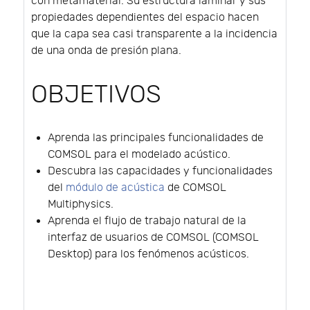
con metamaterial. Su estructura laminar y sus
propiedades dependientes del espacio hacen
que la capa sea casi transparente a la incidencia
de una onda de presión plana.
OBJETIVOS
Aprenda las principales funcionalidades de
COMSOL para el modelado acústico.
Descubra las capacidades y funcionalidades
del
módulo de acústica
de COMSOL
Multiphysics.
Aprenda el flujo de trabajo natural de la
interfaz de usuarios de COMSOL (COMSOL
Desktop) para los fenómenos acústicos.