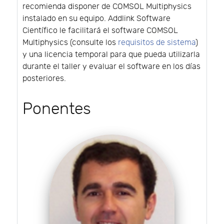
recomienda disponer de COMSOL Multiphysics
instalado en su equipo. Addlink Software
Científico le facilitará el software COMSOL
Multiphysics (consulte los
requisitos de sistema
)
y una licencia temporal para que pueda utilizarla
durante el taller y evaluar el software en los días
posteriores.
Ponentes