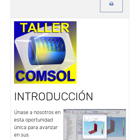
INTRODUCCIÓN
Únase a nosotros en
esta oportunidad
única para avanzar
en sus