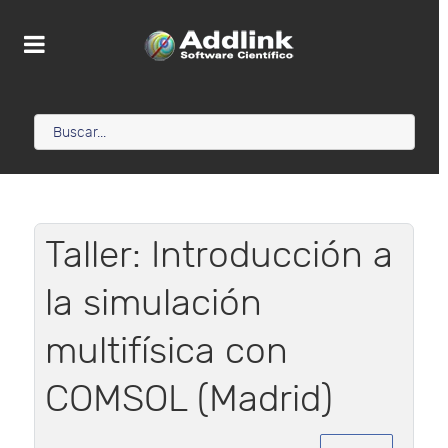
Taller: Introducción a
la simulación
multifísica con
COMSOL (Madrid)