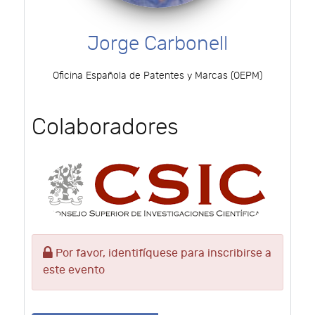
Jorge Carbonell
Oficina Española de Patentes y Marcas (OEPM)
Colaboradores
Por favor, identifíquese para inscribirse a
este evento