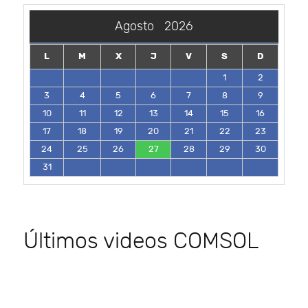
Agosto
2026
L
M
X
J
V
S
D
1
2
3
4
5
6
7
8
9
10
11
12
13
14
15
16
17
18
19
20
21
22
23
24
25
26
27
28
29
30
31
Últimos videos COMSOL