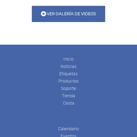
VER GALERÍA DE VIDEOS
Inicio
Noticias
Etiquetas
Productos
Soporte
Tienda
Cesta
Calendario
Eventos