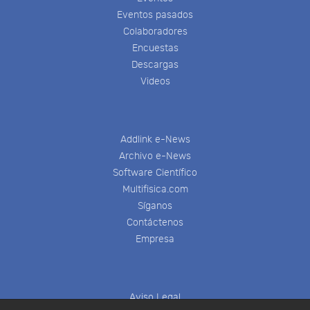
Eventos pasados
Colaboradores
Encuestas
Descargas
Videos
Addlink e-News
Archivo e-News
Software Científico
Multifisica.com
Síganos
Contáctenos
Empresa
Aviso Legal