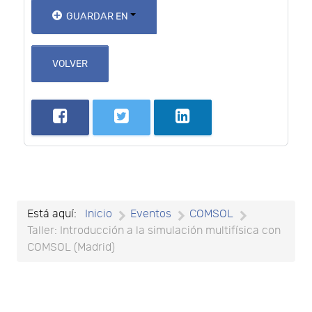
GUARDAR EN
VOLVER
Está aquí:
Inicio
Eventos
COMSOL
Taller: Introducción a la simulación multifísica con
COMSOL (Madrid)