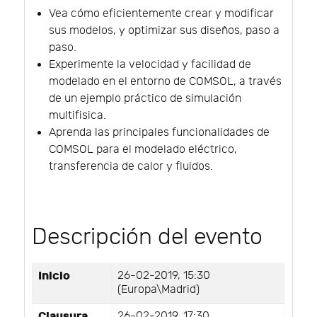
Vea cómo eficientemente crear y modificar
sus modelos, y optimizar sus diseños, paso a
paso.
Experimente la velocidad y facilidad de
modelado en el entorno de COMSOL, a través
de un ejemplo práctico de simulación
multifisica.
Aprenda las principales funcionalidades de
COMSOL para el modelado eléctrico,
transferencia de calor y fluidos.
Descripción del evento
Inicio
26-02-2019, 15:30
(Europa\Madrid)
Clausura
26-02-2019, 17:30