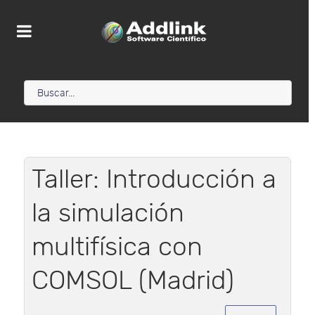
Taller: Introducción a
la simulación
multifísica con
COMSOL (Madrid)