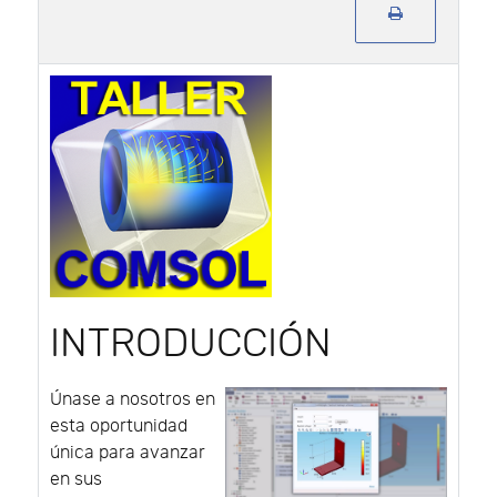
INTRODUCCIÓN
Únase a nosotros en
esta oportunidad
única para avanzar
en sus