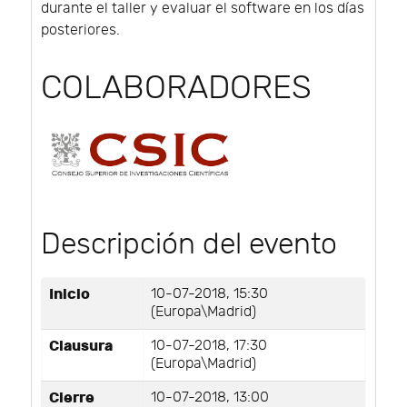
durante el taller y evaluar el software en los días
posteriores.
COLABORADORES
Descripción del evento
Inicio
10-07-2018, 15:30
(Europa\Madrid)
Clausura
10-07-2018, 17:30
(Europa\Madrid)
Cierre
10-07-2018, 13:00