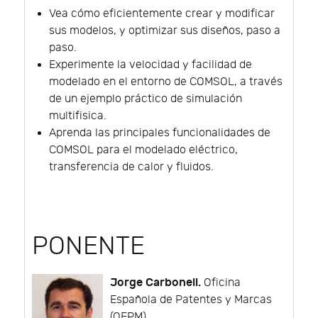
Vea cómo eficientemente crear y modificar
sus modelos, y optimizar sus diseños, paso a
paso.
Experimente la velocidad y facilidad de
modelado en el entorno de COMSOL, a través
de un ejemplo práctico de simulación
multifisica.
Aprenda las principales funcionalidades de
COMSOL para el modelado eléctrico,
transferencia de calor y fluidos.
PONENTE
Jorge Carbonell.
Oficina
Española de Patentes y Marcas
(OEPM).