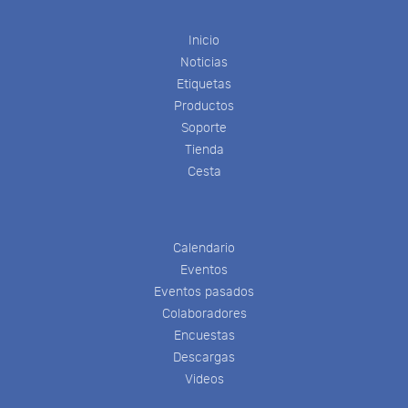
Inicio
Noticias
Etiquetas
Productos
Soporte
Tienda
Cesta
Calendario
Eventos
Eventos pasados
Colaboradores
Encuestas
Descargas
Videos