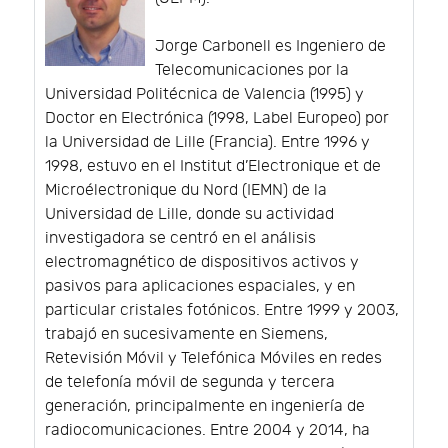
Jorge Carbonell es Ingeniero de
Telecomunicaciones por la
Universidad Politécnica de Valencia (1995) y
Doctor en Electrónica (1998, Label Europeo) por
la Universidad de Lille (Francia). Entre 1996 y
1998, estuvo en el Institut d’Electronique et de
Microélectronique du Nord (IEMN) de la
Universidad de Lille, donde su actividad
investigadora se centró en el análisis
electromagnético de dispositivos activos y
pasivos para aplicaciones espaciales, y en
particular cristales fotónicos. Entre 1999 y 2003,
trabajó en sucesivamente en Siemens,
Retevisión Móvil y Telefónica Móviles en redes
de telefonía móvil de segunda y tercera
generación, principalmente en ingeniería de
radiocomunicaciones. Entre 2004 y 2014, ha