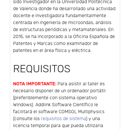
sido Investigador en la Universidad Politécnica
de Valencia donde ha desarrollado una actividad
docente e investigadora fundamentalmente
centrada en ingeniería de microondas, análisis
de estructuras periódicas y metamateriales. En
2015, se ha incorporado a la Oficina Española de
Patentes y Marcas como examinador de
patentes en el área física y eléctrica.
REQUISITOS
NOTA IMPORTANTE:
Para asistir al taller es
necesario disponer de un ordenador portátil
(preferiblemente con sistema operativo
Windows). Addlink Software Científico le
facilitará el software COMSOL Multiphysics
(consulte los
requisitos de sistema
) y una
licencia temporal para que pueda utilizarla