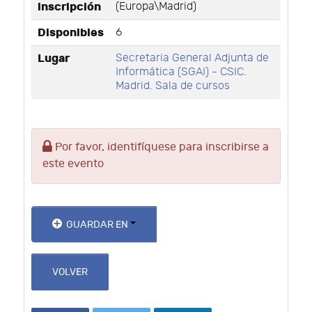
inscripción
(Europa\Madrid)
Disponibles
6
Lugar
Secretaria General Adjunta de
Informática (SGAI) - CSIC.
Madrid. Sala de cursos
Por favor, identifíquese para inscribirse a
este evento
GUARDAR EN
VOLVER