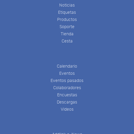
Noticias
Etiquetas
Productos
Soporte
Tienda
Cesta
Calendario
Eventos
Eventos pasados
Colaboradores
Encuestas
Descargas
Videos