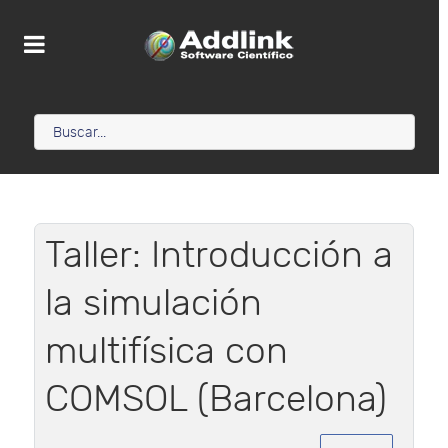
Taller: Introducción a
la simulación
multifísica con
COMSOL (Barcelona)