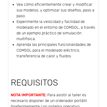
Vea cómo eficientemente crear y modificar
sus modelos, y optimizar sus diseños, paso a
paso.
Experimente la velocidad y facilidad de
modelado en el entorno de COMSOL, a través
de un ejemplo práctico de simulación
multifisica.
Aprenda las principales funcionalidades de
COMSOL para el modelado eléctrico,
transferencia de calor y fluidos.
REQUISITOS
NOTA IMPORTANTE:
Para asistir al taller es
necesario disponer de un ordenador portátil
(preferiblemente con sistema operativo