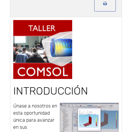
INTRODUCCIÓN
Únase a nosotros en
esta oportunidad
única para avanzar
en sus