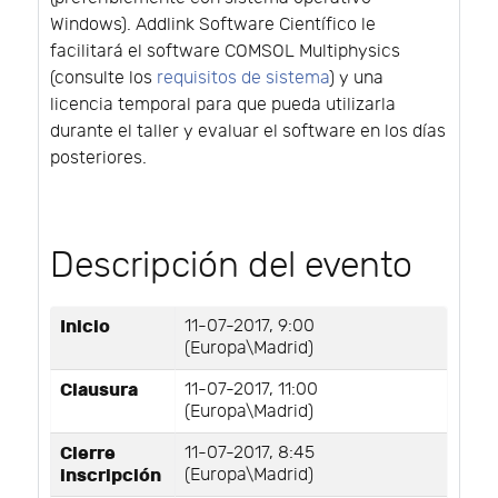
Windows). Addlink Software Científico le
facilitará el software COMSOL Multiphysics
(consulte los
requisitos de sistema
) y una
licencia temporal para que pueda utilizarla
durante el taller y evaluar el software en los días
posteriores.
Descripción del evento
Inicio
11-07-2017, 9:00
(Europa\Madrid)
Clausura
11-07-2017, 11:00
(Europa\Madrid)
Cierre
11-07-2017, 8:45
inscripción
(Europa\Madrid)