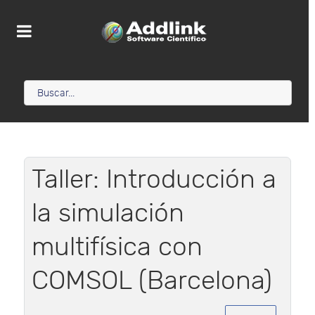
Taller: Introducción a
la simulación
multifísica con
COMSOL (Barcelona)