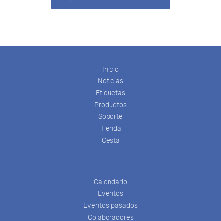
Inicio
Noticias
Etiquetas
Productos
Soporte
Tienda
Cesta
Calendario
Eventos
Eventos pasados
Colaboradores