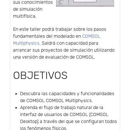
sus conocimientos
de simulación
multifísica.
En este taller podrá trabajar sobre los pasos
fundamentales del modelado en
COMSOL
Multiphysics
. Saldrá con capacidad para
arrancar sus proyectos de simulación utilizando
una versión de evaluación de COMSOL.
OBJETIVOS
Descubra las capacidades y funcionalidades
de COMSOL COMSOL Multiphysics.
Aprenda el flujo de trabajo natural de la
interfaz de usuarios de COMSOL (COMSOL
Desktop) a través del que se configuran todos
los fenómenos físicos.