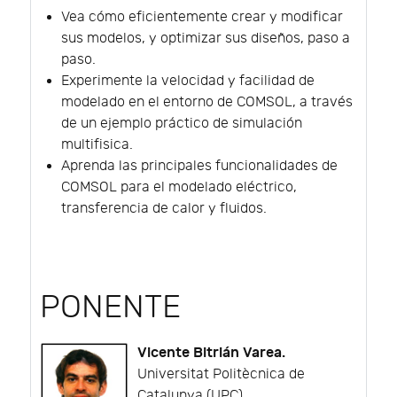
Vea cómo eficientemente crear y modificar
sus modelos, y optimizar sus diseños, paso a
paso.
Experimente la velocidad y facilidad de
modelado en el entorno de COMSOL, a través
de un ejemplo práctico de simulación
multifisica.
Aprenda las principales funcionalidades de
COMSOL para el modelado eléctrico,
transferencia de calor y fluidos.
PONENTE
Vicente Bitrián Varea.
Universitat Politècnica de
Catalunya (UPC).