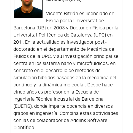
Vicente Bitrián es licenciado en
Física por la Universitat de
Barcelona (UB) en 2003 y Doctor en Física por la
Universitat Politècnica de Catalunya (UPC) en
2011. En la actualidad es investigador post-
doctorado en el departamento de Mecánica de
Fluidos de la UPC, y su investigación principal se
centra en los sistema nano y microfluídicos, en
concreto en el desarrollo de métodos de
simulación híbridos basados en la mecánica del
continuo y la dinámica molecular. Desde hace
cinco años es profesor en la Escuela de
Ingeniería Técnica Industrial de Barcelona
(EUETIB), donde imparte docencia en diversos
grados en ingeniería. Combina estas actividades
con las de colaborador de Addlink Software
Científico.