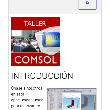
INTRODUCCIÓN
Únase a nosotros
en esta
oportunidad única
para avanzar en