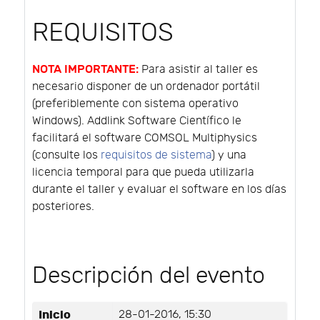
REQUISITOS
NOTA IMPORTANTE:
Para asistir al taller es
necesario disponer de un ordenador portátil
(preferiblemente con sistema operativo
Windows). Addlink Software Científico le
facilitará el software COMSOL Multiphysics
(consulte los
requisitos de sistema
) y una
licencia temporal para que pueda utilizarla
durante el taller y evaluar el software en los días
posteriores.
Descripción del evento
Inicio
28-01-2016, 15:30