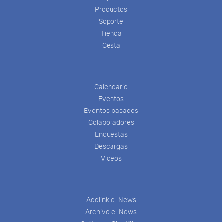
Productos
Soporte
Tienda
Cesta
Calendario
Eventos
Eventos pasados
Colaboradores
Encuestas
Descargas
Videos
Addlink e-News
Archivo e-News