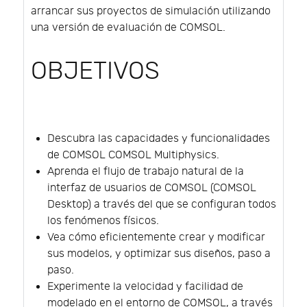
arrancar sus proyectos de simulación utilizando
una versión de evaluación de COMSOL.
OBJETIVOS
Descubra las capacidades y funcionalidades
de COMSOL COMSOL Multiphysics.
Aprenda el flujo de trabajo natural de la
interfaz de usuarios de COMSOL (COMSOL
Desktop) a través del que se configuran todos
los fenómenos físicos.
Vea cómo eficientemente crear y modificar
sus modelos, y optimizar sus diseños, paso a
paso.
Experimente la velocidad y facilidad de
modelado en el entorno de COMSOL, a través