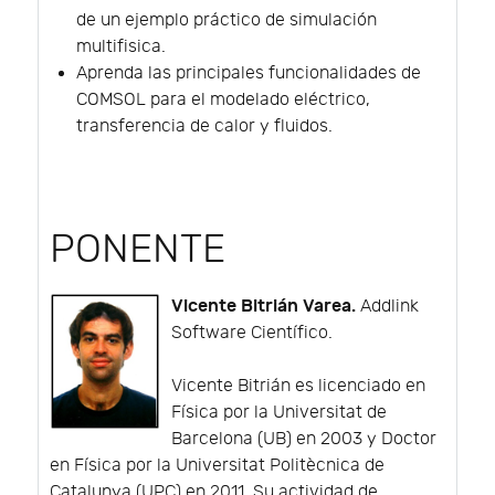
de un ejemplo práctico de simulación
multifisica.
Aprenda las principales funcionalidades de
COMSOL para el modelado eléctrico,
transferencia de calor y fluidos.
PONENTE
Vicente Bitrián Varea.
Addlink
Software Científico.
Vicente Bitrián es licenciado en
Física por la Universitat de
Barcelona (UB) en 2003 y Doctor
en Física por la Universitat Politècnica de
Catalunya (UPC) en 2011. Su actividad de