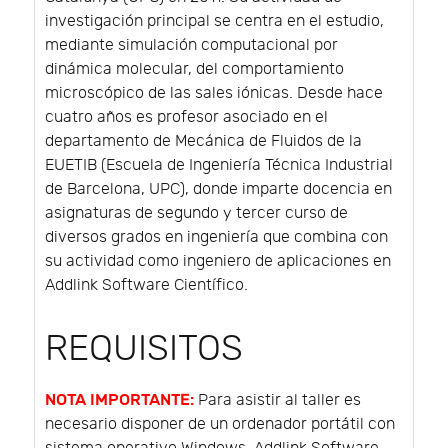
investigación principal se centra en el estudio,
mediante simulación computacional por
dinámica molecular, del comportamiento
microscópico de las sales iónicas. Desde hace
cuatro años es profesor asociado en el
departamento de Mecánica de Fluidos de la
EUETIB (Escuela de Ingeniería Técnica Industrial
de Barcelona, UPC), donde imparte docencia en
asignaturas de segundo y tercer curso de
diversos grados en ingeniería que combina con
su actividad como ingeniero de aplicaciones en
Addlink Software Científico.
REQUISITOS
NOTA IMPORTANTE:
Para asistir al taller es
necesario disponer de un ordenador portátil con