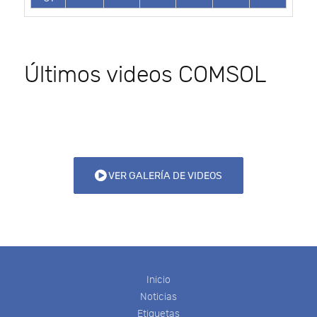
Últimos videos COMSOL
VER GALERÍA DE VIDEOS
Inicio
Noticias
Etiquetas