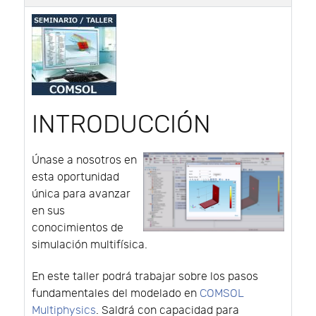
INTRODUCCIÓN
Únase a nosotros en
esta oportunidad
única para avanzar
en sus
conocimientos de
simulación multifísica.
En este taller podrá trabajar sobre los pasos
fundamentales del modelado en
COMSOL
Multiphysics
. Saldrá con capacidad para