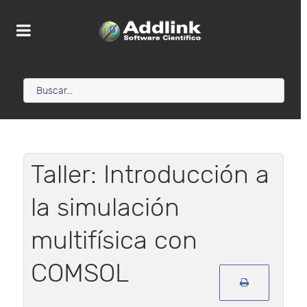
Taller: Introducción a
la simulación
multifísica con
COMSOL