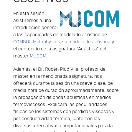
En esta sesión
asistiremos a una
introducción general
a las capacidades de modelado acústico de
COMSOL Multiphysics
, su
módulo de acústica
y
el contenido de la asignatura “Acústica” del
máster
MUCOM
.
Además, el Dr. Rubén Picó Vila, profesor del
máster en la mencionada asignatura, nos
ofrecerá durante la sesión una breve clase, de
media hora de duración aproximadamente, sobre
la propagación de ondas acústicas en medios
termoviscosos. Explicará las peculiaridades
físicas de los sistemas con pérdidas viscosas y
por conductividad térmica, junto con las
diversas alternativas computacionales para la