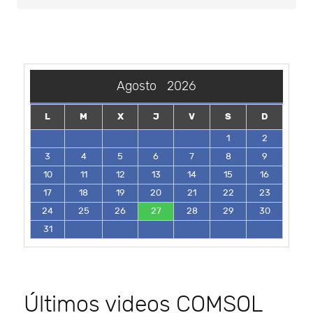
Agosto
2026
L
M
X
J
V
S
D
1
2
3
4
5
6
7
8
9
10
11
12
13
14
15
16
17
18
19
20
21
22
23
24
25
26
27
28
29
30
31
Últimos videos COMSOL