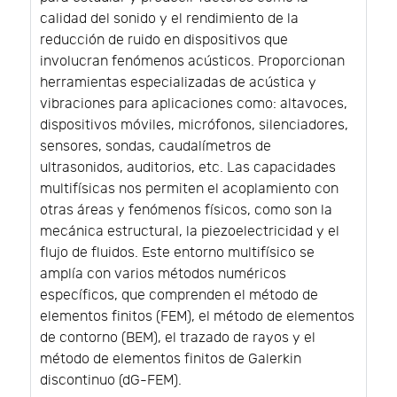
calidad del sonido y el rendimiento de la
reducción de ruido en dispositivos que
involucran fenómenos acústicos. Proporcionan
herramientas especializadas de acústica y
vibraciones para aplicaciones como: altavoces,
dispositivos móviles, micrófonos, silenciadores,
sensores, sondas, caudalímetros de
ultrasonidos, auditorios, etc. Las capacidades
multifísicas nos permiten el acoplamiento con
otras áreas y fenómenos físicos, como son la
mecánica estructural, la piezoelectricidad y el
flujo de fluidos. Este entorno multifísico se
amplía con varios métodos numéricos
específicos, que comprenden el método de
elementos finitos (FEM), el método de elementos
de contorno (BEM), el trazado de rayos y el
método de elementos finitos de Galerkin
discontinuo (dG-FEM).