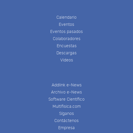
Calendario
Eventos
Eventos pasados
Colaboradores
Encuestas
Descargas
Videos
Addlink e-News
Archivo e-News
Software Científico
Multifisica.com
Síganos
Contáctenos
Empresa