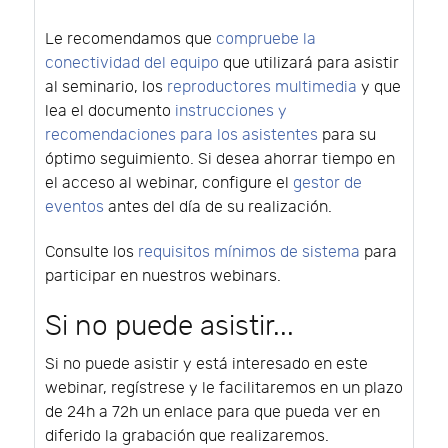
Le recomendamos que
compruebe la
conectividad del equipo
que utilizará para asistir
al seminario, los
reproductores multimedia
y que
lea el documento
instrucciones y
recomendaciones para los asistentes
para su
óptimo seguimiento. Si desea ahorrar tiempo en
el acceso al webinar, configure el
gestor de
eventos
antes del día de su realización.
Consulte los
requisitos mínimos de sistema
para
participar en nuestros webinars.
Si no puede asistir...
Si no puede asistir y está interesado en este
webinar, regístrese y le facilitaremos en un plazo
de 24h a 72h un enlace para que pueda ver en
diferido la grabación que realizaremos.