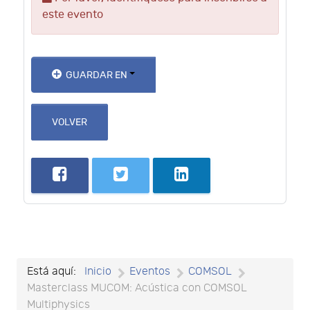
este evento
GUARDAR EN
VOLVER
Está aquí:
Inicio
Eventos
COMSOL
Masterclass MUCOM: Acústica con COMSOL
Multiphysics