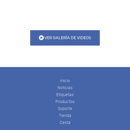
VER GALERÍA DE VIDEOS
Inicio
Noticias
Etiquetas
Productos
Soporte
Tienda
Cesta