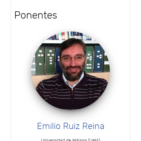
Ponentes
Emilio Ruiz Reina
Universidad de Málaga (UMA)