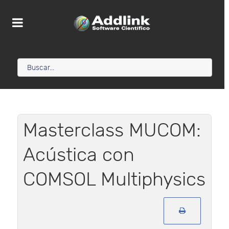
Masterclass MUCOM:
Acústica con
COMSOL Multiphysics