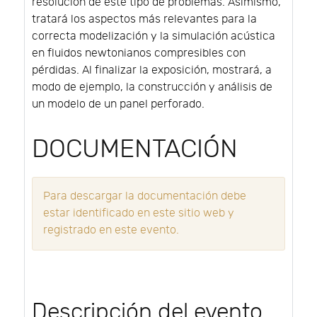
resolución de este tipo de problemas. Asimismo,
tratará los aspectos más relevantes para la
correcta modelización y la simulación acústica
en fluidos newtonianos compresibles con
pérdidas. Al finalizar la exposición, mostrará, a
modo de ejemplo, la construcción y análisis de
un modelo de un panel perforado.
DOCUMENTACIÓN
Para descargar la documentación debe
estar identificado en este sitio web y
registrado en este evento.
Descripción del evento