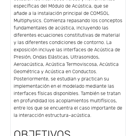
específicas del Módulo de Acústica, que se
añade a la instalación principal de COMSOL
Multiphysics. Comienza repasando los conceptos
fundamentales de acústica, incluyendo las
diferentes ecuaciones constitutivas de material
y las diferentes condiciones de contorno. La
exposición incluye las interfaces de Acústica de
Presión, Ondas Elásticas, Ultrasonidos,
Aeroacústica, Acústica Termoviscosa, Acústica
Geométrica y Acústica en Conductos.
Posteriormente, se estudian y practican su
implementación en el modelado mediante las
interfaces físicas disponibles. También se tratan
en profundidad los acoplamientos multifísicos,
entre los que se encuentra el caso importante de
la interacción estructura-acústica.
OBJETIVOS