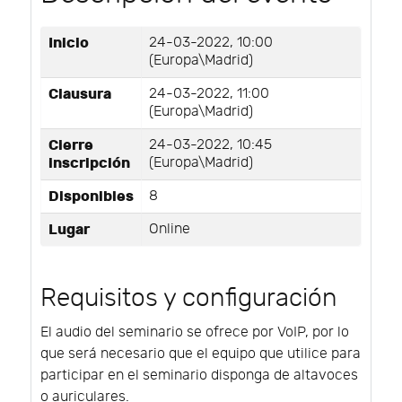
Inicio
24-03-2022, 10:00
(Europa\Madrid)
Clausura
24-03-2022, 11:00
(Europa\Madrid)
Cierre
24-03-2022, 10:45
inscripción
(Europa\Madrid)
Disponibles
8
Lugar
Online
Requisitos y configuración
El audio del seminario se ofrece por VoIP, por lo
que será necesario que el equipo que utilice para
participar en el seminario disponga de altavoces
o auriculares.