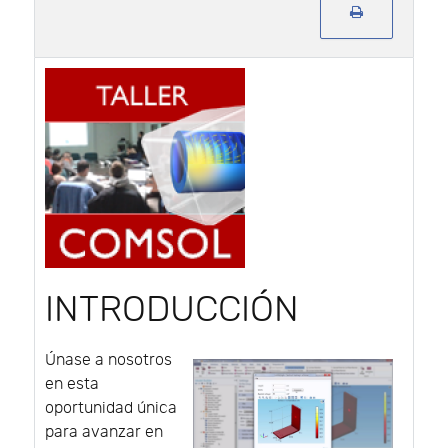
INTRODUCCIÓN
Únase a nosotros
en esta
oportunidad única
para avanzar en