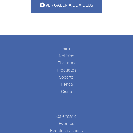
VER GALERÍA DE VIDEOS
Inicio
Noticias
Etiquetas
Productos
Soporte
Tienda
Cesta
Calendario
Eventos
Eventos pasados