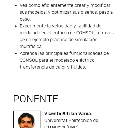
Vea cómo eficientemente crear y modificar
sus modelos, y optimizar sus diseños, paso a
paso.
Experimente la velocidad y facilidad de
modelado en el entorno de COMSOL, a través
de un ejemplo práctico de simulación
multifisica.
Aprenda las principales funcionalidades de
COMSOL para el modelado eléctrico,
transferencia de calor y fluidos.
PONENTE
Vicente Bitrián Varea.
Universitat Politècnica de
Catalunya (UPC).