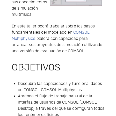
sus conocimientos
de simulación
multifísica.
En este taller podrá trabajar sobre los pasos
fundamentales del modelado en
COMSOL
Multiphysics
. Saldrá con capacidad para
arrancar sus proyectos de simulación utilizando
una versión de evaluación de COMSOL.
OBJETIVOS
Descubra las capacidades y funcionalidades
de COMSOL COMSOL Multiphysics.
Aprenda el flujo de trabajo natural de la
interfaz de usuarios de COMSOL (COMSOL
Desktop) a través del que se configuran todos
los fenómenos físicos.