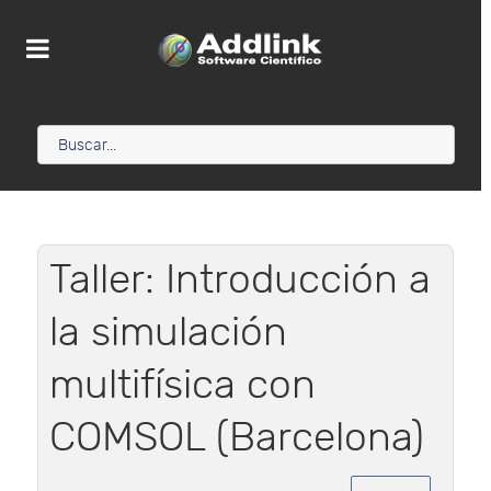
Taller: Introducción a
la simulación
multifísica con
COMSOL (Barcelona)