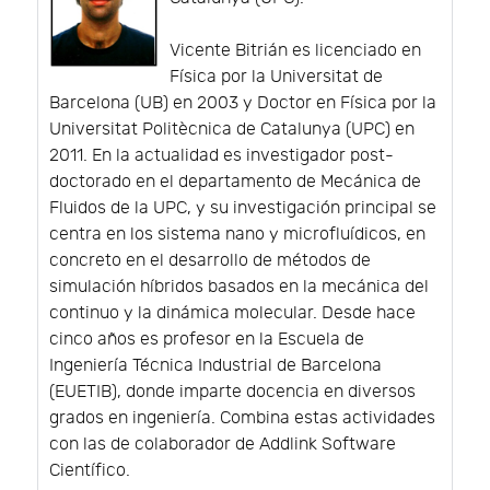
Vicente Bitrián es licenciado en
Física por la Universitat de
Barcelona (UB) en 2003 y Doctor en Física por la
Universitat Politècnica de Catalunya (UPC) en
2011. En la actualidad es investigador post-
doctorado en el departamento de Mecánica de
Fluidos de la UPC, y su investigación principal se
centra en los sistema nano y microfluídicos, en
concreto en el desarrollo de métodos de
simulación híbridos basados en la mecánica del
continuo y la dinámica molecular. Desde hace
cinco años es profesor en la Escuela de
Ingeniería Técnica Industrial de Barcelona
(EUETIB), donde imparte docencia en diversos
grados en ingeniería. Combina estas actividades
con las de colaborador de Addlink Software
Científico.