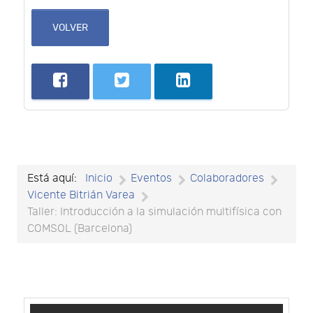
VOLVER
Está aquí:
Inicio
Eventos
Colaboradores
Vicente Bitrián Varea
Taller: Introducción a la simulación multifísica con
COMSOL (Barcelona)