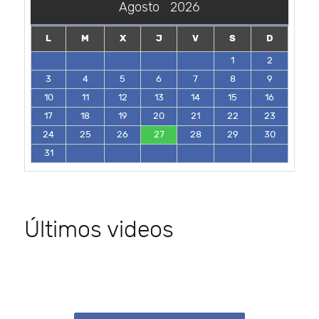
Agosto
2026
L
M
X
J
V
S
D
1
2
3
4
5
6
7
8
9
10
11
12
13
14
15
16
17
18
19
20
21
22
23
24
25
26
27
28
29
30
31
Últimos videos