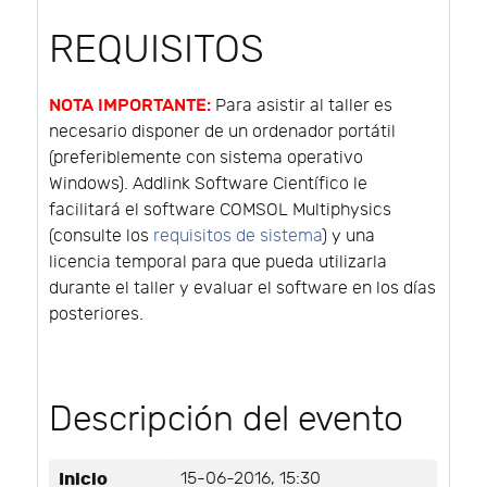
REQUISITOS
NOTA IMPORTANTE:
Para asistir al taller es
necesario disponer de un ordenador portátil
(preferiblemente con sistema operativo
Windows). Addlink Software Científico le
facilitará el software COMSOL Multiphysics
(consulte los
requisitos de sistema
) y una
licencia temporal para que pueda utilizarla
durante el taller y evaluar el software en los días
posteriores.
Descripción del evento
Inicio
15-06-2016, 15:30