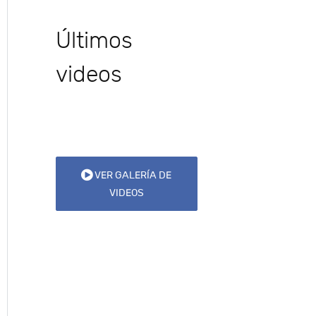
Últimos
videos
VER GALERÍA DE
VIDEOS