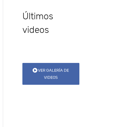
Últimos
videos
VER GALERÍA DE
VIDEOS