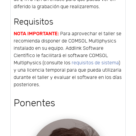
diferido la grabación que realizaremos.
Requisitos
NOTA IMPORTANTE:
Para aprovechar el taller se
recomienda disponer de COMSOL Multiphysics
instalado en su equipo. Addlink Software
Científico le facilitará el software COMSOL
Multiphysics (consulte los
requisitos de sistema
)
y una licencia temporal para que pueda utilizarla
durante el taller y evaluar el software en los días
posteriores.
Ponentes