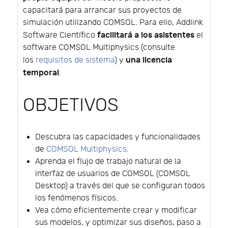
capacitará para arrancar sus proyectos de
simulación utilizando COMSOL. Para ello, Addlink
facilitará a los asistentes
Software Científico
el
software COMSOL Multiphysics (consulte
una licencia
los
requisitos de sistema
) y
temporal
.
OBJETIVOS
Descubra las capacidades y funcionalidades
de
COMSOL Multiphysics
.
Aprenda el flujo de trabajo natural de la
interfaz de usuarios de COMSOL (COMSOL
Desktop) a través del que se configuran todos
los fenómenos físicos.
Vea cómo eficientemente crear y modificar
sus modelos, y optimizar sus diseños, paso a