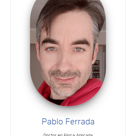
Pablo Ferrada
Doctor en Física Aplicada