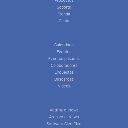
Productos
Soporte
Tienda
Cesta
Calendario
Eventos
Eventos pasados
Colaboradores
Encuestas
Descargas
Videos
Addlink e-News
Archivo e-News
Software Científico