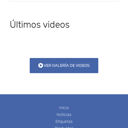
Últimos videos
VER GALERÍA DE VIDEOS
Inicio
Noticias
Etiquetas