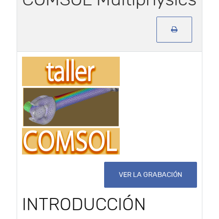
VER LA GRABACIÓN
INTRODUCCIÓN