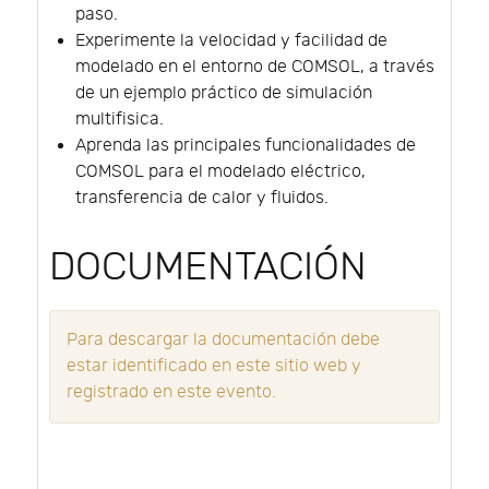
paso.
Experimente la velocidad y facilidad de
modelado en el entorno de COMSOL, a través
de un ejemplo práctico de simulación
multifisica.
Aprenda las principales funcionalidades de
COMSOL para el modelado eléctrico,
transferencia de calor y fluidos.
DOCUMENTACIÓN
Para descargar la documentación debe
estar identificado en este sitio web y
registrado en este evento.