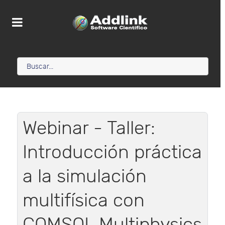
Webinar - Taller:
Introducción práctica
a la simulación
multifísica con
COMSOL Multiphysics