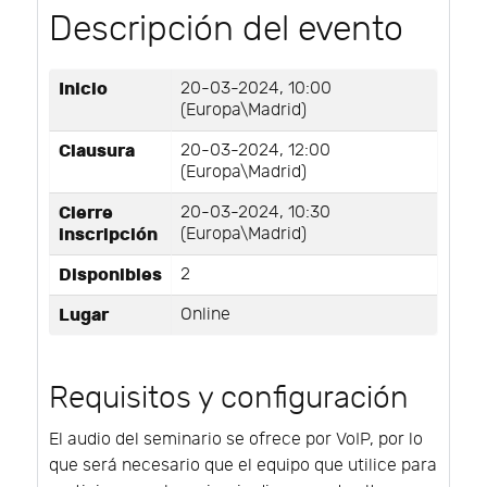
Descripción del evento
Inicio
20-03-2024, 10:00
(Europa\Madrid)
Clausura
20-03-2024, 12:00
(Europa\Madrid)
Cierre
20-03-2024, 10:30
inscripción
(Europa\Madrid)
Disponibles
2
Lugar
Online
Requisitos y configuración
El audio del seminario se ofrece por VoIP, por lo
que será necesario que el equipo que utilice para