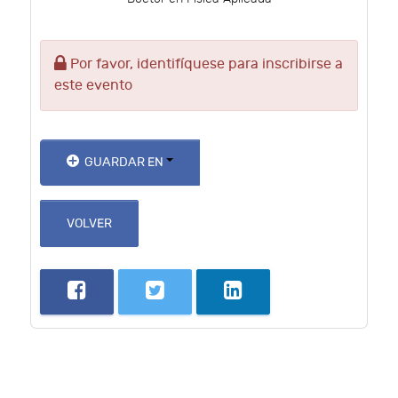
Por favor, identifíquese para inscribirse a
este evento
GUARDAR EN
VOLVER