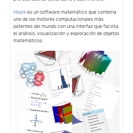
Maple
es un software matemático que combina
uno de los motores computacionales más
potentes del mundo con una interfaz que facilita
el análisis, visualización y exploración de objetos
matemáticos.