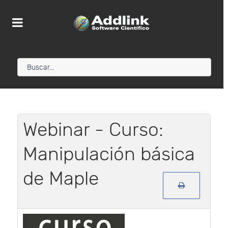
Webinar - Curso:
Manipulación básica
de Maple