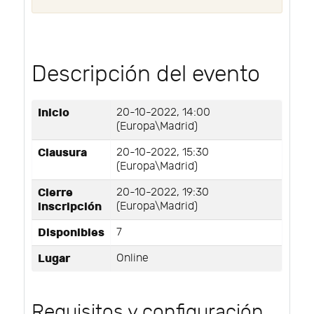
Descripción del evento
Inicio
20-10-2022, 14:00
(Europa\Madrid)
Clausura
20-10-2022, 15:30
(Europa\Madrid)
Cierre
20-10-2022, 19:30
inscripción
(Europa\Madrid)
Disponibles
7
Lugar
Online
Requisitos y configuración