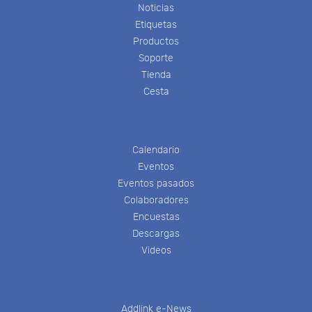
Noticias
Etiquetas
Productos
Soporte
Tienda
Cesta
Calendario
Eventos
Eventos pasados
Colaboradores
Encuestas
Descargas
Videos
Addlink e-News