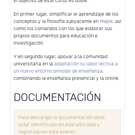
El objetivo de este curso es doble.
En primer lugar, simplificar el aprendizaje de los
conceptos y la filosofía subyacente en
Maple
, así
como los comandos con los que elaborar sus
propios documentos para educación e
investigación.
Y en segundo lugar, apoyar a la comunidad
universitaria en la
adaptación su labor lectiva a
un nuevo entorno bimodal de enseñanza
,
combinando la enseñanza presencial y la online.
DOCUMENTACIÓN
Para descargar la documentación debe
estar identificado en este sitio web y
registrado en este evento.