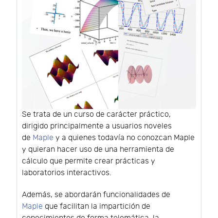
Se trata de un curso de carácter práctico,
dirigido principalmente a usuarios noveles
de
Maple
y a quienes todavía no conozcan Maple
y quieran hacer uso de una herramienta de
cálculo que permite crear prácticas y
laboratorios interactivos.
Además, se abordarán funcionalidades de
Maple
que facilitan la impartición de