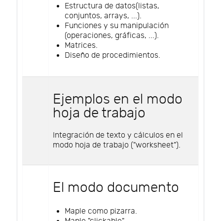
Estructura de datos(listas,
conjuntos, arrays, ...).
Funciones y su manipulación
(operaciones, gráficas, ...).
Matrices.
Diseño de procedimientos.
Ejemplos en el modo
hoja de trabajo
Integración de texto y cálculos en el
modo hoja de trabajo ("worksheet").
El modo documento
Maple como pizarra.