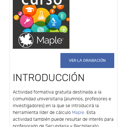
VER LA GRABACIÓN
INTRODUCCIÓN
Actividad formativa gratuita destinada a la
comunidad universitaria (alumnos, profesores e
investigadores) en la que se introducirá la
herramienta líder de cálculo
Maple
. Esta
actividad también puede resultar de interés para
profesorado de Secundaria y Bachillerato.