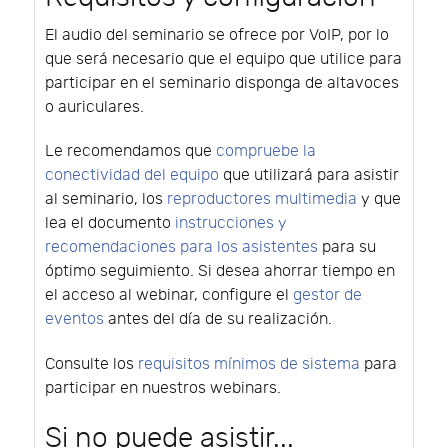
El audio del seminario se ofrece por VoIP, por lo
que será necesario que el equipo que utilice para
participar en el seminario disponga de altavoces
o auriculares.
Le recomendamos que
compruebe la
conectividad del equipo
que utilizará para asistir
al seminario, los
reproductores multimedia
y que
lea el documento
instrucciones y
recomendaciones para los asistentes
para su
óptimo seguimiento. Si desea ahorrar tiempo en
el acceso al webinar, configure el
gestor de
eventos
antes del día de su realización.
Consulte los
requisitos mínimos de sistema
para
participar en nuestros webinars.
Si no puede asistir...