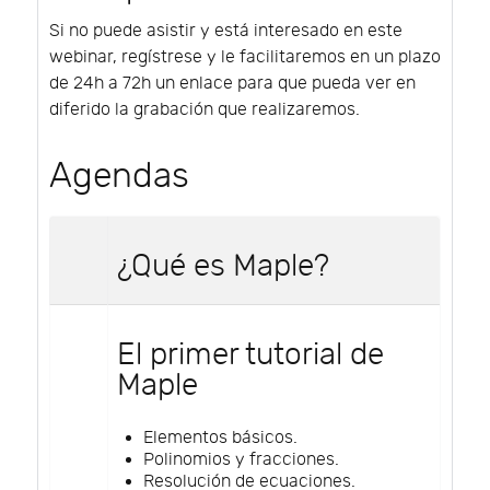
Si no puede asistir y está interesado en este
webinar, regístrese y le facilitaremos en un plazo
de 24h a 72h un enlace para que pueda ver en
diferido la grabación que realizaremos.
Agendas
¿Qué es Maple?
El primer tutorial de
Maple
Elementos básicos.
Polinomios y fracciones.
Resolución de ecuaciones.