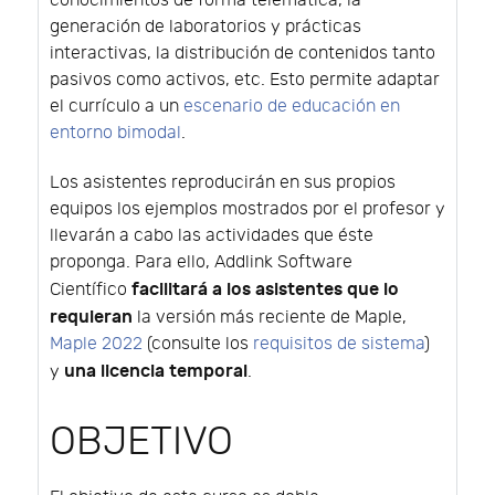
conocimientos de forma telemática, la
generación de laboratorios y prácticas
interactivas, la distribución de contenidos tanto
pasivos como activos, etc. Esto permite adaptar
el currículo a un
escenario de educación en
entorno bimodal
.
Los asistentes reproducirán en sus propios
equipos los ejemplos mostrados por el profesor y
llevarán a cabo las actividades que éste
proponga. Para ello, Addlink Software
facilitará a los asistentes que lo
Científico
requieran
la versión más reciente de Maple,
Maple 2022
(consulte los
requisitos de sistema
)
una licencia temporal
y
.
OBJETIVO