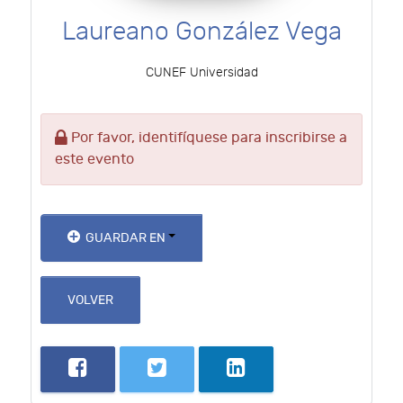
Laureano González Vega
CUNEF Universidad
Por favor, identifíquese para inscribirse a
este evento
GUARDAR EN
VOLVER